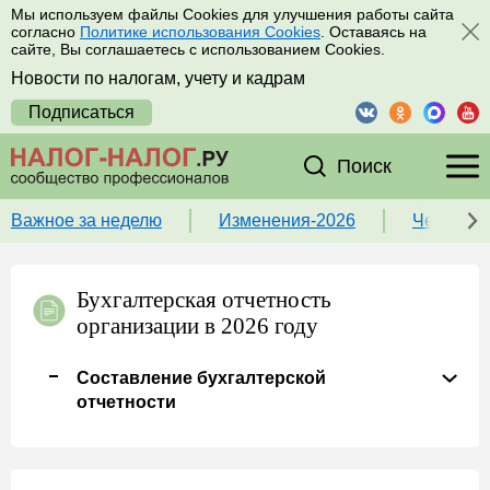
Мы используем файлы Cookies для улучшения работы сайта
согласно
Политике использования Cookies
. Оставаясь на
сайте, Вы соглашаетесь с использованием Cookies.
Новости по налогам, учету и кадрам
Подписаться
Поиск
Важное за неделю
Изменения-2026
Чек-лист
Бухгалтерская отчетность
организации в 2026 году
Составление бухгалтерской
отчетности