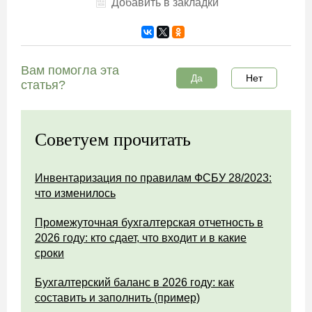
Добавить в закладки
Вам помогла эта
Да
Нет
статья?
Советуем прочитать
Инвентаризация по правилам ФСБУ 28/2023:
что изменилось
Промежуточная бухгалтерская отчетность в
2026 году: кто сдает, что входит и в какие
сроки
Бухгалтерский баланс в 2026 году: как
составить и заполнить (пример)