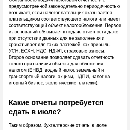
предусмотренной законодательно периодичностью
возникает, если налогоплательщик оказывается
плательщиком соответствующего налога или имеет
соответствующий объект налогообложения. Первое
из оснований обязывает к подаче отчетности даже
при отсутствии данных для ее заполнения и
срабатывает для таких платежей, как прибыль,
УСН, ЕСХН, НДС, НДФЛ, страховые взносы.
Второе основание позволяет сдавать отчетность
только при наличии объекта для обложения
налогом (ЕНВД, водный налог, земельный и
транспортный налоги, акцизы, НДПИ, налог на
игорный бизнес, экологические платежи).
Какие отчеты потребуется
сдать в июле?
Таким образом, бухгалтерские отчеты в июле