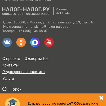
бухгалтерские новости и статьи.
С вами с
2014 года
Адрес: 105066, г. Москва, ул. Спартаковская, д.19, стр. 3А
Электронная почта: pisma@nalog-nalog.ru
Телефон: +7 (495) 134-48-07
О проекте
Эксперты НН
Контакты
Редакционная политика
Услуги
Поиск
Правила использования материалов и авторские права
Есть вопросы по налогам? Обсудите их с