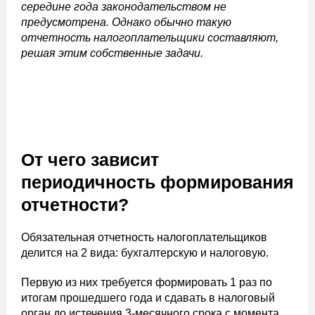
середине года законодательством не
предусмотрена. Однако обычно такую
отчетность налогоплательщики составляют,
решая этим собственные задачи.
От чего зависит
периодичность формирования
отчетности?
Обязательная отчетность налогоплательщиков
делится на 2 вида: бухгалтерскую и налоговую.
Первую из них требуется формировать 1 раз по
итогам прошедшего года и сдавать в налоговый
орган до истечения 3-месячного срока с момента