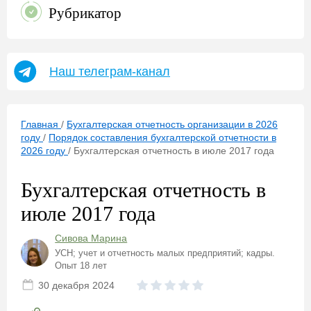
Рубрикатор
Наш телеграм-канал
Главная
/
Бухгалтерская отчетность организации в 2026
году
/
Порядок составления бухгалтерской отчетности в
2026 году
/
Бухгалтерская отчетность в июле 2017 года
Бухгалтерская отчетность в
июле 2017 года
Сивова Марина
УСН; учет и отчетность малых предприятий; кадры.
Опыт 18 лет
30 декабря 2024