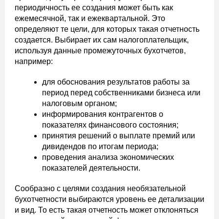
периодичность ее создания может быть как
ежемесячной, так и ежеквартальной. Это
определяют те цели, для которых такая отчетность
создается. Выбирает их сам налогоплательщик,
используя данные промежуточных бухотчетов,
например:
для обоснования результатов работы за
период перед собственниками бизнеса или
налоговым органом;
информирования контрагентов о
показателях финансового состояния;
принятия решений о выплате премий или
дивидендов по итогам периода;
проведения анализа экономических
показателей деятельности.
Сообразно с целями создания необязательной
бухотчетности выбираются уровень ее детализации
и вид. То есть такая отчетность может отклоняться