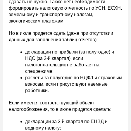
сдавать не нужно. Также нет необходимости
формировать налоговую отчетность по УСН, ЕСХН,
земельному и транспортному налогам,
экологическим платежам.
Но в июле придется сдать (даже при отсутствии
данных для заполнения таблиц отчетов):
декларации по прибыли (за полугодие) и
НДС (за 2-й квартал), если
налогоплательщик не работает на
спецрежиме;
расчеты за полугодие по НДФЛ и страховым
взносам, если присутствуют наемные
работники.
Если имеется соответствующий объект
налогообложения, то в июле придется сделать:
декларации за 2-й квартал по ЕНВД и
водному налогу;