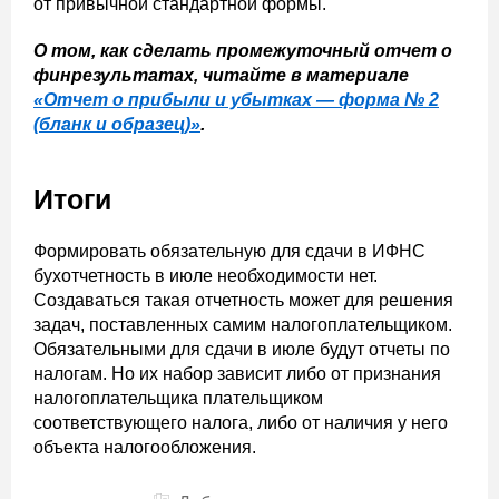
от привычной стандартной формы.
О том, как сделать промежуточный отчет о
финрезультатах, читайте в материале
«Отчет о прибыли и убытках — форма № 2
(бланк и образец)»
.
Итоги
Формировать обязательную для сдачи в ИФНС
бухотчетность в июле необходимости нет.
Создаваться такая отчетность может для решения
задач, поставленных самим налогоплательщиком.
Обязательными для сдачи в июле будут отчеты по
налогам. Но их набор зависит либо от признания
налогоплательщика плательщиком
соответствующего налога, либо от наличия у него
объекта налогообложения.