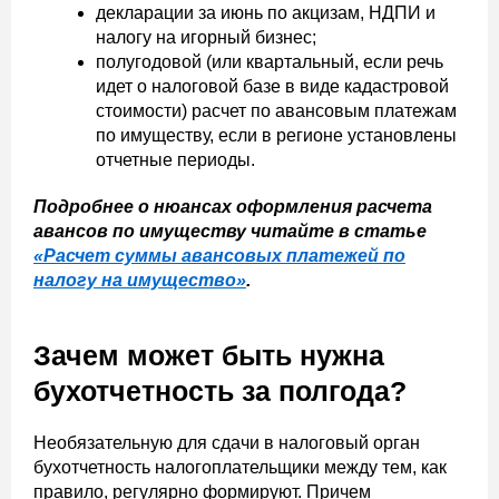
декларации за июнь по акцизам, НДПИ и
налогу на игорный бизнес;
полугодовой (или квартальный, если речь
идет о налоговой базе в виде кадастровой
стоимости) расчет по авансовым платежам
по имуществу, если в регионе установлены
отчетные периоды.
Подробнее о нюансах оформления расчета
авансов по имуществу читайте в статье
«Расчет суммы авансовых платежей по
налогу на имущество»
.
Зачем может быть нужна
бухотчетность за полгода?
Необязательную для сдачи в налоговый орган
бухотчетность налогоплательщики между тем, как
правило, регулярно формируют. Причем