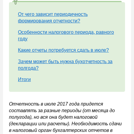
От чего зависит периодичность
формирования отчетности?
Особенности налогового периода, равного
году
Какие отчеты потребуется сдать в июле?
Зачем может быть нужна бухотчетность за
полгода?
Итоги
Отчетность в июле 2017 года придется
составлять за разные периоды (от месяца до
полугода), но вся она будет налоговой
(декларации или расчеты). Необходимость сдачи
в налоговый орган бухгалтерских отчетов в