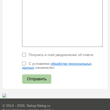
Получить e-mail уведомление об ответе
С условиями
обработки персональных
данных
ознакомлен
Отправить
© 2014 - 2026. Nalog-Nalog.ru