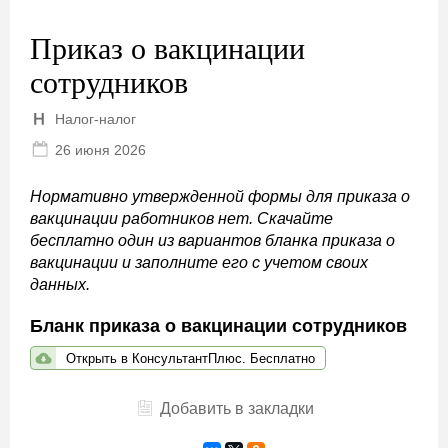
Приказ о вакцинации
сотрудников
Налог-налог
26 июня 2026
Нормативно утвержденной формы для приказа о
вакцинации работников нет. Скачайте
бесплатно один из вариантов бланка приказа о
вакцинации и заполните его с учетом своих
данных.
Бланк приказа о вакцинации сотрудников
Открыть в КонсультантПлюс. Бесплатно
Добавить в закладки