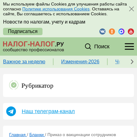
Мы используем файлы Cookies для улучшения работы сайта
согласно
Политике использования Cookies
. Оставаясь на
сайте, Вы соглашаетесь с использованием Cookies.
Новости по налогам, учету и кадрам
Подписаться
Поиск
Важное за неделю
Изменения-2026
Чек-лист
Рубрикатор
Наш телеграм-канал
Главная
/
Бланки
/
Приказ о вакцинации сотрудников