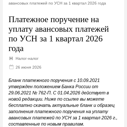
авансовых платежей по УСН за 1 квартал 2026 года
Платежное поручение на
уплату авансовых платежей
по УСН за 1 квартал 2026
года
Налог-налог
26 июня 2026
Бланк платежного поручения с 10.09.2021
утвержден положением Банка России от
29.06.2021 № 762-П. С 01.04.2026 действует в
новой редакции. Ниже по ссылке вы можете
бесплатно скачать актуальные бланк и образец
заполнения платежного поручения на уплату
авансовых платежей по УСН за 1 квартал 2026 г.,
составленные по новым правилам.