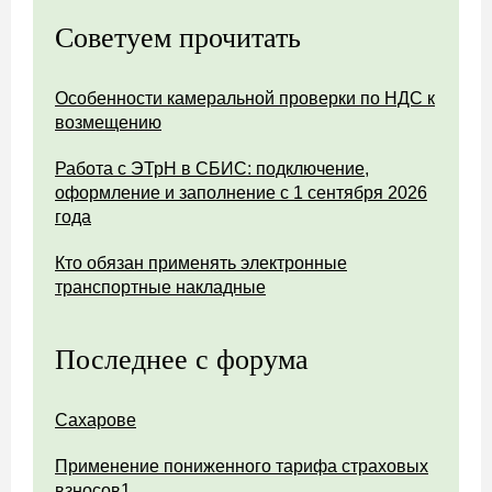
Советуем прочитать
Особенности камеральной проверки по НДС к
возмещению
Работа с ЭТрН в СБИС: подключение,
оформление и заполнение с 1 сентября 2026
года
Кто обязан применять электронные
транспортные накладные
Последнее с форума
Сахарове
Применение пониженного тарифа страховых
взносов1