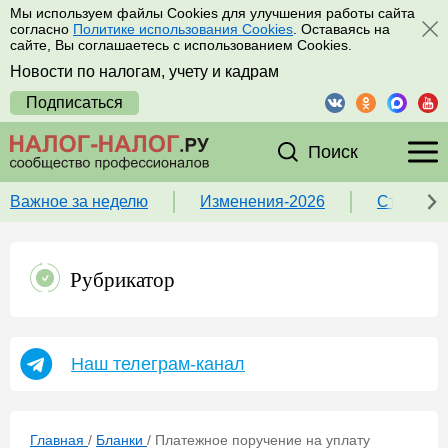
Мы используем файлы Cookies для улучшения работы сайта
согласно
Политике использования Cookies
. Оставаясь на
сайте, Вы соглашаетесь с использованием Cookies.
Новости по налогам, учету и кадрам
Подписаться
Поиск
Важное за неделю
Изменения-2026
Ставка 
Рубрикатор
Наш телеграм-канал
Главная
/
Бланки
/
Платежное поручение на уплату