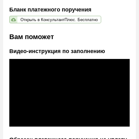
Бланк платежного поручения
Открыть в КонсультантПлюс. Бесплатно
Вам поможет
Видео-инструкция по заполнению