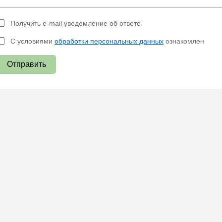
Получить e-mail уведомление об ответе
С условиями
обработки персональных данных
ознакомлен
Отправить