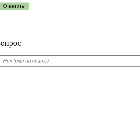
Ответить
вопрос