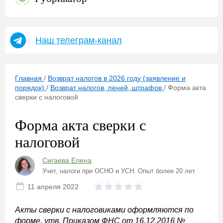
Наш телеграм-канал
Главная
/
Возврат налогов в 2026 году (заявление и
порядок)
/
Возврат налогов, пеней, штрафов
/
Форма акта
сверки с налоговой
Форма акта сверки с
налоговой
Сигаева Елена
Учет, налоги при ОСНО и УСН. Опыт более 20 лет
11 апреля 2022
Акты сверки с налоговиками оформляются по
форме, утв. Приказом ФНС от 16.12.2016 №