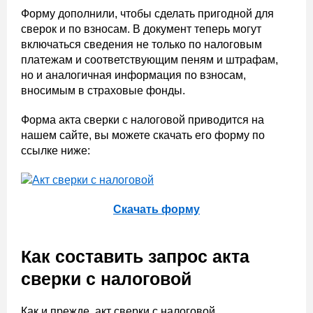
Форму дополнили, чтобы сделать пригодной для
сверок и по взносам. В документ теперь могут
включаться сведения не только по налоговым
платежам и соответствующим пеням и штрафам,
но и аналогичная информация по взносам,
вносимым в страховые фонды.
Форма акта сверки с налоговой приводится на
нашем сайте, вы можете скачать его форму по
ссылке ниже:
Скачать форму
Как составить запрос акта
сверки с налоговой
Как и прежде, акт сверки с налоговой