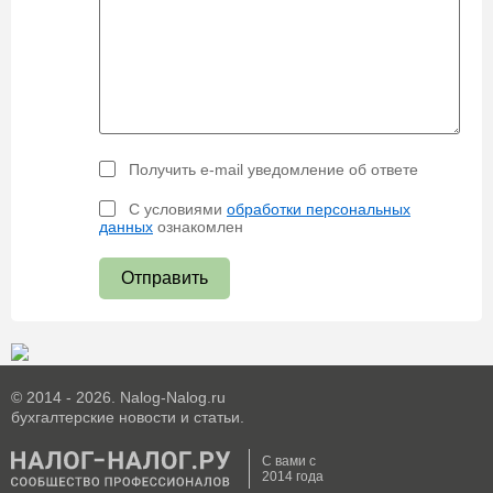
Получить e-mail уведомление об ответе
С условиями
обработки персональных
данных
ознакомлен
Отправить
© 2014 - 2026. Nalog-Nalog.ru
бухгалтерские новости и статьи.
С вами с
2014 года