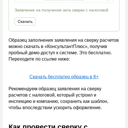
Заявление на получение акта сверки с налоговой
Скачать
Образец заполнения заявления на сверку расчетов
можно скачать в «КонсультантПлюс», получив
пробный демо-доступ к системе. Это бесплатно.
Переходите по ссылке ниже:
Скачать бесплатно образец в К+
Рекомендуем образец заявления на сверку
расчетов с налоговой, который устроил и
инспекцию и компанию, сохранить как шаблон,
чтобы впоследствии ускорить оформление.
Как провести сверку с