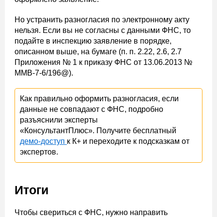
Но устранить разногласия по электронному акту
нельзя.
Если вы не согласны с данными ФНС, то
подайте в инспекцию заявление в порядке,
описанном выше, на бумаге (п. п. 2.22, 2.6, 2.7
Приложения № 1 к приказу ФНС от 13.06.2013 №
ММВ-7-6/196@).
Как правильно оформить разногласия, если
данные не совпадают с ФНС, подробно
разъяснили эксперты
«КонсультантПлюс». Получите бесплатный
демо-доступ
к К+ и переходите к подсказкам от
экспертов.
Итоги
Чтобы свериться с ФНС, нужно направить