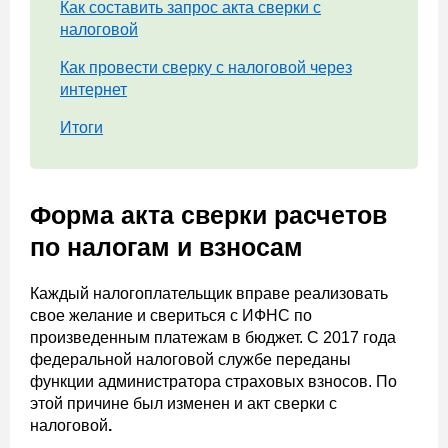
Как составить запрос акта сверки с
налоговой
Как провести сверку с налоговой через
интернет
Итоги
Форма акта сверки расчетов
по налогам и взносам
Каждый налогоплательщик вправе реализовать
свое желание и свериться с ИФНС по
произведенным платежам в бюджет. С 2017 года
федеральной налоговой службе переданы
функции администратора страховых взносов. По
этой причине был изменен и акт сверки с
налоговой
.