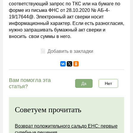
соответствующий запрос по ТКС или на бумаге по
форме из письма ФНС от 28.10.2020 № АБ-4-
19/17644@. Электронный акт сверки носит
информационный характер. Если есть разногласия,
нужно запрашивать бумажный акт сверки и
вносить свои суммы в него.
Добавить в закладки
Вам помогла эта
Да
Нет
статья?
Советуем прочитать
Возврат положительного сальдо ЕНС: первые
судебные решения