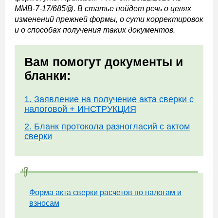
ММВ-7-17/685@. В статье пойдет речь о целях
изменений прежней формы, о сути корректировок
и о способах получения таких документов.
Вам помогут документы и
бланки:
1. Заявление на получение акта сверки с
налоговой + ИНСТРУКЦИЯ
2. Бланк протокола разногласий с актом
сверки
Форма акта сверки расчетов по налогам и
взносам