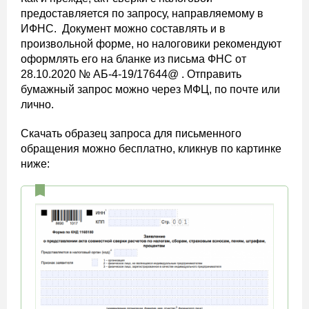
предоставляется по запросу, направляемому в
ИФНС. Документ можно составлять и в
произвольной форме, но налоговики рекомендуют
оформлять его на бланке из письма ФНС от
28.10.2020 № АБ-4-19/17644@ . Отправить
бумажный запрос можно через МФЦ, по почте или
лично.
Скачать образец запроса для письменного
обращения можно бесплатно, кликнув по картинке
ниже: