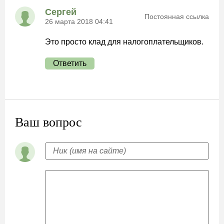
Сергей
Постоянная ссылка
26 марта 2018 04:41
Это просто клад для налогоплательщиков.
Ответить
Ваш вопрос