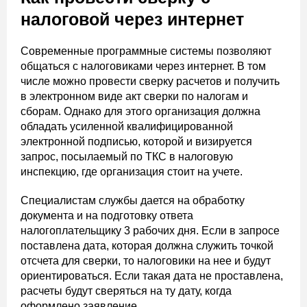
налоговой через интернет
Современные программные системы позволяют
общаться с налоговиками через интернет. В том
числе можно провести сверку расчетов и получить
в электронном виде акт сверки по налогам и
сборам. Однако для этого организация должна
обладать усиленной квалифицированной
электронной подписью, которой и визируется
запрос, посылаемый по ТКС в налоговую
инспекцию, где организация стоит на учете.
Специалистам службы дается на обработку
документа и на подготовку ответа
налогоплательщику 3 рабочих дня. Если в запросе
поставлена дата, которая должна служить точкой
отсчета для сверки, то налоговики на нее и будут
ориентироваться. Если такая дата не проставлена,
расчеты будут сверяться на ту дату, когда
оформлено заявление.