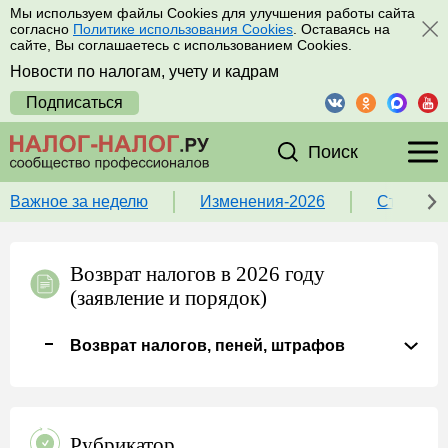
Мы используем файлы Cookies для улучшения работы сайта
согласно
Политике использования Cookies
. Оставаясь на
сайте, Вы соглашаетесь с использованием Cookies.
Новости по налогам, учету и кадрам
Подписаться
Поиск
Важное за неделю
Изменения-2026
Ставка 
Возврат налогов в 2026 году
(заявление и порядок)
Возврат налогов, пеней, штрафов
Рубрикатор