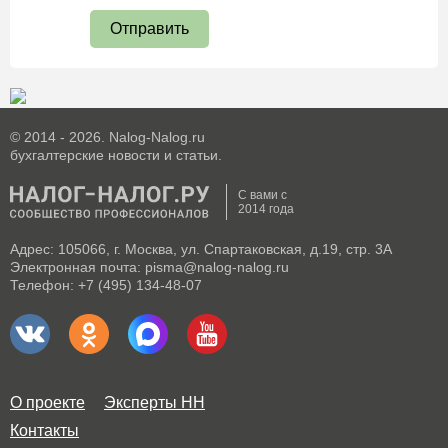
Отправить
© 2014 - 2026. Nalog-Nalog.ru
бухгалтерские новости и статьи.
С вами с
2014 года
Адрес: 105066, г. Москва, ул. Спартаковская, д.19, стр. 3А
Электронная почта: pisma@nalog-nalog.ru
Телефон: +7 (495) 134-48-07
О проекте
Эксперты НН
Контакты