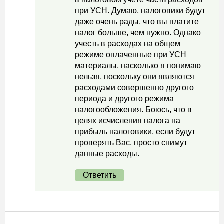
при УСН. Думаю, налоговики будут
даже очень рады, что вы платите
налог больше, чем нужно. Однако
учесть в расходах на общем
режиме оплаченные при УСН
материалы, насколько я понимаю
нельзя, поскольку они являются
расходами совершенно другого
периода и другого режима
налогообложения. Боюсь, что в
целях исчисления налога на
прибыль налоговики, если будут
проверять Вас, просто снимут
данные расходы.
Ответить