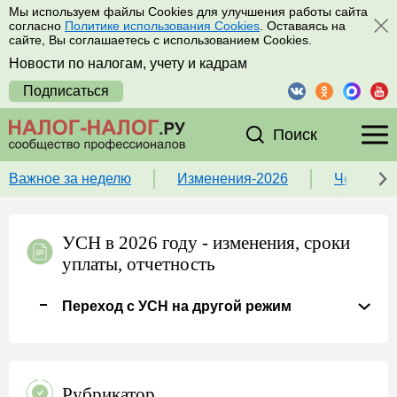
Мы используем файлы Cookies для улучшения работы сайта
согласно
Политике использования Cookies
. Оставаясь на
сайте, Вы соглашаетесь с использованием Cookies.
Новости по налогам, учету и кадрам
Подписаться
Поиск
Важное за неделю
Изменения-2026
Чек-лист
УСН в 2026 году - изменения, сроки
уплаты, отчетность
Переход с УСН на другой режим
Рубрикатор