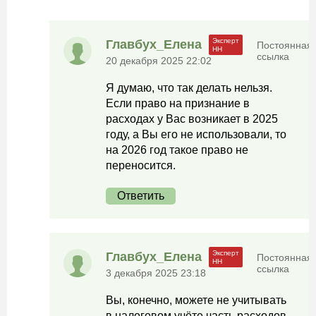
Главбух_Елена
Постоянная
ссылка
20 декабря 2025 22:02
Я думаю, что так делать нельзя.
Если право на признание в
расходах у Вас возникает в 2025
году, а Вы его не использовали, то
на 2026 год такое право не
переносится.
Ответить
Главбух_Елена
Постоянная
ссылка
3 декабря 2025 23:18
Вы, конечно, можете не учитывать
в налоговом учёте часть расходов