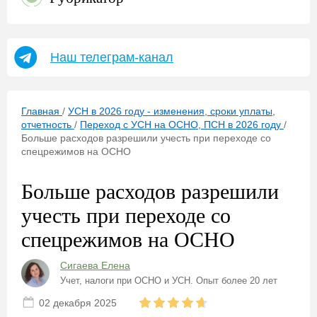
Наш телеграм-канал
Главная
/
УСН в 2026 году - изменения, сроки уплаты,
отчетность
/
Переход с УСН на ОСНО, ПСН в 2026 году
/
Больше расходов разрешили учесть при переходе со
спецрежимов на ОСНО
Больше расходов разрешили
учесть при переходе со
спецрежимов на ОСНО
Сигаева Елена
Учет, налоги при ОСНО и УСН. Опыт более 20 лет
02 декабря 2025