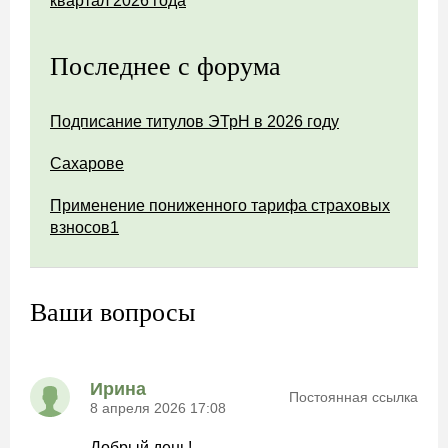
квартал 2026 года
Последнее с форума
Подписание титулов ЭТрН в 2026 году
Сахарове
Применение пониженного тарифа страховых
взносов1
Ваши вопросы
Ирина
Постоянная ссылка
8 апреля 2026 17:08
Добрый день!