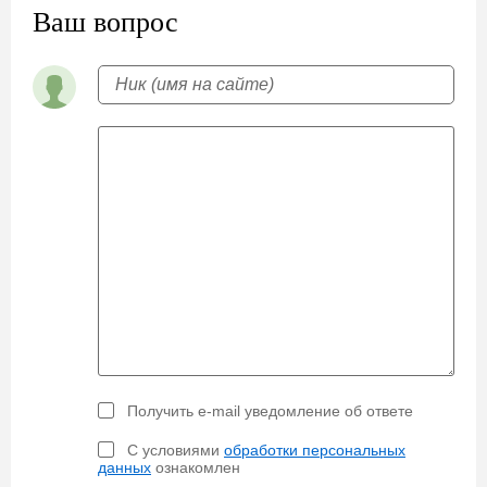
Ваш вопрос
Получить e-mail уведомление об ответе
С условиями
обработки персональных
данных
ознакомлен