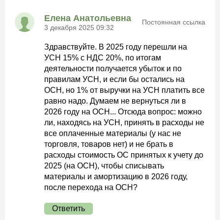
Елена Анатольевна
Постоянная ссылка
3 декабря 2025 09:32
Здравствуйте. В 2025 году перешли на
УСН 15% с НДС 20%, по итогам
деятельности получается убыток и по
правилам УСН, и если бы остались на
ОСН, но 1% от выручки на УСН платить все
равно надо. Думаем не вернуться ли в
2026 году на ОСН... Отсюда вопрос: можно
ли, находясь на УСН, принять в расходы не
все оплаченные материалы (у нас не
торговля, товаров нет) и не брать в
расходы стоимость ОС принятых к учету до
2025 (на ОСН), чтобы списывать
материалы и амортизацию в 2026 году,
после перехода на ОСН?
Ответить