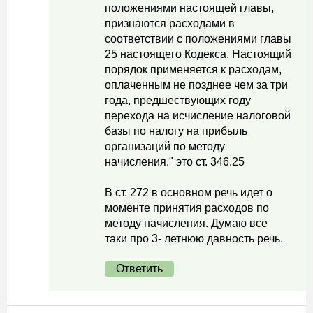
положениями настоящей главы,
признаются расходами в
соответствии с положениями главы
25 настоящего Кодекса. Настоящий
порядок применяется к расходам,
оплаченным не позднее чем за три
года, предшествующих году
перехода на исчисление налоговой
базы по налогу на прибыль
организаций по методу
начисления." это ст. 346.25
В ст. 272 в основном речь идет о
моменте принятия расходов по
методу начисления. Думаю все
таки про 3- летнюю давность речь.
Ответить