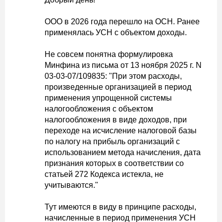
ООО в 2026 года перешло на ОСН. Ранее
применялась УСН с объектом доходы.
Не совсем понятна формулировка
Минфина из письма от 13 ноября 2025 г. N
03-03-07/109835: "При этом расходы,
произведенные организацией в период
применения упрощенной системы
налогообложения с объектом
налогообложения в виде доходов, при
переходе на исчисление налоговой базы
по налогу на прибыль организаций с
использованием метода начисления, дата
признания которых в соответствии со
статьей 272 Кодекса истекла, не
учитываются."
Тут имеются в виду в принципе расходы,
начисленные в период применения УСН