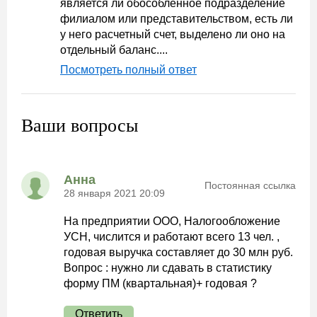
является ли обособленное подразделение
филиалом или представительством, есть ли
у него расчетный счет, выделено ли оно на
отдельный баланс....
Посмотреть полный ответ
Ваши вопросы
Анна
Постоянная ссылка
28 января 2021 20:09
На предприятии ООО, Налогообложение
УСН, числится и работают всего 13 чел. ,
годовая выручка составляет до 30 млн руб.
Вопрос : нужно ли сдавать в статистику
форму ПМ (квартальная)+ годовая ?
Ответить