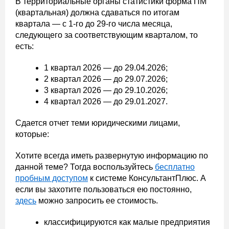
В территориальные органы статистики форма ПМ
(квартальная) должна сдаваться по итогам
квартала — с 1-го до 29-го числа месяца,
следующего за соответствующим кварталом, то
есть:
1 квартал 2026 — до 29.04.2026;
2 квартал 2026 — до 29.07.2026;
3 квартал 2026 — до 29.10.2026;
4 квартал 2026 — до 29.01.2027.
Сдается отчет теми юридическими лицами,
которые:
Хотите всегда иметь развернутую информацию по
данной теме? Тогда воспользуйтесь
бесплатно
пробным доступом
к системе КонсультантПлюс. А
если вы захотите пользоваться ею постоянно,
здесь
можно запросить ее стоимость.
классифицируются как малые предприятия