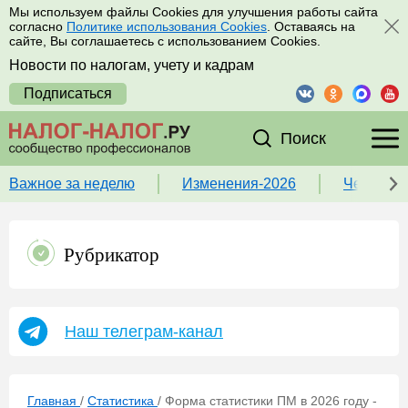
Мы используем файлы Cookies для улучшения работы сайта
согласно
Политике использования Cookies
. Оставаясь на
сайте, Вы соглашаетесь с использованием Cookies.
Новости по налогам, учету и кадрам
Подписаться
Поиск
Важное за неделю
Изменения-2026
Чек-лист
Рубрикатор
Наш телеграм-канал
Главная
/
Статистика
/
Форма статистики ПМ в 2026 году -