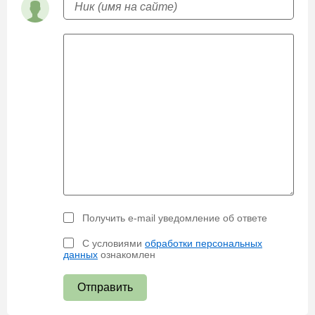
Получить e-mail уведомление об ответе
С условиями
обработки персональных
данных
ознакомлен
Отправить