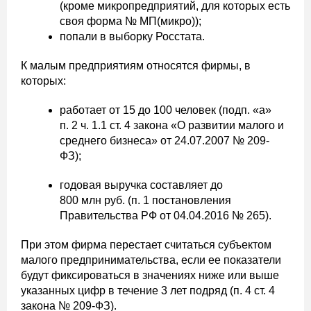
(кроме микропредприятий, для которых есть
своя форма № МП(микро));
попали в выборку Росстата.
К малым предприятиям относятся фирмы, в
которых:
работает от 15 до 100 человек (подп. «а»
п. 2 ч. 1.1 ст. 4 закона «О развитии малого и
среднего бизнеса» от 24.07.2007 № 209-
ФЗ);
годовая выручка составляет до
800 млн руб. (п. 1 постановления
Правительства РФ от 04.04.2016 № 265).
При этом фирма перестает считаться субъектом
малого предпринимательства, если ее показатели
будут фиксироваться в значениях ниже или выше
указанных цифр в течение 3 лет подряд (п. 4 ст. 4
закона № 209-ФЗ).