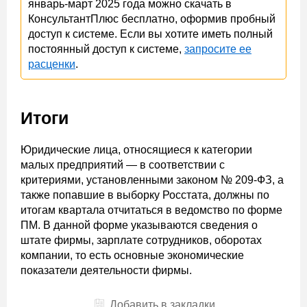
январь-март 2025 года можно скачать в
КонсультантПлюс бесплатно, оформив пробный
доступ к системе. Если вы хотите иметь полный
постоянный доступ к системе,
запросите ее
расценки
.
Итоги
Юридические лица, относящиеся к категории
малых предприятий — в соответствии с
критериями, установленными законом № 209-ФЗ, а
также попавшие в выборку Росстата, должны по
итогам квартала отчитаться в ведомство по форме
ПМ. В данной форме указываются сведения о
штате фирмы, зарплате сотрудников, оборотах
компании, то есть основные экономические
показатели деятельности фирмы.
Добавить в закладки