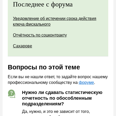
Последнее с форума
Уведомление об истечении срока действия
ключа фискального
Отчётность по соцконтракту
Сахарове
Вопросы по этой теме
Если вы не нашли ответ, то задайте вопрос нашему
профессиональному сообществу на
форуме
.
Нужно ли сдавать статистическую
отчетность по обособленным
подразделениям?
Да, нужно, и это не зависит от того,