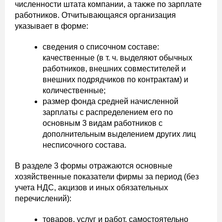
численности штата компании, а также по зарплате
работников. Отчитывающаяся организация
указывает в форме:
сведения о списочном составе:
качественные (в т. ч. выделяют обычных
работников, внешних совместителей и
внешних подрядчиков по контрактам) и
количественные;
размер фонда средней начисленной
зарплаты с распределением его по
основным 3 видам работников с
дополнительным выделением других лиц
несписочного состава.
В разделе 3 формы отражаются основные
хозяйственные показатели фирмы за период (без
учета НДС, акцизов и иных обязательных
перечислений):
товаров, услуг и работ, самостоятельно