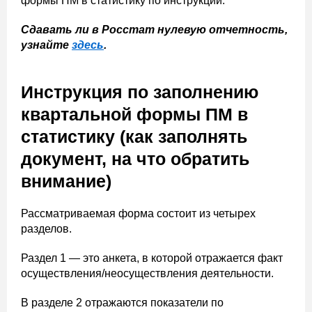
формы ПМ в статистику по инструкции.
Сдавать ли в Росстат нулевую отчетность,
узнайте
здесь
.
Инструкция по заполнению
квартальной формы ПМ в
статистику (как заполнять
документ, на что обратить
внимание)
Рассматриваемая форма состоит из четырех
разделов.
Раздел 1 — это анкета, в которой отражается факт
осуществления/неосуществления деятельности.
В разделе 2 отражаются показатели по