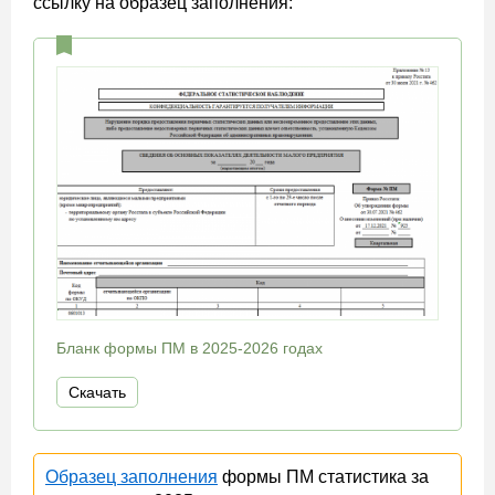
ссылку на образец заполнения:
Бланк формы ПМ в 2025-2026 годах
Скачать
Образец заполнения
формы ПМ статистика за