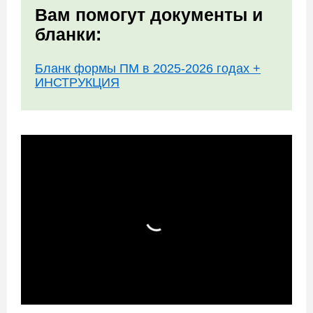
Вам помогут документы и
бланки:
Бланк формы ПМ в 2025-2026 годах +
ИНСТРУКЦИЯ