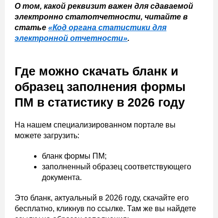
О том, какой реквизит важен для сдаваемой
электронно статотчетности, читайте в
статье
«Код органа статистики для
электронной отчетности»
.
Где можно скачать бланк и
образец заполнения формы
ПМ в статистику в 2026 году
На нашем специализированном портале вы
можете загрузить:
бланк формы ПМ;
заполненный образец соответствующего
документа.
Это бланк, актуальный в 2026 году, скачайте его
бесплатно, кликнув по ссылке. Там же вы найдете