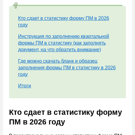
Кто сдает в статистику форму ПМ в 2026
году
Инструкция по заполнению квартальной
формы ПМ в статистику (как заполнять
документ, на что обратить внимание)
Где можно скачать бланк и образец
заполнения формы ПМ в статистику в 2026
году
Итоги
Кто сдает в статистику форму
ПМ в 2026 году