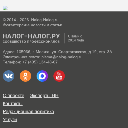
© 2014 - 2026. Nalog-Nalog.ru
бухгалтерские новости и статьи.
С вами с
2014 года
Адрес: 105066, г. Москва, ул. Спартаковская, д.19, стр. 3А
Электронная почта: pisma@nalog-nalog.ru
Телефон: +7 (495) 134-48-07
О проекте
Эксперты НН
Контакты
Редакционная политика
Услуги