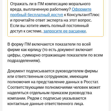
Отражать ли в ПМ компесацию морального
вреда, выплаченную работнику?
Оформите
пробный бесплатный доступ
к КонсультантПлюс
и прочитайте ответ эксперта на этот вопрос.
Если вы хотите иметь полный постоянный
доступ к системе,
запросите ее расценки
.
В форму ПМ включаются показатели по всей
фирме как юрлицу (то есть документ включает
цифры, суммарно отражающие показатели по всем
подразделениям).
Документ подписывается руководителем фирмы
или ответственным сотрудником, имеющим
полномочия на представление данных в Росстат.
Соответствующими полномочиями человек может
наделяться отдельным приказом руководства
компании. Рядом с подписью указываются
контактные данные ответственного лица.