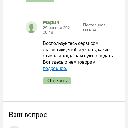
Мария
Постоянная
29 января 2021
ссылка
08:48
Воспользуйтесь сервисом
статистики, чтобы узнать, какие
отчеты и когда вам нужно подать.
Вот здесь о нем говорим
подробнее.
Ответить
Ваш вопрос