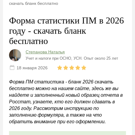
скачать бланк бесплатно
Форма статистики ПМ в 2026
году - скачать бланк
бесплатно
Степанова Наталья
Учет и налоги при ОСНО, УСН. Опыт около 25 лет
18 января 2026
Форма ПМ статистика - бланк 2026 скачать
бесплатно можно на нашем сайте, здесь же вы
найдете и заполненный новый образец отчета в
Росстат, узнаете, кто его должен сдавать в
2026 году. Рассмотрим инструкцию по
заполнению формуляра, а также на что
обратить внимание при его оформлении.