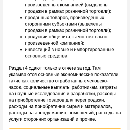
произведенных компанией (выделены
продажи в рамках розничной торговли);
проданных товаров, произведенных
сторонними субъектами (выделены
продажи в рамках розничной торговли);
продукции общепита, самостоятельно
произведенной компанией;
инвестиций в новые и импортированные
основные средства.
Раздел 4 сдают только в отчете за год. Там
указываются основные экономические показатели,
такие как количество отработанных человеко-
часов, социальные выплаты работникам, затраты
на научные исследования и разработки, расходы
на приобретение товаров для перепродажи,
расходы на приобретение сырья и материалов,
расходы на аренду машин, помещений, расходы на
услуги сторонних организаций и прочее.