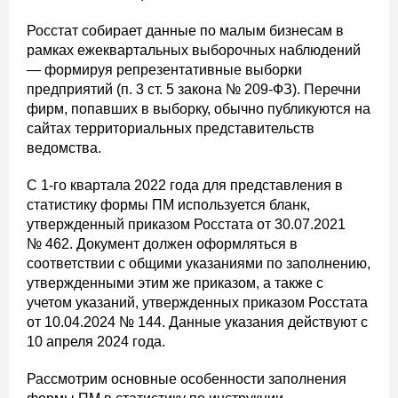
Росстат собирает данные по малым бизнесам в
рамках ежеквартальных выборочных наблюдений
— формируя репрезентативные выборки
предприятий (п. 3 ст. 5 закона № 209-ФЗ). Перечни
фирм, попавших в выборку, обычно публикуются на
сайтах территориальных представительств
ведомства.
С 1-го квартала 2022 года для представления в
статистику формы ПМ используется бланк,
утвержденный приказом Росстата от 30.07.2021
№ 462. Документ должен оформляться в
соответствии с общими указаниями по заполнению,
утвержденными этим же приказом, а также с
учетом указаний, утвержденных приказом Росстата
от 10.04.2024 № 144. Данные указания действуют с
10 апреля 2024 года.
Рассмотрим основные особенности заполнения