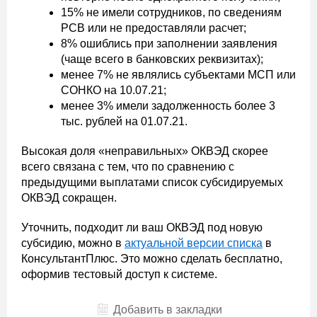
15% не имели сотрудников, по сведениям
РСВ или не предоставляли расчет;
8% ошиблись при заполнении заявления
(чаще всего в банковских реквизитах);
менее 7% не являлись субъектами МСП или
СОНКО на 10.07.21;
менее 3% имели задолженность более 3
тыс. рублей на 01.07.21.
Высокая доля «неправильных» ОКВЭД скорее
всего связана с тем, что по сравнению с
предыдущими выплатами список субсидируемых
ОКВЭД сокращен.
Уточнить, подходит ли ваш ОКВЭД под новую
субсидию, можно в
актуальной версии списка
в
КонсультантПлюс. Это можно сделать бесплатно,
оформив тестовый доступ к системе.
Добавить в закладки