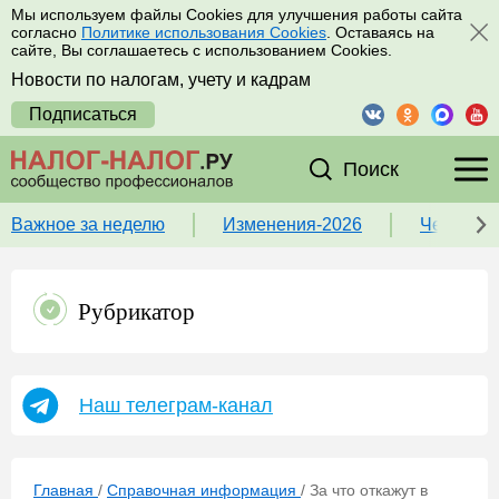
Мы используем файлы Cookies для улучшения работы сайта
согласно
Политике использования Cookies
. Оставаясь на
сайте, Вы соглашаетесь с использованием Cookies.
Новости по налогам, учету и кадрам
Подписаться
Поиск
Важное за неделю
Изменения-2026
Чек-лист
Рубрикатор
Наш телеграм-канал
Главная
/
Справочная информация
/
За что откажут в