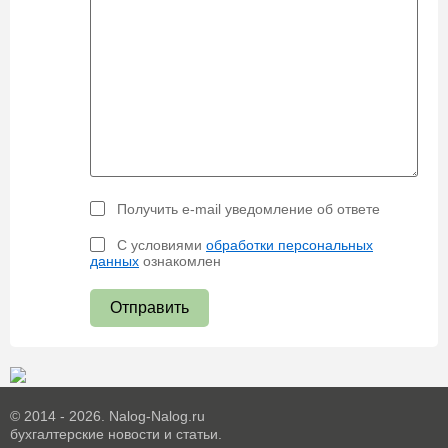
Получить e-mail уведомление об ответе
С условиями
обработки персональных
данных
ознакомлен
Отправить
© 2014 - 2026. Nalog-Nalog.ru
бухгалтерские новости и статьи.