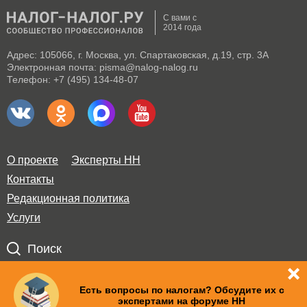
С вами с
2014 года
Адрес: 105066, г. Москва, ул. Спартаковская, д.19, стр. 3А
Электронная почта: pisma@nalog-nalog.ru
Телефон: +7 (495) 134-48-07
О проекте
Эксперты НН
Контакты
Редакционная политика
Услуги
Поиск
Правила использования материалов и авторские права
Есть вопросы по налогам? Обсудите их с
экспертами на форуме НН
Пользовательское соглашение