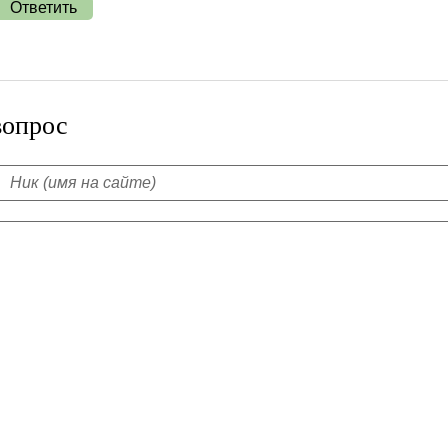
Ответить
вопрос