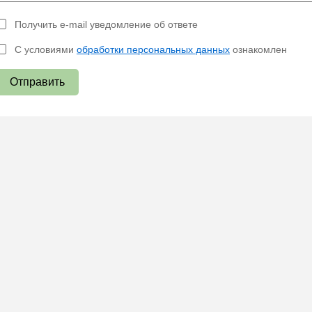
Получить e-mail уведомление об ответе
С условиями
обработки персональных данных
ознакомлен
Отправить