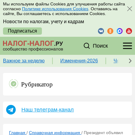
Мы используем файлы Cookies для улучшения работы сайта
согласно
Политике использования Cookies
. Оставаясь на
сайте, Вы соглашаетесь с использованием Cookies.
Новости по налогам, учету и кадрам
Подписаться
Поиск
Важное за неделю
Изменения-2026
Чек-лист
Рубрикатор
Наш телеграм-канал
Главная
/
Справочная информация
/
Президент объявил