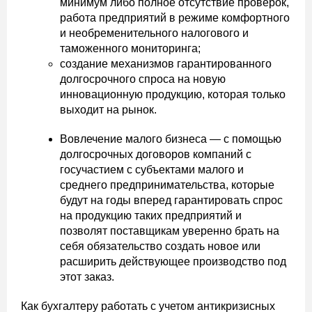
минимум либо полное отсутствие проверок,
работа предприятий в режиме комфортного
и необременительного налогового и
таможенного мониторинга;
создание механизмов гарантированного
долгосрочного спроса на новую
инновационную продукцию, которая только
выходит на рынок.
Вовлечение малого бизнеса — с помощью
долгосрочных договоров компаний с
госучастием с субъектами малого и
среднего предпринимательства, которые
будут на годы вперед гарантировать спрос
на продукцию таких предприятий и
позволят поставщикам уверенно брать на
себя обязательство создать новое или
расширить действующее производство под
этот заказ.
Как бухгалтеру работать с учетом антикризисных