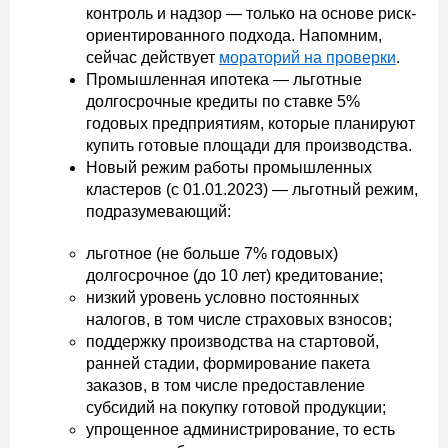
контроль и надзор — только на основе риск-
ориентированного подхода. Напомним,
сейчас действует
мораторий на проверки
.
Промышленная ипотека — льготные
долгосрочные кредиты по ставке 5%
годовых предприятиям, которые планируют
купить готовые площади для производства.
Новый режим работы промышленных
кластеров (с 01.01.2023) — льготный режим,
подразумевающий:
льготное (не больше 7% годовых)
долгосрочное (до 10 лет) кредитование;
низкий уровень условно постоянных
налогов, в том числе страховых взносов;
поддержку производства на стартовой,
ранней стадии, формирование пакета
заказов, в том числе предоставление
субсидий на покупку готовой продукции;
упрощенное администрирование, то есть