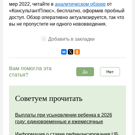
мер 2022, читайте в
аналитическом обзоре
от
«КонсультантПлюс», бесплатно, оформив пробный
доступ. Обзор оперативно актуализируется, так что
вы не пропустите ни одного нововведения.
Добавить в закладки
Вам помогла эта
Да
Нет
статья?
Советуем прочитать
Выплаты при усыновлении ребенка в 2026
году: единовременные и ежемесячные
Информация о ставке рефинансирования ЦБ