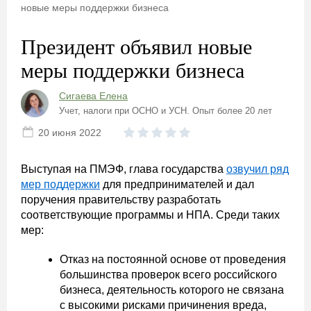
новые меры поддержки бизнеса
Президент объявил новые
меры поддержки бизнеса
Сигаева Елена
Учет, налоги при ОСНО и УСН. Опыт более 20 лет
20 июня 2022
Выступая на ПМЭФ, глава государства
озвучил ряд
мер поддержки
для предпринимателей и дал
поручения правительству разработать
соответствующие программы и НПА. Среди таких
мер:
Отказ на постоянной основе от проведения
большинства проверок всего российского
бизнеса, деятельность которого не связана
с высокими рисками причинения вреда,