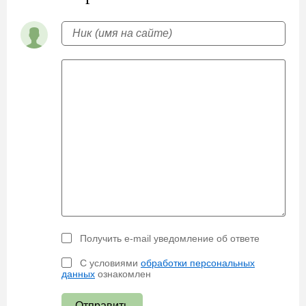
Получить e-mail уведомление об ответе
С условиями
обработки персональных
данных
ознакомлен
Отправить