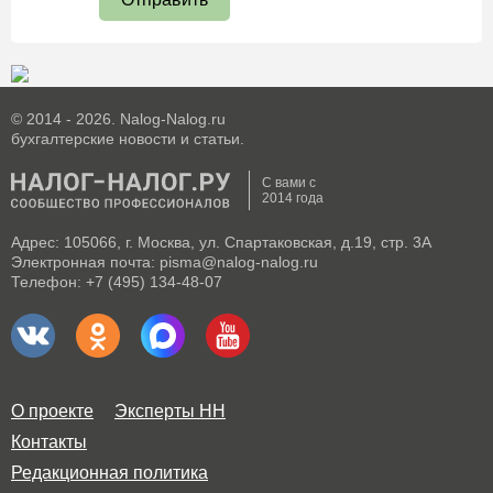
© 2014 - 2026. Nalog-Nalog.ru
бухгалтерские новости и статьи.
С вами с
2014 года
Адрес: 105066, г. Москва, ул. Спартаковская, д.19, стр. 3А
Электронная почта: pisma@nalog-nalog.ru
Телефон: +7 (495) 134-48-07
О проекте
Эксперты НН
Контакты
Редакционная политика