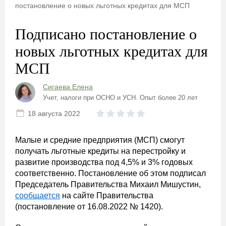
постановление о новых льготных кредитах для МСП
Подписано постановление о
новых льготных кредитах для
МСП
Сигаева Елена
Учет, налоги при ОСНО и УСН. Опыт более 20 лет
18 августа 2022
Малые и средние предприятия (МСП) смогут
получать льготные кредиты на перестройку и
развитие производства под 4,5% и 3% годовых
соответственно. Постановление об этом подписал
Председатель Правительства Михаил Мишустин,
сообщается
на сайте Правительства
(постановление от 16.08.2022 № 1420).