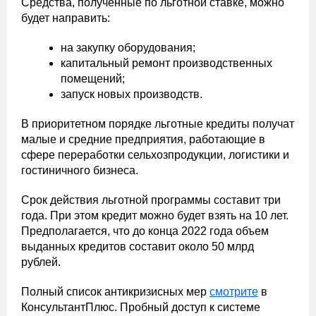
Средства, полученные по льготной ставке, можно
будет направить:
на закупку оборудования;
капитальный ремонт производственных
помещений;
запуск новых производств.
В приоритетном порядке льготные кредиты получат
малые и средние предприятия, работающие в
сфере переработки сельхозпродукции, логистики и
гостиничного бизнеса.
Срок действия льготной программы составит три
года. При этом кредит можно будет взять на 10 лет.
Предполагается, что до конца 2022 года объем
выданных кредитов составит около 50 млрд
рублей.
Полный список антикризисных мер
смотрите
в
КонсультантПлюс. Пробный доступ к системе