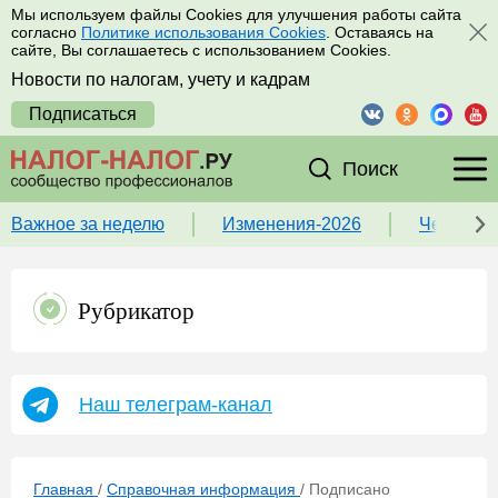
Мы используем файлы Cookies для улучшения работы сайта
согласно
Политике использования Cookies
. Оставаясь на
сайте, Вы соглашаетесь с использованием Cookies.
Новости по налогам, учету и кадрам
Подписаться
Поиск
Важное за неделю
Изменения-2026
Чек-лист
Рубрикатор
Наш телеграм-канал
Главная
/
Справочная информация
/
Подписано