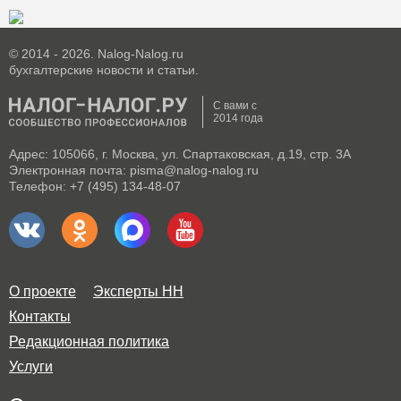
© 2014 - 2026. Nalog-Nalog.ru
бухгалтерские новости и статьи.
С вами с
2014 года
Адрес: 105066, г. Москва, ул. Спартаковская, д.19, стр. 3А
Электронная почта: pisma@nalog-nalog.ru
Телефон: +7 (495) 134-48-07
О проекте
Эксперты НН
Контакты
Редакционная политика
Услуги