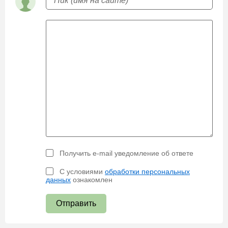
Получить e-mail уведомление об ответе
С условиями
обработки персональных
данных
ознакомлен
Отправить