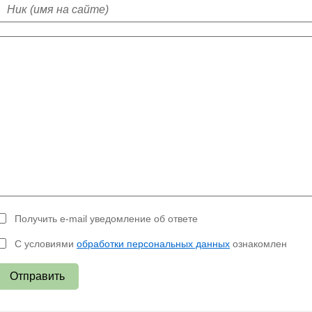
Получить e-mail уведомление об ответе
С условиями
обработки персональных данных
ознакомлен
Отправить