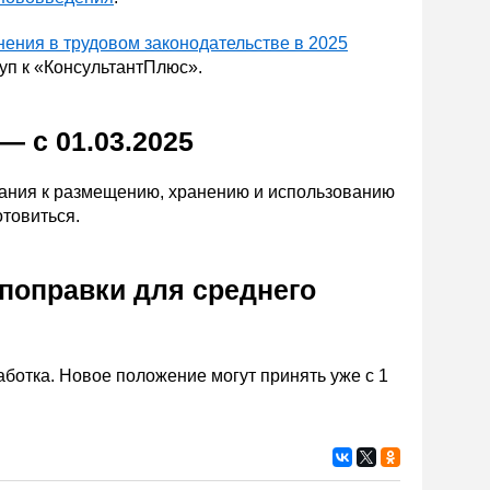
ения в трудовом законодательстве в 2025
уп к «КонсультантПлюс».
 с 01.03.2025
вания к размещению, хранению и использованию
товиться.
поправки для среднего
аботка. Новое положение могут принять уже с 1