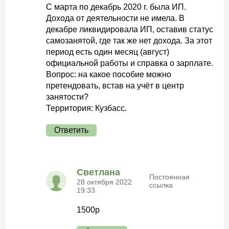
С марта по декабрь 2020 г. была ИП.
Дохода от деятельности не имела. В
декабре ликвидировала ИП, оставив статус
самозанятой, где так же нет дохода. За этот
период есть один месяц (август)
официальной работы и справка о зарплате.
Вопрос: на какое пособие можно
претендовать, встав на учёт в центр
занятости?
Территория: Кузбасс.
Ответить
Светлана
Постоянная
28 октября 2022
ссылка
19:33
1500р