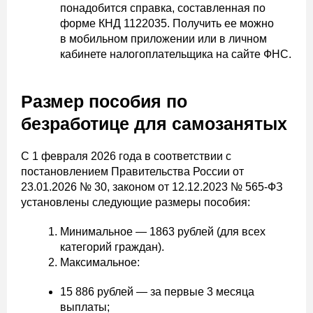
понадобится справка, составленная по
форме КНД 1122035. Получить ее можно
в мобильном приложении или в личном
кабинете налогоплательщика на сайте ФНС.
Размер пособия по
безработице для самозанятых
С 1 февраля 2026 года в соответствии с
постановлением Правительства России от
23.01.2026 № 30, законом от 12.12.2023 № 565-ФЗ
установлены следующие размеры пособия:
Минимальное — 1863 рублей (для всех
категорий граждан).
Максимальное:
15 886 рублей — за первые 3 месяца
выплаты;