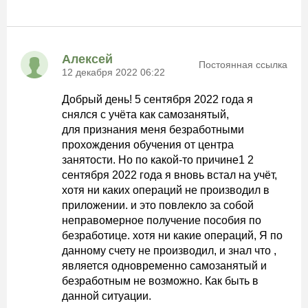
Алексей
Постоянная ссылка
12 декабря 2022 06:22
Добрый день! 5 сентября 2022 года я
снялся с учёта как самозанятый,
для признания меня безработными
прохождения обучения от центра
занятости. Но по какой-то причине1 2
сентября 2022 года я вновь встал на учёт,
хотя ни каких операций не производил в
приложении. и это повлекло за собой
неправомерное получение пособия по
безработице. хотя ни какие операций, Я по
данному счету не производил, и знал что ,
является одновременно самозанятый и
безработным не возможно. Как быть в
данной ситуации.