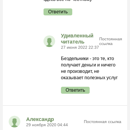
Ответить
Удивленный
Постоянная
читатель
ссылка
27 июня 2022 22:37
Бездельники - это те, кто
получает деньги и ничего
не производит, не
оказывает полезных услуг
Ответить
Александр
Постоянная ссылка
29 ноября 2020 04:44