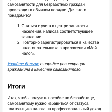
самозанятости для безработных граждан
происходит в обычном порядке. Для этого
понадобится:
Сняться с учета в центре занятости
населения, написав соответствующее
заявление.
Повторно зарегистрироваться в качестве
налогоплательщика в приложении «Мой
налог».
Узнайте больше
о порядке регистрации
гражданина в качестве самозанятого.
Итоги
Итак, чтобы получить пособие по безработице,
самозанятому нужно избавиться от статуса
плательщика налога на профессиональный доход.