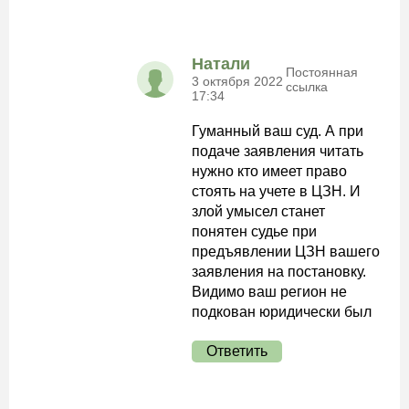
Натали
Постоянная
3 октября 2022
ссылка
17:34
Гуманный ваш суд. А при
подаче заявления читать
нужно кто имеет право
стоять на учете в ЦЗН. И
злой умысел станет
понятен судье при
предъявлении ЦЗН вашего
заявления на постановку.
Видимо ваш регион не
подкован юридически был
Ответить