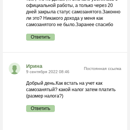
официальной работы, а только через 20
дней закрыла статус самозанятого.Законно
ли это? Никакого дохода у меня как
самозанятого не было.Заранее спасибо
Ответить
Ирина
Постоянная ссылка
9 сентября 2022 08:46
Добрый день.Как встать на учет как
самозанятый? какой налог затем платить
(размер налога?)
Ответить