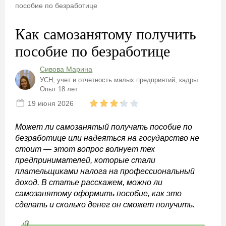
пособие по безработице
Как самозанятому получить
пособие по безработице
Сивова Марина
УСН; учет и отчетность малых предприятий; кадры.
Опыт 18 лет
19 июня 2026
Может ли самозанятый получать пособие по
безработице или надеяться на государство не
стоит — этот вопрос волнует тех
предпринимателей, которые стали
плательщиками налога на профессиональный
доход. В статье расскажем, можно ли
самозанятому оформить пособие, как это
сделать и сколько денег он сможет получить.