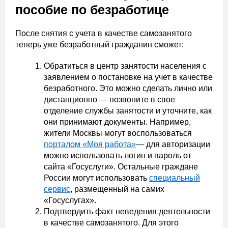
пособие по безработице
После снятия с учета в качестве самозанятого
теперь уже безработный гражданин сможет:
Обратиться в центр занятости населения с
заявлением о постановке на учет в качестве
безработного. Это можно сделать лично или
дистанционно — позвоните в свое
отделение службы занятости и уточните, как
они принимают документы. Например,
жители Москвы могут воспользоваться
порталом «Моя работа»
— для авторизации
можно использовать логин и пароль от
сайта «Госуслуги». Остальные граждане
России могут использовать
специальный
сервис
, размещенный на самих
«Госуслугах».
Подтвердить факт неведения деятельности
в качестве самозанятого. Для этого