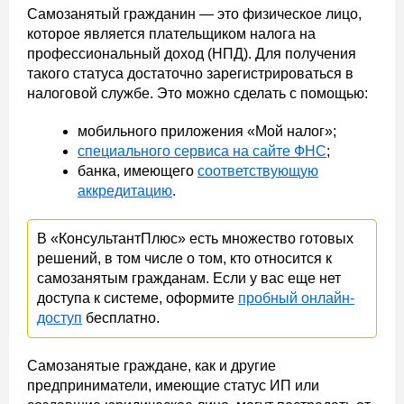
Самозанятый гражданин — это физическое лицо,
которое является плательщиком налога на
профессиональный доход (НПД). Для получения
такого статуса достаточно зарегистрироваться в
налоговой службе. Это можно сделать с помощью:
мобильного приложения «Мой налог»;
специального сервиса на сайте ФНС
;
банка, имеющего
соответствующую
аккредитацию
.
В «КонсультантПлюс» есть множество готовых
решений, в том числе о том, кто относится к
самозанятым гражданам. Если у вас еще нет
доступа к системе, оформите
пробный онлайн-
доступ
бесплатно.
Самозанятые граждане, как и другие
предприниматели, имеющие статус ИП или