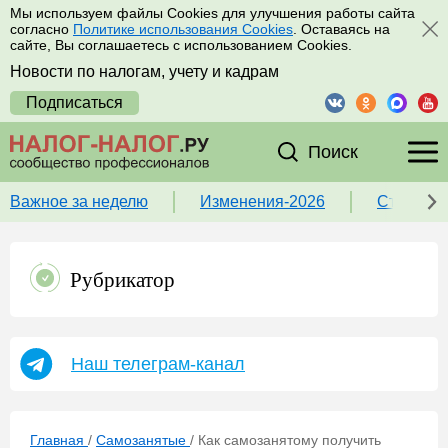
Мы используем файлы Cookies для улучшения работы сайта
согласно
Политике использования Cookies
. Оставаясь на
сайте, Вы соглашаетесь с использованием Cookies.
Новости по налогам, учету и кадрам
Подписаться
Поиск
Важное за неделю
Изменения-2026
Ставка 
Рубрикатор
Наш телеграм-канал
Главная
/
Самозанятые
/
Как самозанятому получить