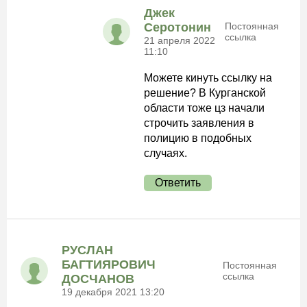
Джек
Серотонин
Постоянная
ссылка
21 апреля 2022
11:10
Можете кинуть ссылку на
решение? В Курганской
области тоже цз начали
строчить заявления в
полицию в подобных
случаях.
Ответить
РУСЛАН
БАГТИЯРОВИЧ
Постоянная
ссылка
ДОСЧАНОВ
19 декабря 2021 13:20