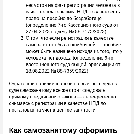
несмотря на факт регистрации человека в
качестве плательщика НПД, то у него есть
право на пособие по безработице
(определение 7-го Кассационного суда от
27.04.2023 по делу № 88-7173/2023).
О том, что если регистрация в качестве
самозанятого была ошибочной — пособие
может быть назначено исходя из того, что у
человека нет дохода (определение 9-го
Кассационного суда общей юрисдикции от
18.08.2022 № 88-7359/2022).
Однако при наличии шансов на выигрыш дела в
суде самозанятому все же стоит следовать
прямому предписанию закона — своевременно
снимаясь с регистрации в качестве НПД до
постановки на учет в центре занятости.
Как самозанятому оформить