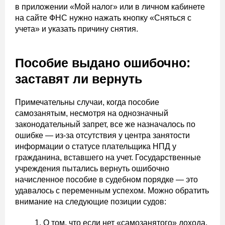
в приложении «Мой налог» или в личном кабинете
на сайте ФНС нужно нажать кнопку «Сняться с
учета» и указать причину снятия.
Пособие выдано ошибочно:
заставят ли вернуть
Примечательны случаи, когда пособие
самозанятым, несмотря на однозначный
законодательный запрет, все же назначалось по
ошибке — из-за отсутствия у центра занятости
информации о статусе плательщика НПД у
гражданина, вставшего на учет. Государственные
учреждения пытались вернуть ошибочно
начисленное пособие в судебном порядке — это
удавалось с переменным успехом. Можно обратить
внимание на следующие позиции судов:
О том, что если нет «самозанятого» дохода,