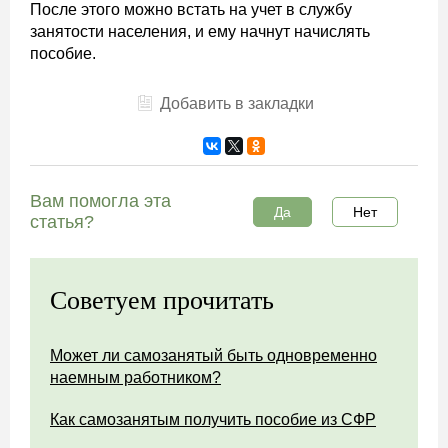
После этого можно встать на учет в службу
занятости населения, и ему начнут начислять
пособие.
Добавить в закладки
Вам помогла эта
Да
Нет
статья?
Советуем прочитать
Может ли самозанятый быть одновременно
наемным работником?
Как самозанятым получить пособие из СФР