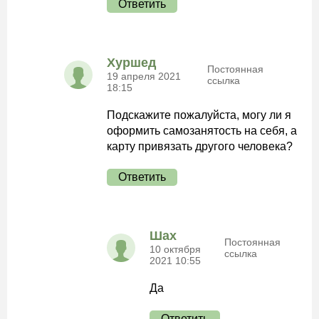
Ответить
Хуршед
Постоянная
19 апреля 2021
ссылка
18:15
Подскажите пожалуйста, могу ли я
оформить самозанятость на себя, а
карту привязать другого человека?
Ответить
Шах
Постоянная
10 октября
ссылка
2021 10:55
Да
Ответить