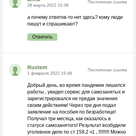
Постоянная ссылка
28 марта 2022 10:38
а почему ответов-то нет здесь? кому люди
пишут и спрашивают?
Ответить
Rustem
Постоянная ссылка
1 февраля 2022 16:48
Добрый день, во время пандемии лишился
работы , увидел сервис для самозанятых и
зарегистрировался не предав значения
своим действиям! Через три дня подал
заявление на пособия по безработице!
Получал три месяца, как оказалось в
статусе самозанятого! Результат возбудили
уголовное дело по ст 159.2 ч1 , !!!!!!!!! Можно