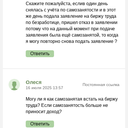
Скажите пожалуйста, еслив один день
снялась с учёта по самозанятости и в этот
же день подала заявление на биржу труда
по безработице, пришел отказ в заявлении
потому что на данный момент при подаче
заявления была ещё самозанятой, то когда
я могу повторно снова подать заявление ?
Ответить
Олеся
Постоянная ссылка
16 июля 2025 13:57
Могу ли я как самозанятая встать на биржу
труда? Если самозанятость больше не
приносит доход?
Ответить