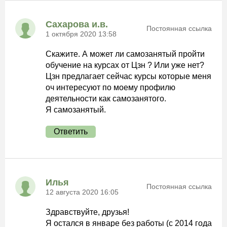
Сахарова и.в.
Постоянная ссылка
1 октября 2020 13:58
Скажите. А может ли самозанятый пройти
обучение на курсах от Цзн ? Или уже нет?
Цзн предлагает сейчас курсы которые меня
оч интересуют по моему профилю
деятельности как самозанятого.
Я самозанятый.
Ответить
Илья
Постоянная ссылка
12 августа 2020 16:05
Здравствуйте, друзья!
Я остался в январе без работы (с 2014 года