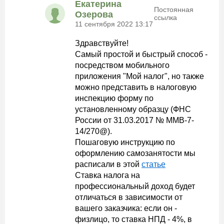
Екатерина
Постоянная
Озерова
ссылка
11 сентября 2022 13:17
Здравствуйте!
Самый простой и быстрый способ -
посредством мобильного
приложения "Мой налог", но также
можно представить в налоговую
инспекцию форму по
установленному образцу (ФНС
России от 31.03.2017 № ММВ-7-
14/270@).
Пошаговую инструкцию по
оформлению самозанятости мы
расписали в этой
статье
Ставка налога на
профессиональный доход будет
отличаться в зависимости от
вашего заказчика: если он -
физлицо, то ставка НПД - 4%, в