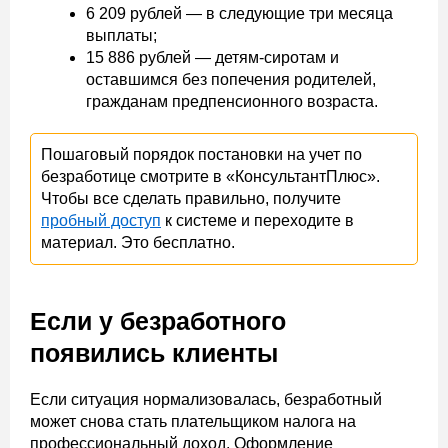
6 209 рублей — в следующие три месяца
выплаты;
15 886 рублей — детям-сиротам и
оставшимся без попечения родителей,
гражданам предпенсионного возраста.
Пошаговый порядок постановки на учет по
безработице смотрите в «КонсультантПлюс».
Чтобы все сделать правильно, получите
пробный доступ
к системе и переходите в
материал. Это бесплатно.
Если у безработного
появились клиенты
Если ситуация нормализовалась, безработный
может снова стать плательщиком налога на
профессиональный доход. Оформление