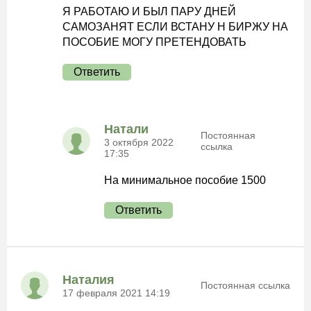
Я РАБОТАЮ И БЫЛ ПАРУ ДНЕЙ
САМОЗАНЯТ ЕСЛИ ВСТАНУ Н БИРЖУ НА
ПОСОБИЕ МОГУ ПРЕТЕНДОВАТЬ
Ответить
Натали
Постоянная
3 октября 2022
ссылка
17:35
На минимальное пособие 1500
Ответить
Наталия
Постоянная ссылка
17 февраля 2021 14:19