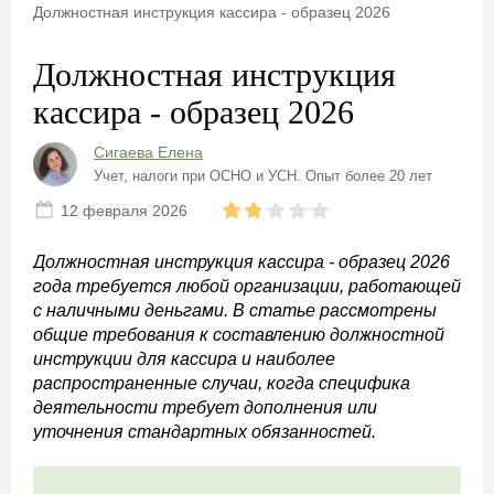
Должностная инструкция кассира - образец 2026
Должностная инструкция
кассира - образец 2026
Сигаева Елена
Учет, налоги при ОСНО и УСН. Опыт более 20 лет
12 февраля 2026
Должностная инструкция кассира - образец 2026
года требуется любой организации, работающей
с наличными деньгами. В статье рассмотрены
общие требования к составлению должностной
инструкции для кассира и наиболее
распространенные случаи, когда специфика
деятельности требует дополнения или
уточнения стандартных обязанностей.