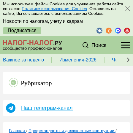
Мы используем файлы Cookies для улучшения работы сайта
согласно
Политике использования Cookies
. Оставаясь на
сайте, Вы соглашаетесь с использованием Cookies.
Новости по налогам, учету и кадрам
Подписаться
Поиск
Важное за неделю
Изменения-2026
Чек-лист
Рубрикатор
Наш телеграм-канал
Главная
/
Профстандарты и должностные инструкции
/