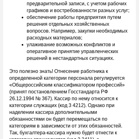
предварительной записи, с учетом рабочих
графиков и востребованности разных услуг;
обеспечение работы предприятия путем
решения отдельных хозяйственных
вопросов. Например, закупки необходимых
расходных материалов;
улаживание возможных конфликтов и
оперативное принятие управленческих
решений в нестандартных ситуациях.
Это полезно знать! Отнесение работника к
определенной категории персонала регулируется
«Общероссийским классификатором профессий»
(принят постановлением Госстандарта РФ
26.12.1994 № 367). Кассир по нему относится к
категории служащих (код 3 4212). Однако при
наделении кассира дополнительными
обязанностями он будет перемещаться по
категориям в зависимости от этих обязанностей.
Так, бухгалтера-кассира нужно будет отнести к