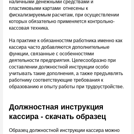
наличными денежными средствами и
пластиковыми картами отнесены к
фискализируемым расчетам, при осуществлении
которых обязательно применяется контрольно-
кассовая техника.
На практике к обязанностям работника именно как
кассира часто добавляются дополнительные
функции, связанные с особенностями
деятельности предприятия. Целесообразно при
составлении должностной инструкции особо
учитывать такие дополнения, а также предъявлять
работнику соответствующие требования к
образованию и опыту работы при трудоустройстве.
Должностная инструкция
кассира - скачать образец
Образец должностной инструкции кассира можно