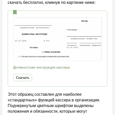
скачать бесплатно, кликнув по картинке ниже:
Должностная инструкция кассира
Скачать
Этот образец составлен для наиболее
«стандартных» функций кассира в организации.
Подчеркнутым цветным шрифтом выделены
положения и обязанности, которые могут