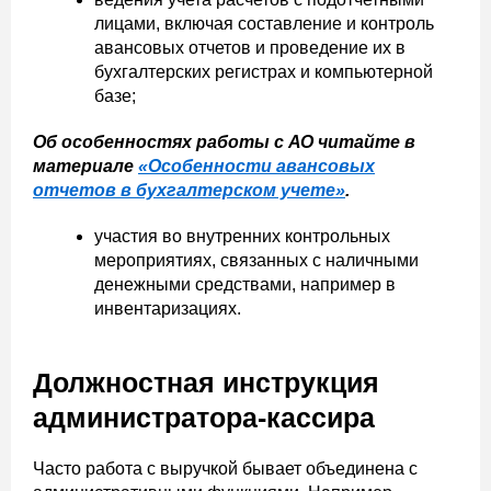
лицами, включая составление и контроль
авансовых отчетов и проведение их в
бухгалтерских регистрах и компьютерной
базе;
Об особенностях работы с АО читайте в
материале
«Особенности авансовых
отчетов в бухгалтерском учете»
.
участия во внутренних контрольных
мероприятиях, связанных с наличными
денежными средствами, например в
инвентаризациях.
Должностная инструкция
администратора-кассира
Часто работа с выручкой бывает объединена с