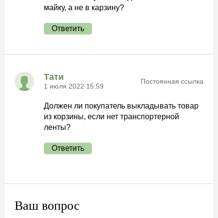
майку, а не в карзину?
Ответить
Тати
Постоянная ссылка
1 июля 2022 15:59
Должен ли покупатель выкладывать товар
из корзины, если нет транспортерной
ленты?
Ответить
Ваш вопрос