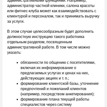
административными функциями. Например,
администратор частной клиники, салона красоты
или фитнес-клуба может как взаимодействовать с
клиентурой и персоналом, так и принимать выручку
за услуги.
В этом случае целесообразным будет дополнить
должностную инструкцию такого работника
отдельным разделом, посвященным
административной работе. В том числе можно
указать:
обязанности по общению с посетителями,
включая их информирование о
предлагаемых услугах и ценах на них,
действующих акциях и т. п.;
формирование клиентской базы, уточнение
предпочтений и пожеланий клиентов
(например, посредством анкетирования);
формирование плана текущей работы
специалистов через систему