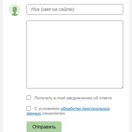
Получить e-mail уведомление об ответе
С условиями
обработки персональных
данных
ознакомлен
Отправить