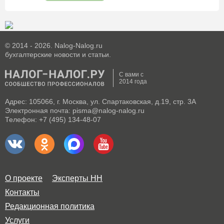
© 2014 - 2026. Nalog-Nalog.ru
бухгалтерские новости и статьи.
С вами с
2014 года
Адрес: 105066, г. Москва, ул. Спартаковская, д.19, стр. 3А
Электронная почта: pisma@nalog-nalog.ru
Телефон: +7 (495) 134-48-07
О проекте
Эксперты НН
Контакты
Редакционная политика
Услуги