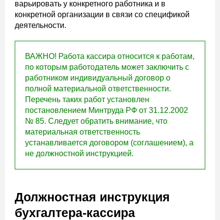
варьировать у конкретного работника и в
конкретной организации в связи со спецификой
деятельности.
ВАЖНО! Работа кассира относится к работам,
по которым работодатель может заключить с
работником индивидуальный договор о
полной материальной ответственности.
Перечень таких работ установлен
постановлением Минтруда РФ от 31.12.2002
№ 85. Следует обратить внимание, что
материальная ответственность
устанавливается договором (соглашением), а
не должностной инструкцией.
Должностная инструкция
бухгалтера-кассира