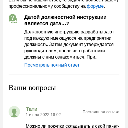
профессиональному сообществу на
форуме
.
Датой должностной инструкции
является дата…?
Должностную инструкцию разрабатывают
под каждую имеющуюся на предприятии
должность. Затем документ утверждается
руководителем, после чего работники
должны с ним ознакомиться. При...
Посмотреть полный ответ
Ваши вопросы
Тати
Постоянная ссылка
1 июля 2022 16:02
Можно ли покупки складывать в свой пакет-