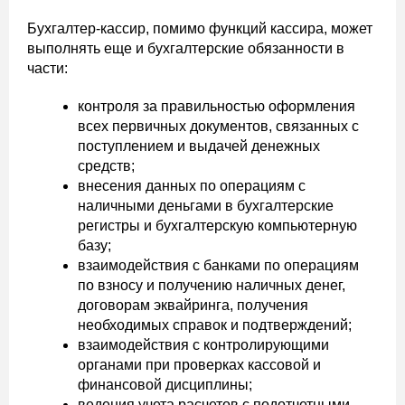
Бухгалтер-кассир, помимо функций кассира, может
выполнять еще и бухгалтерские обязанности в
части:
контроля за правильностью оформления
всех первичных документов, связанных с
поступлением и выдачей денежных
средств;
внесения данных по операциям с
наличными деньгами в бухгалтерские
регистры и бухгалтерскую компьютерную
базу;
взаимодействия с банками по операциям
по взносу и получению наличных денег,
договорам эквайринга, получения
необходимых справок и подтверждений;
взаимодействия с контролирующими
органами при проверках кассовой и
финансовой дисциплины;
ведения учета расчетов с подотчетными