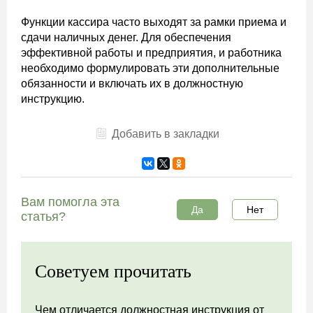
Функции кассира часто выходят за рамки приема и
сдачи наличных денег. Для обеспечения
эффективной работы и предприятия, и работника
необходимо формулировать эти дополнительные
обязанности и включать их в должностную
инструкцию.
Добавить в закладки
Вам помогла эта
Да
Нет
статья?
Советуем прочитать
Чем отличается должностная инструкция от