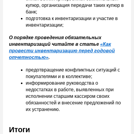
купюр, организация передачи таких купюр в
банк;
подготовка к инвентаризации и участие в
инвентаризации;
О порядке проведения обязательных
инвентаризаций читайте в статье
«Как
провести инвентаризацию перед годовой
отчетностью»
.
предотвращение конфликтных ситуаций с
покупателями и в коллективе;
информирование руководства о
недостатках в работе, выявленных при
исполнении старшим кассиром своих
обязанностей и внесение предложений по
их устранению.
Итоги