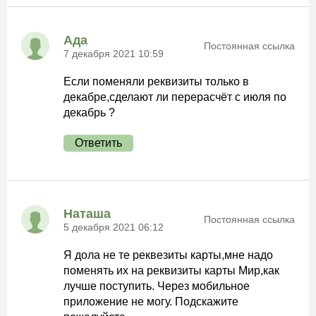
Ада
Постоянная ссылка
7 декабря 2021 10:59
Если поменяли реквизиты только в
декабре,сделают ли перерасчёт с июля по
декабрь ?
Ответить
Наташа
Постоянная ссылка
5 декабря 2021 06:12
Я дола не те реквезиты карты,мне надо
поменять их на реквизиты карты Мир,как
лучше поступить. Через мобильное
приложение не могу. Подскажите