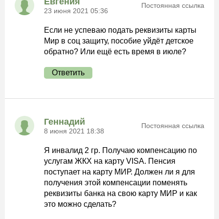
Евгения
Постоянная ссылка
23 июня 2021 05:36
Если не успеваю подать реквизиты карты
Мир в соц защиту, пособие уйдёт детское
обратно? Или ещё есть время в июле?
Ответить
Геннадий
Постоянная ссылка
8 июня 2021 18:38
Я инвалид 2 гр. Получаю компенсацию по
услугам ЖКХ на карту VISA. Пенсия
поступает на карту МИР. Должен ли я для
получения этой компенсации поменять
реквизиты банка на свою карту МИР и как
это можно сделать?