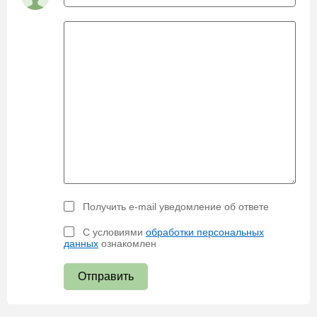
Получить e-mail уведомление об ответе
С условиями
обработки персональных
данных
ознакомлен
Отправить