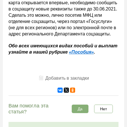
карта открывается впервые, необходимо сообщить
в соцзащиту новые реквизиты также до 30.06.2021.
Сделать это можно, лично посетив МФЦ или
отделение соцзащиты, через портал «Госуслуги»
(не для всех регионов) или по электронной почте в
адрес регионального Департамента соцзащиты.
Обо всех имеющихся видах пособий и выплат
узнайте в нашей рубрике
«Пособия»
.
Добавить в закладки
Вам помогла эта
Да
Нет
статья?