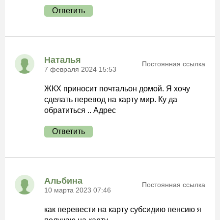
Ответить
Наталья
Постоянная ссылка
7 февраля 2024 15:53
ЖКХ приносит почтальон домой. Я хочу
сделать перевод на карту мир. Ку да
обратиться .. Адрес
Ответить
Альбина
Постоянная ссылка
10 марта 2023 07:46
как перевести на карту субсидию пенсию я