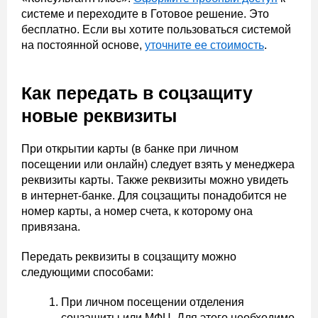
системе и переходите в Готовое решение. Это
бесплатно. Если вы хотите пользоваться системой
на постоянной основе,
уточните ее стоимость
.
Как передать в соцзащиту
новые реквизиты
При открытии карты (в банке при личном
посещении или онлайн) следует взять у менеджера
реквизиты карты. Также реквизиты можно увидеть
в интернет-банке. Для соцзащиты понадобится не
номер карты, а номер счета, к которому она
привязана.
Передать реквизиты в соцзащиту можно
следующими способами:
При личном посещении отделения
соцзащиты или МФЦ. Для этого необходимо