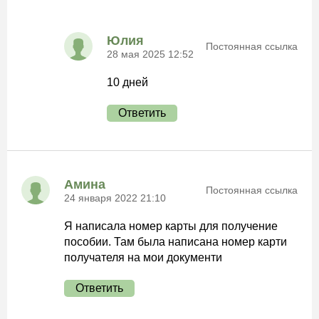
Юлия
Постоянная ссылка
28 мая 2025 12:52
10 дней
Ответить
Амина
Постоянная ссылка
24 января 2022 21:10
Я написала номер карты для получение
пособии. Там была написана номер карти
получателя на мои документи
Ответить