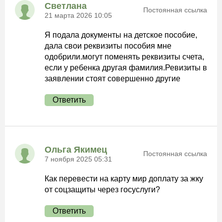
Светлана
Постоянная ссылка
21 марта 2026 10:05
Я подала документы на детское пособие,
дала свои реквизиты пособия мне
одобрили.могут поменять реквизиты счета,
если у ребенка другая фамилия.Ревизиты в
заявлении стоят совершенно другие
Ответить
Ольга Якимец
Постоянная ссылка
7 ноября 2025 05:31
Как перевести на карту мир доплату за жку
от соцзащиты через госуслуги?
Ответить