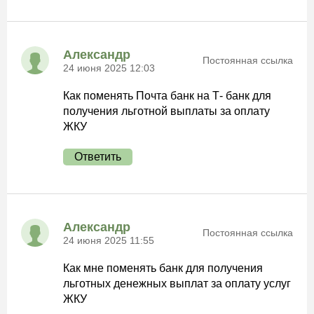
Александр
Постоянная ссылка
24 июня 2025 12:03
Как поменять Почта банк на Т- банк для
получения льготной выплаты за оплату
ЖКУ
Ответить
Александр
Постоянная ссылка
24 июня 2025 11:55
Как мне поменять банк для получения
льготных денежных выплат за оплату услуг
ЖКУ