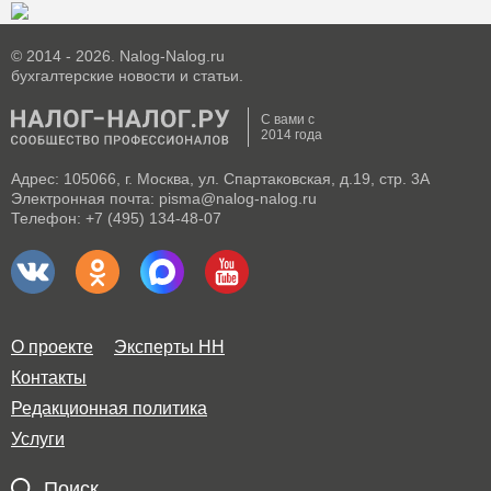
© 2014 - 2026. Nalog-Nalog.ru
бухгалтерские новости и статьи.
С вами с
2014 года
Адрес: 105066, г. Москва, ул. Спартаковская, д.19, стр. 3А
Электронная почта: pisma@nalog-nalog.ru
Телефон: +7 (495) 134-48-07
О проекте
Эксперты НН
Контакты
Редакционная политика
Услуги
Поиск