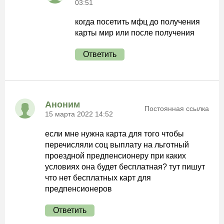
03:51
когда посетить мфц до получения
карты мир или после получения
Ответить
Аноним
Постоянная ссылка
15 марта 2022 14:52
если мне нужна карта для того чтобы
перечисляли соц выплату на льготный
проездной предпенсионеру при каких
условиях она будет бесплатная? тут пишут
что нет бесплатных карт для
предпенсионеров
Ответить