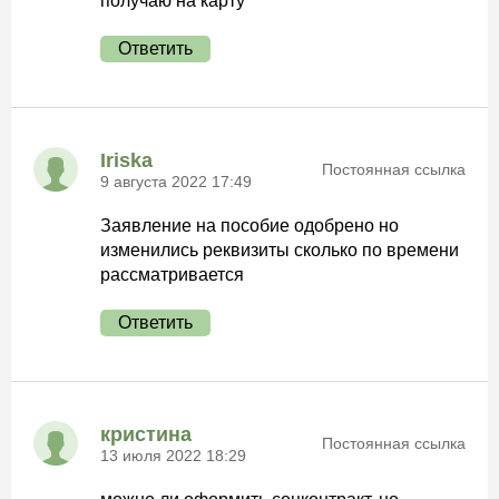
получаю на карту
Ответить
Iriska
Постоянная ссылка
9 августа 2022 17:49
Заявление на пособие одобрено но
изменились реквизиты сколько по времени
рассматривается
Ответить
кристина
Постоянная ссылка
13 июля 2022 18:29