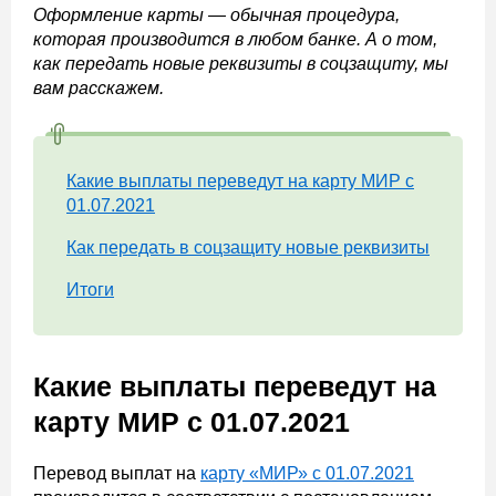
Оформление карты — обычная процедура,
которая производится в любом банке. А о том,
как передать новые реквизиты в соцзащиту, мы
вам расскажем.
Какие выплаты переведут на карту МИР с
01.07.2021
Как передать в соцзащиту новые реквизиты
Итоги
Какие выплаты переведут на
карту МИР с 01.07.2021
Перевод выплат на
карту «МИР» с 01.07.2021