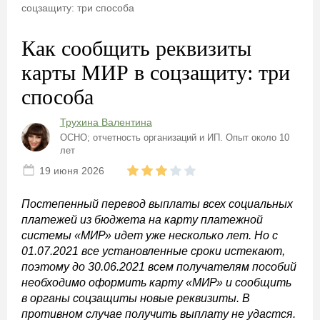
соцзащиту: три способа
Как сообщить реквизиты
карты МИР в соцзащиту: три
способа
Трухина Валентина
ОСНО; отчетность организаций и ИП. Опыт около 10
лет
19 июня 2026
Постепенный перевод выплаты всех социальных
платежей из бюджета на карту платежной
системы «МИР» идет уже несколько лет. Но с
01.07.2021 все установленные сроки истекают,
поэтому до 30.06.2021 всем получателям пособий
необходимо оформить карту «МИР» и сообщить
в органы соцзащиты новые реквизиты. В
противном случае получить выплату не удастся.