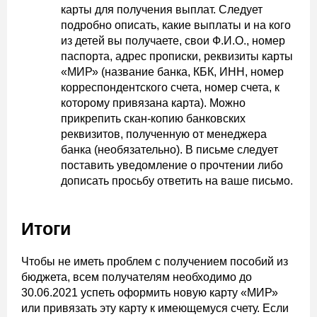
карты для получения выплат. Следует
подробно описать, какие выплаты и на кого
из детей вы получаете, свои Ф.И.О., номер
паспорта, адрес прописки, реквизиты карты
«МИР» (название банка, КБК, ИНН, номер
корреспондентского счета, номер счета, к
которому привязана карта). Можно
прикрепить скан-копию банковских
реквизитов, полученную от менеджера
банка (необязательно). В письме следует
поставить уведомление о прочтении либо
дописать просьбу ответить на ваше письмо.
Итоги
Чтобы не иметь проблем с получением пособий из
бюджета, всем получателям необходимо до
30.06.2021 успеть оформить новую карту «МИР»
или привязать эту карту к имеющемуся счету. Если