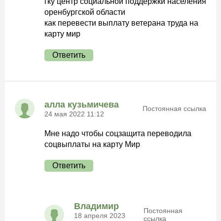
гку центр социальной поддержки населения
оренбургской области
как перевести выплату ветерана труда на
карту мир
Ответить
алла кузьмичева
Постоянная ссылка
24 мая 2022 11:12
Мне надо чтобы соцзащита переводила
соцвыплаты на карту Мир
Ответить
Владимир
Постоянная
18 апреля 2023
ссылка