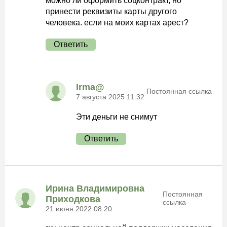
можно ли оформить соцконтракт, но
принести реквизиты карты другого
человека. если на моих картах арест?
Ответить
Irma@
Постоянная ссылка
7 августа 2025 11:32
Эти деньги не снимут
Ответить
Ирина Владимировна
Постоянная
Приходкова
ссылка
21 июня 2022 08:20