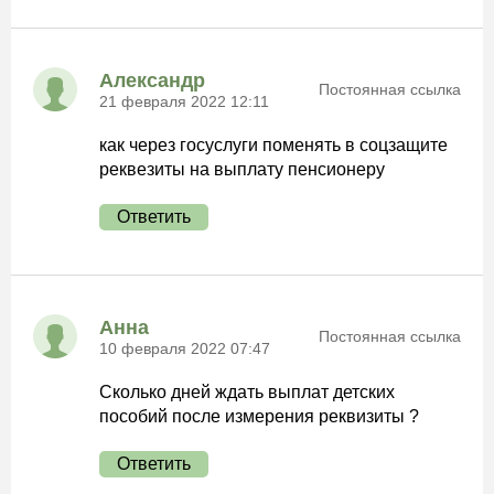
Александр
Постоянная ссылка
21 февраля 2022 12:11
как через госуслуги поменять в соцзащите
реквезиты на выплату пенсионеру
Ответить
Анна
Постоянная ссылка
10 февраля 2022 07:47
Сколько дней ждать выплат детских
пособий после измерения реквизиты ?
Ответить