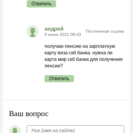
Ответить
андрей
Постоянная ссылка
9 июня 2021 08:43
получаю пенсию на зарплатную
карту виза скб банка. нужна ли
карта мир скб банка для получения
пенсии?
Ответить
Ваш вопрос