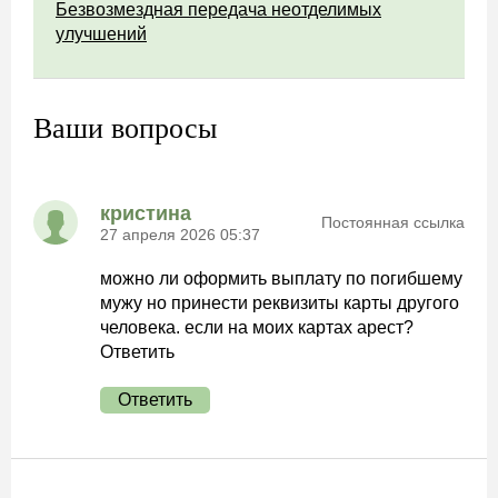
Безвозмездная передача неотделимых
улучшений
Ваши вопросы
кристина
Постоянная ссылка
27 апреля 2026 05:37
можно ли оформить выплату по погибшему
мужу но принести реквизиты карты другого
человека. если на моих картах арест?
Ответить
Ответить