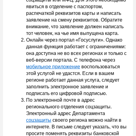
явиться в отделение с паспортом,
распечаткой реквизитов карты и написать
заявление на смену реквизитов. Обратите
внимание, что заявление должен написать
тот человек, на чье имя выпущена карта.
Онлайн через портал «Госуслуги». Однако
данная функция работает с ограничениями:
она доступна не во всех регионах и только с
веб-версии портала. С телефона через
мобильное приложение
воспользоваться
этой услугой не удастся. Если в вашем
регионе работает данная услуга, следует
заполнить электронное заявление и
подписать его цифровой подписью.
По электронной почте в адрес
регионального отделения соцзащиты.
Электронный адрес Департамента
соцзащиты
своего региона можно найти в
интернете. В письме следует указать, что вы
просите поменять реквизиты банковской