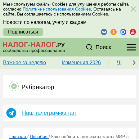
Мы используем файлы Cookies для улучшения работы сайта
согласно
Политике использования Cookies
. Оставаясь на
сайте, Вы соглашаетесь с использованием Cookies.
Новости по налогам, учету и кадрам
Подписаться
Поиск
Важное за неделю
Изменения-2026
Чек-лист
Рубрикатор
Наш телеграм-канал
Главная
/
Пособия
/
Как сообщить реквизиты карты МИР в