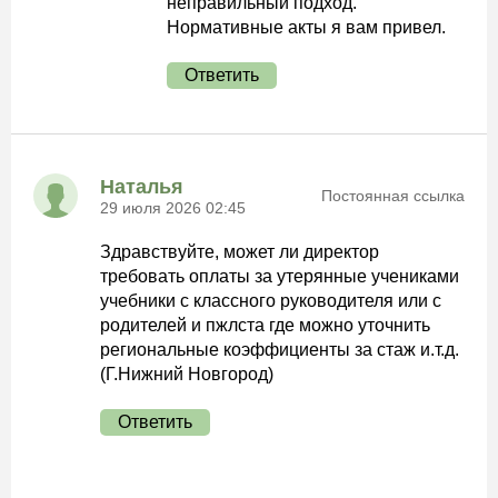
неправильный подход.
Нормативные акты я вам привел.
Ответить
Наталья
Постоянная ссылка
29 июля 2026 02:45
Здравствуйте, может ли директор
требовать оплаты за утерянные учениками
учебники с классного руководителя или с
родителей и пжлста где можно уточнить
региональные коэффициенты за стаж и.т.д.
(Г.Нижний Новгород)
Ответить