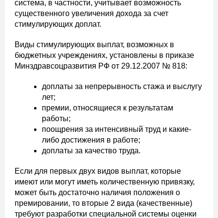
система, в частности, учитывает возможность
существенного увеличения дохода за счет
стимулирующих доплат.
Виды стимулирующих выплат, возможных в
бюджетных учреждениях, установлены в приказе
Минздравсоцразвития РФ от 29.12.2007 № 818:
доплаты за непрерывность стажа и выслугу
лет;
премии, относящиеся к результатам
работы;
поощрения за интенсивный труд и какие-
либо достижения в работе;
доплаты за качество труда.
Если для первых двух видов выплат, которые
имеют или могут иметь количественную привязку,
может быть достаточно наличия положения о
премировании, то вторые 2 вида (качественные)
требуют разработки специальной системы оценки