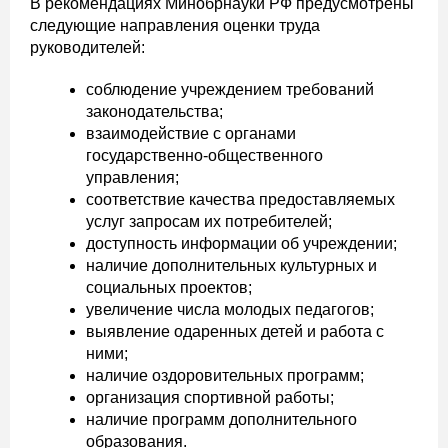
В рекомендациях Минобрнауки РФ предусмотрены
следующие направления оценки труда
руководителей:
соблюдение учреждением требований
законодательства;
взаимодействие с органами
государственно-общественного
управления;
соответствие качества предоставляемых
услуг запросам их потребителей;
доступность информации об учреждении;
наличие дополнительных культурных и
социальных проектов;
увеличение числа молодых педагогов;
выявление одаренных детей и работа с
ними;
наличие оздоровительных программ;
организация спортивной работы;
наличие программ дополнительного
образования.