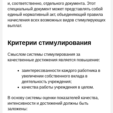
и, соответственно, отдельного документа. Этот
специальный документ может представлять собой
единый нормативный акт, объединяющий правила
начисления всех возможных видов стимулирующих
выплат.
Критерии стимулирования
Смыслом системы стимулирования за
качественные достижения является повышение:
заинтересованности каждого работника в
увеличении собственного вклада в
деятельность учреждения;
качества работы учреждения в целом.
В основу системы оценки показателей качества,
интенсивности и достижений должны быть
заложены: