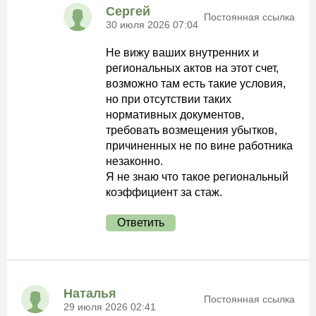
Сергей
Постоянная ссылка
30 июля 2026 07:04
Не вижу ваших внутренних и
региональных актов на этот счет,
возможно там есть такие условия,
но при отсутствии таких
нормативных документов,
требовать возмещения убытков,
причиненных не по вине работника
незаконно.
Я не знаю что такое региональный
коэффициент за стаж.
Ответить
Наталья
Постоянная ссылка
29 июля 2026 02:41