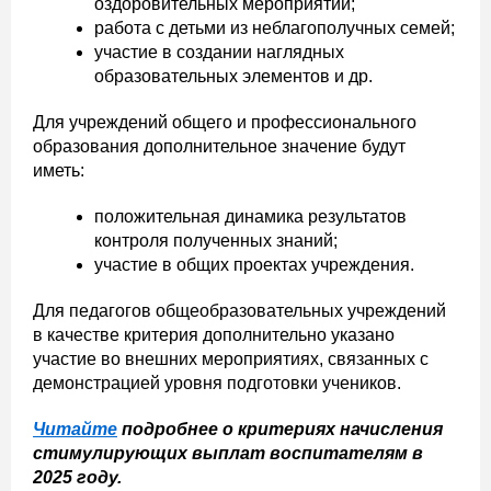
оздоровительных мероприятий;
работа с детьми из неблагополучных семей;
участие в создании наглядных
образовательных элементов и др.
Для учреждений общего и профессионального
образования дополнительное значение будут
иметь:
положительная динамика результатов
контроля полученных знаний;
участие в общих проектах учреждения.
Для педагогов общеобразовательных учреждений
в качестве критерия дополнительно указано
участие во внешних мероприятиях, связанных с
демонстрацией уровня подготовки учеников.
Читайте
подробнее о критериях начисления
стимулирующих выплат воспитателям в
2025 году.