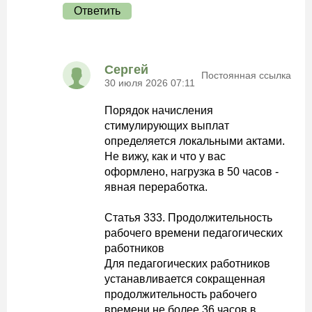
Ответить
Сергей
Постоянная ссылка
30 июля 2026 07:11
Порядок начисления
стимулирующих выплат
определяется локальными актами.
Не вижу, как и что у вас
оформлено, нагрузка в 50 часов -
явная переработка.
Статья 333. Продолжительность
рабочего времени педагогических
работников
Для педагогических работников
устанавливается сокращенная
продолжительность рабочего
времени не более 36 часов в