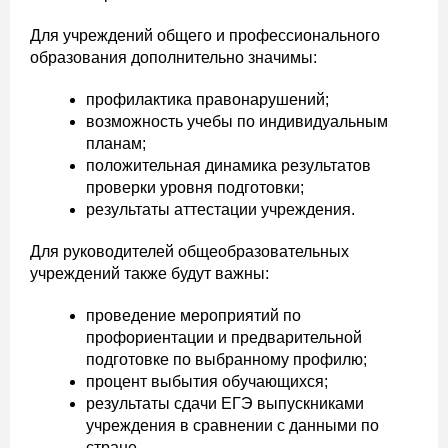
Для учреждений общего и профессионального
образования дополнительно значимы:
профилактика правонарушений;
возможность учебы по индивидуальным
планам;
положительная динамика результатов
проверки уровня подготовки;
результаты аттестации учреждения.
Для руководителей общеобразовательных
учреждений также будут важны:
проведение мероприятий по
профориентации и предварительной
подготовке по выбранному профилю;
процент выбытия обучающихся;
результаты сдачи ЕГЭ выпускниками
учреждения в сравнении с данными по
стране.