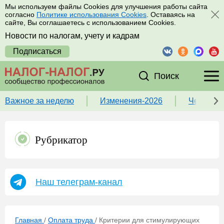
Мы используем файлы Cookies для улучшения работы сайта
согласно
Политике использования Cookies
. Оставаясь на
сайте, Вы соглашаетесь с использованием Cookies.
Новости по налогам, учету и кадрам
Подписаться
Поиск
Важное за неделю
Изменения-2026
Чек-лист
Рубрикатор
Наш телеграм-канал
Главная
/
Оплата труда
/
Критерии для стимулирующих