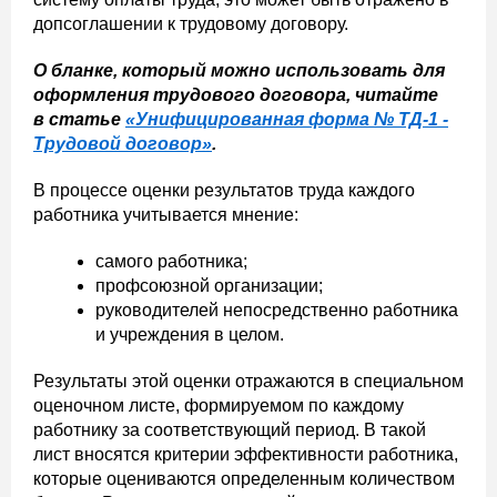
допсоглашении к трудовому договору.
О бланке, который можно использовать для
оформления трудового договора, читайте
в статье
«Унифицированная форма № ТД-1 -
Трудовой договор»
.
В процессе оценки результатов труда каждого
работника учитывается мнение:
самого работника;
профсоюзной организации;
руководителей непосредственно работника
и учреждения в целом.
Результаты этой оценки отражаются в специальном
оценочном листе, формируемом по каждому
работнику за соответствующий период. В такой
лист вносятся критерии эффективности работника,
которые оцениваются определенным количеством