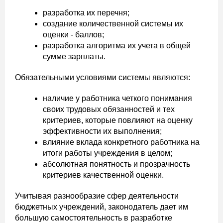
разработка их перечня;
создание количественной системы их
оценки - баллов;
разработка алгоритма их учета в общей
сумме зарплаты.
Обязательными условиями системы являются:
наличие у работника четкого понимания
своих трудовых обязанностей и тех
критериев, которые повлияют на оценку
эффективности их выполнения;
влияние вклада конкретного работника на
итоги работы учреждения в целом;
абсолютная понятность и прозрачность
критериев качественной оценки.
Учитывая разнообразие сфер деятельности
бюджетных учреждений, законодатель дает им
большую самостоятельность в разработке