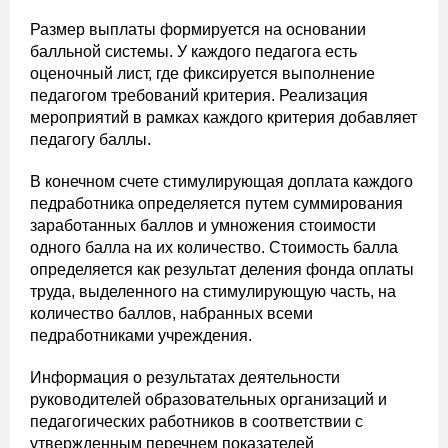
Размер выплаты формируется на основании
балльной системы. У каждого педагога есть
оценочный лист, где фиксируется выполнение
педагогом требований критерия. Реализация
мероприятий в рамках каждого критерия добавляет
педагогу баллы.
В конечном счете стимулирующая доплата каждого
педработника определяется путем суммирования
заработанных баллов и умножения стоимости
одного балла на их количество. Стоимость балла
определяется как результат деления фонда оплаты
труда, выделенного на стимулирующую часть, на
количество баллов, набранных всеми
педработниками учреждения.
Информация о результатах деятельности
руководителей образовательных организаций и
педагогических работников в соответствии с
утвержденным перечнем показателей