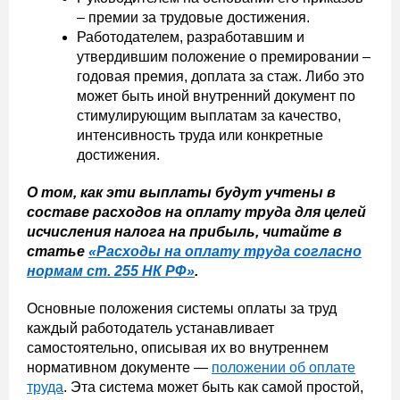
– премии за трудовые достижения.
Работодателем, разработавшим и
утвердившим положение о премировании –
годовая премия, доплата за стаж. Либо это
может быть иной внутренний документ по
стимулирующим выплатам за качество,
интенсивность труда или конкретные
достижения.
О том, как эти выплаты будут учтены в
составе расходов на оплату труда для целей
исчисления налога на прибыль, читайте в
статье
«
Расходы на оплату труда согласно
нормам ст. 255 НК РФ
»
.
Основные положения системы оплаты за труд
каждый работодатель устанавливает
самостоятельно, описывая их во внутреннем
нормативном документе —
положении об оплате
труда
. Эта система может быть как самой простой,