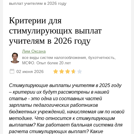
выплат учителям в 2026 году
Критерии для
стимулирующих выплат
учителям в 2026 году
Лим Оксана
все виды систем налогообложения, бухотчетность,
МСФО. Опыт более 20 лет
02 июня 2026
Стимулирующие выплаты учителям в 2025 году
– критерии их будут рассмотрены в нашей
статье - это одна из составных частей
зарплаты педагогических работников
бюджетных учреждений, начисляемая им по новой
методике. Что относится к стимулирующим
выплатам? Как работает балльная система для
расчета стимулирующих выплат? Какие