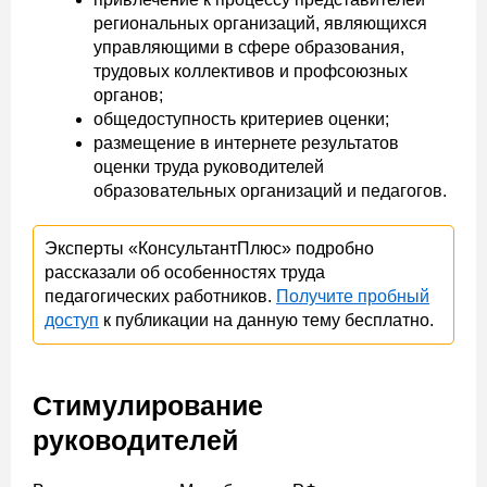
региональных организаций, являющихся
управляющими в сфере образования,
трудовых коллективов и профсоюзных
органов;
общедоступность критериев оценки;
размещение в интернете результатов
оценки труда руководителей
образовательных организаций и педагогов.
Эксперты «КонсультантПлюс» подробно
рассказали об особенностях труда
педагогических работников.
Получите пробный
доступ
к публикации на данную тему бесплатно.
Стимулирование
руководителей