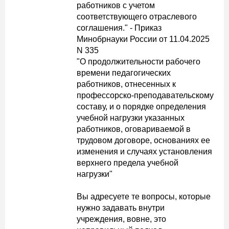
работников с учетом
соответствующего отраслевого
соглашения." - Приказ
Минобрнауки России от 11.04.2025
N 335
"О продолжительности рабочего
времени педагогических
работников, отнесенных к
профессорско-преподавательскому
составу, и о порядке определения
учебной нагрузки указанных
работников, оговариваемой в
трудовом договоре, основаниях ее
изменения и случаях установления
верхнего предела учебной
нагрузки"
Вы адресуете те вопросы, которые
нужно задавать внутри
учреждения, вовне, это