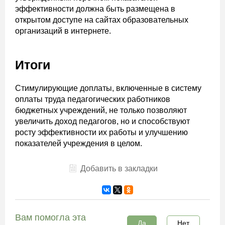
эффективности должна быть размещена в
открытом доступе на сайтах образовательных
организаций в интернете.
Итоги
Стимулирующие доплаты, включенные в систему
оплаты труда педагогических работников
бюджетных учреждений, не только позволяют
увеличить доход педагогов, но и способствуют
росту эффективности их работы и улучшению
показателей учреждения в целом.
Добавить в закладки
Вам помогла эта
Да
Нет