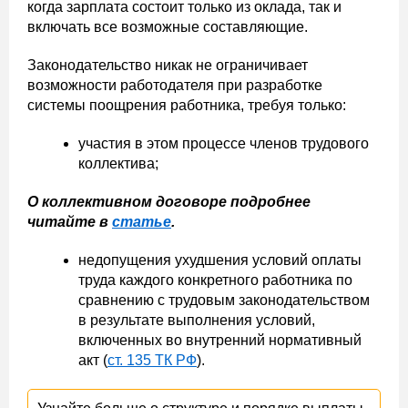
когда зарплата состоит только из оклада, так и
включать все возможные составляющие.
Законодательство никак не ограничивает
возможности работодателя при разработке
системы поощрения работника, требуя только:
участия в этом процессе членов трудового
коллектива;
О коллективном договоре подробнее
читайте в
статье
.
недопущения ухудшения условий оплаты
труда каждого конкретного работника по
сравнению с трудовым законодательством
в результате выполнения условий,
включенных во внутренний нормативный
акт (
ст. 135 ТК РФ
).