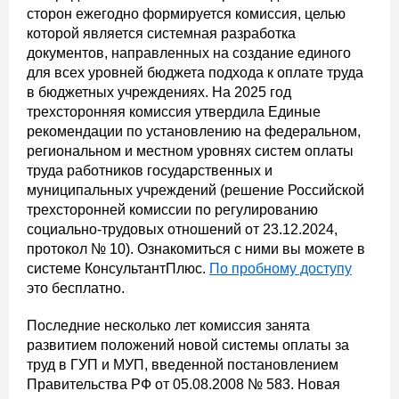
сторон ежегодно формируется комиссия, целью
которой является системная разработка
документов, направленных на создание единого
для всех уровней бюджета подхода к оплате труда
в бюджетных учреждениях. На 2025 год
трехсторонняя комиссия утвердила Единые
рекомендации по установлению на федеральном,
региональном и местном уровнях систем оплаты
труда работников государственных и
муниципальных учреждений (решение Российской
трехсторонней комиссии по регулированию
социально-трудовых отношений от 23.12.2024,
протокол № 10). Ознакомиться с ними вы можете в
системе КонсультантПлюс.
По пробному доступу
это бесплатно.
Последние несколько лет комиссия занята
развитием положений новой системы оплаты за
труд в ГУП и МУП, введенной постановлением
Правительства РФ от 05.08.2008 № 583. Новая