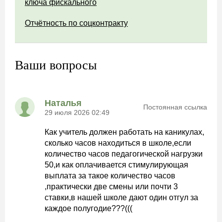
ключа фискального
Отчётность по соцконтракту
Ваши вопросы
Наталья
Постоянная ссылка
29 июля 2026 02:49
Как учитель должен работать на каникулах,
сколько часов находиться в школе,если
количество часов педагогической нагрузки
50,и как оплачивается стимулирующая
выплата за такое количество часов
,практически две смены или почти 3
ставки,в нашей школе дают один отгул за
каждое полугодие???(((