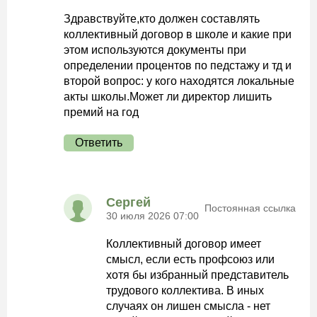
Здравствуйте,кто должен составлять
коллективный договор в школе и какие при
этом используются документы при
определении процентов по педстажу и тд и
второй вопрос: у кого находятся локальные
акты школы.Может ли директор лишить
премий на год
Ответить
Сергей
Постоянная ссылка
30 июля 2026 07:00
Коллективный договор имеет
смысл, если есть профсоюз или
хотя бы избранный представитель
трудового коллектива. В иных
случаях он лишен смысла - нет