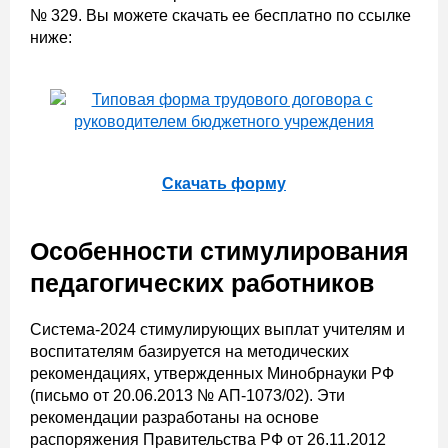
№ 329. Вы можете скачать ее бесплатно по ссылке
ниже:
Скачать форму
Особенности стимулирования
педагогических работников
Система-2024 стимулирующих выплат учителям и
воспитателям базируется на методических
рекомендациях, утвержденных Минобрнауки РФ
(письмо от 20.06.2013 № АП-1073/02). Эти
рекомендации разработаны на основе
распоряжения Правительства РФ от 26.11.2012