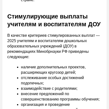
Стимулирующие выплаты
учителям и воспитателям ДОУ
В качестве критериев стимулированных выплат —
2025 учителям и воспитателям дошкольных
образовательных учреждений (ДОУ) в
рекомендациях Минобрнауки РФ приведены
следующие:
наличие дополнительных проектов,
расширяющих кругозор детей;
отслеживание особых достижений
подопечных;
взаимодействие с родителями;
внесение предложений по
совершенствованию программы обучения;
организация и проведение