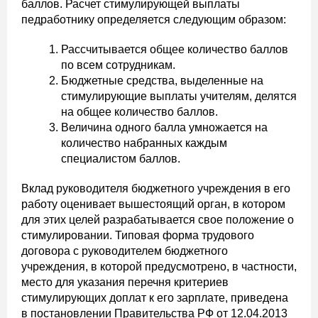
баллов. Расчет стимулирующей выплаты
педработнику определяется следующим образом:
Рассчитывается общее количество баллов
по всем сотрудникам.
Бюджетные средства, выделенные на
стимулирующие выплаты учителям, делятся
на общее количество баллов.
Величина одного балла умножается на
количество набранных каждым
специалистом баллов.
Вклад руководителя бюджетного учреждения в его
работу оценивает вышестоящий орган, в котором
для этих целей разрабатывается свое положение о
стимулировании. Типовая форма трудового
договора с руководителем бюджетного
учреждения, в которой предусмотрено, в частности,
место для указания перечня критериев
стимулирующих доплат к его зарплате, приведена
в постановлении Правительства РФ от 12.04.2013