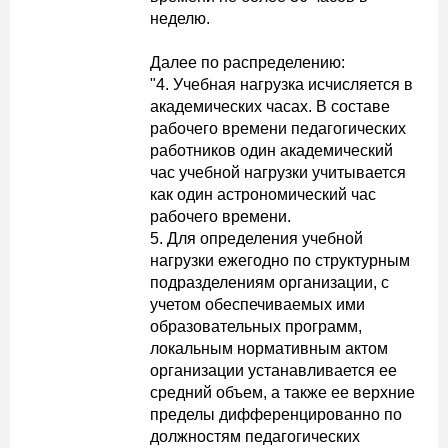
неделю.
Далее по распределению:
"4. Учебная нагрузка исчисляется в
академических часах. В составе
рабочего времени педагогических
работников один академический
час учебной нагрузки учитывается
как один астрономический час
рабочего времени.
5. Для определения учебной
нагрузки ежегодно по структурным
подразделениям организации, с
учетом обеспечиваемых ими
образовательных программ,
локальным нормативным актом
организации устанавливается ее
средний объем, а также ее верхние
пределы дифференцированно по
должностям педагогических