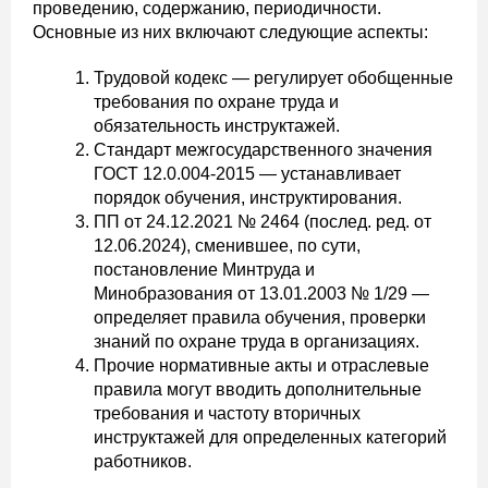
проведению, содержанию, периодичности.
Основные из них включают следующие аспекты:
Трудовой кодекс — регулирует обобщенные
требования по охране труда и
обязательность инструктажей.
Стандарт межгосударственного значения
ГОСТ 12.0.004-2015 — устанавливает
порядок обучения, инструктирования.
ПП от 24.12.2021 № 2464 (послед. ред. от
12.06.2024), сменившее, по сути,
постановление Минтруда и
Минобразования от 13.01.2003 № 1/29 —
определяет правила обучения, проверки
знаний по охране труда в организациях.
Прочие нормативные акты и отраслевые
правила могут вводить дополнительные
требования и частоту вторичных
инструктажей для определенных категорий
работников.