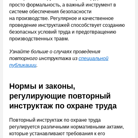
просто формальность, а важный инструмент в
системе обеспечения безопасности
на производстве. Регулярное и качественное
проведение инструктажей способствует созданию
безопасных условий труда и предотвращению
производственных травм.
Узнайте больше о случаях проведения
повторного инструктажа из
специальной
публикации
.
Нормы и законы,
регулирующие повторный
инструктаж по охране труда
Повторный инструктаж по охране труда
регулируется различными нормативными актами,
которые устанавливают требования к его