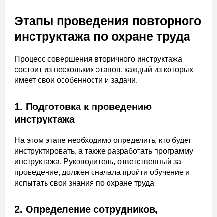
Этапы проведения повторного
инструктажа по охране труда
Процесс совершения вторичного инструктажа
состоит из нескольких этапов, каждый из которых
имеет свои особенности и задачи.
1. Подготовка к проведению
инструктажа
На этом этапе необходимо определить, кто будет
инструктировать, а также разработать программу
инструктажа. Руководитель, ответственный за
проведение, должен сначала пройти обучение и
испытать свои знания по охране труда.
2. Определение сотрудников,