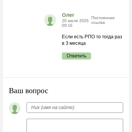
Олег
Постоянная
20 июля 2025
ссылка
09:16
Если есть РПО то тогда раз
в 3 месяца
Ответить
Ваш вопрос