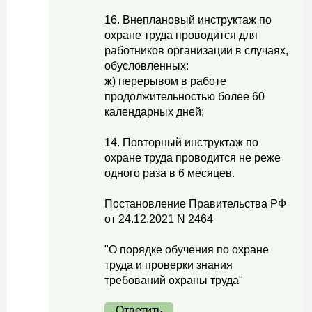
16. Внеплановый инструктаж по
охране труда проводится для
работников организации в случаях,
обусловленных:
ж) перерывом в работе
продолжительностью более 60
календарных дней;
14. Повторный инструктаж по
охране труда проводится не реже
одного раза в 6 месяцев.
Постановление Правительства РФ
от 24.12.2021 N 2464
"О порядке обучения по охране
труда и проверки знания
требований охраны труда"
Ответить