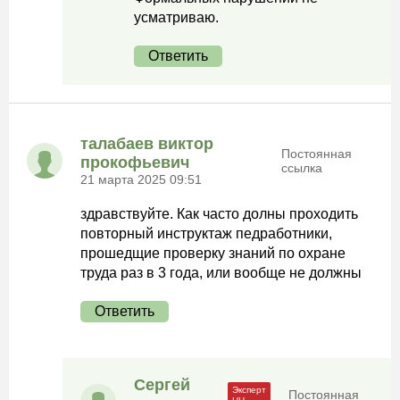
усматриваю.
Ответить
талабаев виктор
Постоянная
прокофьевич
ссылка
21 марта 2025 09:51
здравствуйте. Как часто долны проходить
повторный инструктаж педработники,
прошедщие проверку знаний по охране
труда раз в 3 года, или вообще не должны
Ответить
Сергей
Постоянная