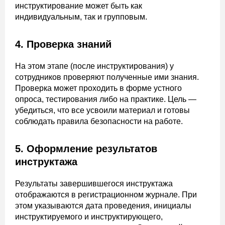
инструктирование может быть как
индивидуальным, так и групповым.
4. Проверка знаний
На этом этапе (после инструктирования) у
сотрудников проверяют полученные ими знания.
Проверка может проходить в форме устного
опроса, тестирования либо на практике. Цель —
убедиться, что все усвоили материал и готовы
соблюдать правила безопасности на работе.
5. Оформление результатов
инструктажа
Результаты завершившегося инструктажа
отображаются в регистрационном журнале. При
этом указываются дата проведения, инициалы
инструктируемого и инструктирующего,