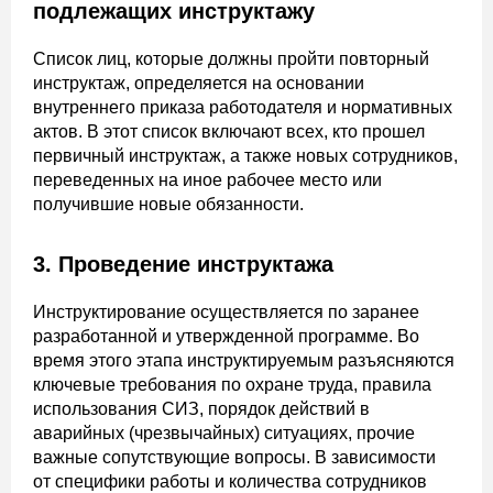
подлежащих инструктажу
Список лиц, которые должны пройти повторный
инструктаж, определяется на основании
внутреннего приказа работодателя и нормативных
актов. В этот список включают всех, кто прошел
первичный инструктаж, а также новых сотрудников,
переведенных на иное рабочее место или
получившие новые обязанности.
3. Проведение инструктажа
Инструктирование осуществляется по заранее
разработанной и утвержденной программе. Во
время этого этапа инструктируемым разъясняются
ключевые требования по охране труда, правила
использования СИЗ, порядок действий в
аварийных (чрезвычайных) ситуациях, прочие
важные сопутствующие вопросы. В зависимости
от специфики работы и количества сотрудников