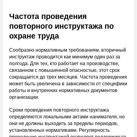
Частота проведения
повторного инструктажа по
охране труда
Сообразно нормативным требованиям, вторичный
инструктаж проводится как минимум один раз за
полгода. Для тех, кто работает на производстве,
связанном с повышенной опасностью, этот срок
сокращается до трех месяцев. Частота проведения
может быть увеличена в зависимости от специфики
работы и внутренних нормативных документов
организации.
Сроки проведения повторного инструктажа
определяются локальными актами нанимателя, но
они не должны выходить за пределы периодов,
установленных нормативами. Регулярность
проведения инструктажей позволяет поддерживать