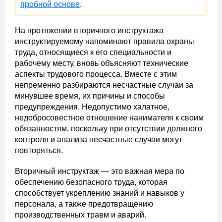
пробной основе
.
На протяжении вторичного инструктажа
инструктируемому напоминают правила охраны
труда, относящиеся к его специальности и
рабочему месту, вновь объясняют технические
аспекты трудового процесса. Вместе с этим
непременно разбираются несчастные случаи за
минувшее время, их причины и способы
предупреждения. Недопустимо халатное,
недобросовестное отношение нанимателя к своим
обязанностям, поскольку при отсутствии должного
контроля и анализа несчастные случаи могут
повторяться.
Вторичный инструктаж — это важная мера по
обеспечению безопасного труда, которая
способствует укреплению знаний и навыков у
персонала, а также предотвращению
производственных травм и аварий.