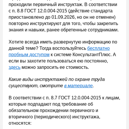
проходили первичный инструктаж. В соответствии
с п. 8.8 ГОСТ 12.0.004-2015 (действие стандарта
приостановлено до 01.09.2026, но он не отменен)
повторно инструктируют для того, чтобы закрепить
знания и навыки, ранее обретенные сотрудниками.
Хотите всегда иметь развернутую информацию по
данной теме? Тогда воспользуйтесь
бесплатно
пробным доступом
к системе КонсультантПлюс. А
если вы захотите пользоваться ею постоянно,
здесь
можно запросить ее стоимость.
Какие виды инструктажей по охране труда
существуют, смотрите
в материале
.
В соответствии с п. 8.7 ГОСТ 12.0.004-2015 к лицам,
которые подпадают под требование об
обязательном прохождении первичного и
вторичного (периодического) инструктажа,
относятся: