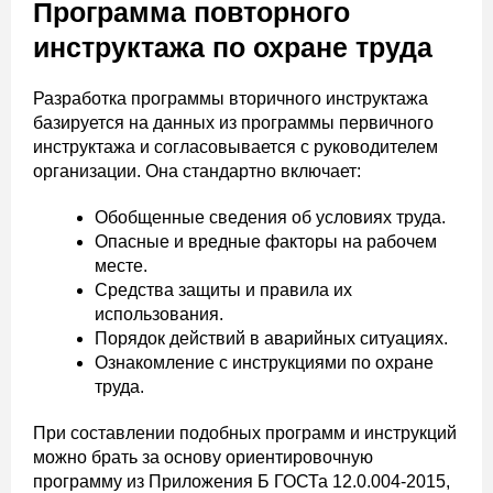
Программа повторного
инструктажа по охране труда
Разработка программы вторичного инструктажа
базируется на данных из программы первичного
инструктажа и согласовывается с руководителем
организации. Она стандартно включает:
Обобщенные сведения об условиях труда.
Опасные и вредные факторы на рабочем
месте.
Средства защиты и правила их
использования.
Порядок действий в аварийных ситуациях.
Ознакомление с инструкциями по охране
труда.
При составлении подобных программ и инструкций
можно брать за основу ориентировочную
программу из Приложения Б ГОСТа 12.0.004-2015,