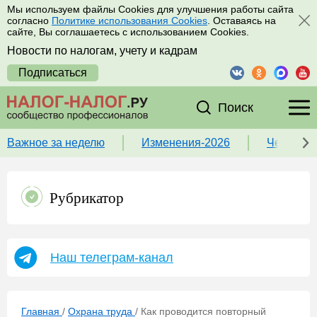
Мы используем файлы Cookies для улучшения работы сайта
согласно
Политике использования Cookies
. Оставаясь на
сайте, Вы соглашаетесь с использованием Cookies.
Новости по налогам, учету и кадрам
Подписаться
Поиск
Важное за неделю
Изменения-2026
Чек-лист
Рубрикатор
Наш телеграм-канал
Главная
/
Охрана труда
/
Как проводится повторный