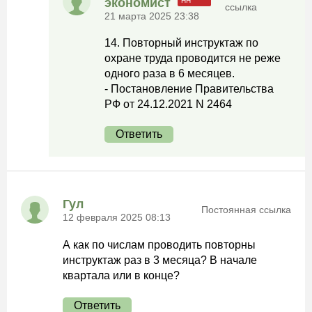
экономист
ссылка
21 марта 2025 23:38
14. Повторный инструктаж по
охране труда проводится не реже
одного раза в 6 месяцев.
- Постановление Правительства
РФ от 24.12.2021 N 2464
Ответить
Гул
Постоянная ссылка
12 февраля 2025 08:13
А как по числам проводить повторны
инструктаж раз в 3 месяца? В начале
квартала или в конце?
Ответить