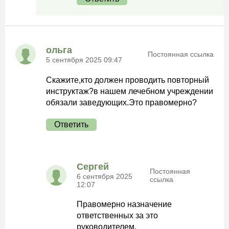
ольга
Постоянная ссылка
5 сентября 2025 09:47
Скажите,кто должен проводить повторный
инструктаж?в нашем лечебном учреждении
обязали заведующих.Это правомерно?
Ответить
Сергей
Постоянная
6 сентября 2025
ссылка
12:07
Правомерно назначение
ответственных за это
руководителем.