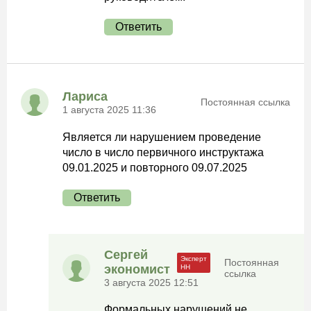
Ответить
Лариса
Постоянная ссылка
1 августа 2025 11:36
Является ли нарушением проведение
число в число первичного инструктажа
09.01.2025 и повторного 09.07.2025
Ответить
Сергей
Постоянная
экономист
ссылка
3 августа 2025 12:51
Формальных нарушений не