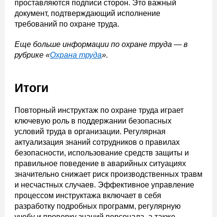
проставляются подписи сторон. Это важный
документ, подтверждающий исполнение
требований по охране труда.
Еще больше информации по охране труда — в
рубрике «
Охрана труда
».
Итоги
Повторный инструктаж по охране труда играет
ключевую роль в поддержании безопасных
условий труда в организации. Регулярная
актуализация знаний сотрудников о правилах
безопасности, использование средств защиты и
правильное поведение в аварийных ситуациях
значительно снижает риск производственных травм
и несчастных случаев. Эффективное управление
процессом инструктажа включает в себя
разработку подробных программ, регулярную
учебу и проверку знаний персонала, а также