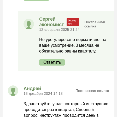
Сергей
Постоянная
экономист
ссылка
12 февраля 2025 21:24
Не урегулировано нормативно, на
ваше усмотрение, 3 месяца не
обязательно равны кварталу.
Ответить
Андрей
Постоянная ссылка
16 декабря 2024 14:13
Здравствуйте. у нас повторный инструктаж
проводится раз в квартал, Спорный
вопрос: инструктаж проводится день в