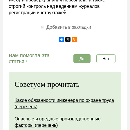
строгий контроль над ведением журналов
регистрации инструктажей.
Добавить в закладки
Вам помогла эта
Да
Нет
статья?
Советуем прочитать
Какие обязанности инженера по охране труда
(перечень)
Опасные и вредные производственные
факторы (перечень)