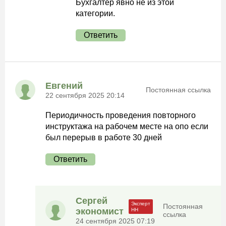
Бухгалтер явно не из этой
категории.
Ответить
Евгений
Постоянная ссылка
22 сентября 2025 20:14
Периодичность проведения повторного
инструктажа на рабочем месте на опо если
был перерыв в работе 30 дней
Ответить
Сергей
Постоянная
экономист
ссылка
24 сентября 2025 07:19