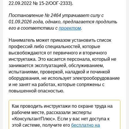
22.09.2022 № 15-2/ООГ-2333).
Постановление № 2464 утрачивает силу с
01.09.2026 года, однако, предлагается продлить
его в соответствии с
проектом
.
Наниматель может приказом установить список
профессий либо специальностей, которые
высвобождаются от первичного и вторичного
инструктажа. Это касается персонала, который не
занимается эксплуатацией, обслуживанием,
испытаниями, проверкой, наладкой и починкой
оборудования, не использует электрооборудование
и не занят на работах, которые сопряжены с
повышенной опасностью.
Как проводить инструктажи по охране труда на
рабочем месте, рассказали эксперты
«КонсультантПлюс». Если у вас нет доступа к
этой системе, получите его
бесплатно на