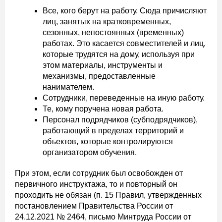
Все, кого берут на работу. Сюда причисляют
лиц, занятых на кратковременных,
сезонных, непостоянных (временных)
работах. Это касается совместителей и лиц,
которые трудятся на дому, используя при
этом материалы, инструменты и
механизмы, предоставленные
нанимателем.
Сотрудники, переведенные на иную работу.
Те, кому поручена новая работа.
Персонал подрядчиков (субподрядчиков),
работающий в пределах территорий и
объектов, которые контролируются
организатором обучения.
При этом, если сотрудник был освобожден от
первичного инструктажа, то и повторный он
проходить не обязан (п. 15 Правил, утвержденных
постановлением Правительства России от
24.12.2021 № 2464, письмо Минтруда России от