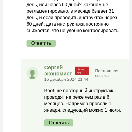
день, или через 60 дней? Законом не
регламентировано, в месяце бывает 31
день, и если проводить инструктаж через
60 дней, дата инструктажа постоянно
снижается, что не удобно контролировать.
Ответить
Сергей
Постоянная
экономист
ссылка
16 декабря 2024 21:44
Вообще повторный инструктаж
проводят не реже чем раз в 6
месяцев. Например провели 1
января, следующий можно 1 июля.
Ответить