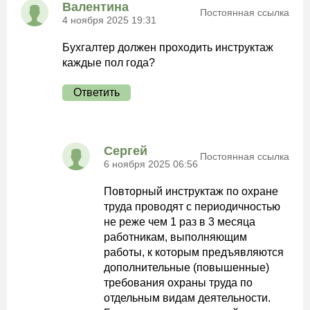
Валентина
Постоянная ссылка
4 ноября 2025 19:31
Бухгалтер должен проходить инструктаж
каждые пол года?
Ответить
Сергей
Постоянная ссылка
6 ноября 2025 06:56
Повторный инструктаж по охране
труда проводят с периодичностью
не реже чем 1 раз в 3 месяца
работникам, выполняющим
работы, к которым предъявляются
дополнительные (повышенные)
требования охраны труда по
отдельным видам деятельности.