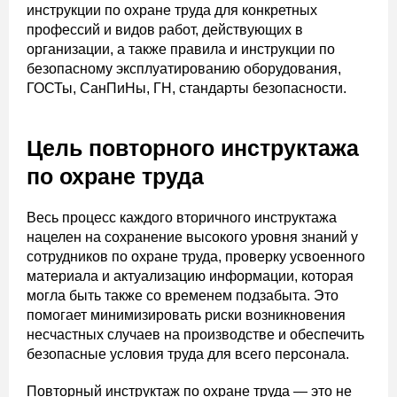
инструкции по охране труда для конкретных
профессий и видов работ, действующих в
организации, а также правила и инструкции по
безопасному эксплуатированию оборудования,
ГОСТы, СанПиНы, ГН, стандарты безопасности.
Цель повторного инструктажа
по охране труда
Весь процесс каждого вторичного инструктажа
нацелен на сохранение высокого уровня знаний у
сотрудников по охране труда, проверку усвоенного
материала и актуализацию информации, которая
могла быть также со временем подзабыта. Это
помогает минимизировать риски возникновения
несчастных случаев на производстве и обеспечить
безопасные условия труда для всего персонала.
Повторный инструктаж по охране труда — это не