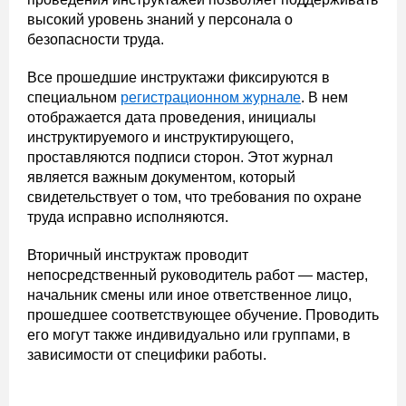
высокий уровень знаний у персонала о
безопасности труда.
Все прошедшие инструктажи фиксируются в
специальном
регистрационном журнале
. В нем
отображается дата проведения, инициалы
инструктируемого и инструктирующего,
проставляются подписи сторон. Этот журнал
является важным документом, который
свидетельствует о том, что требования по охране
труда исправно исполняются.
Вторичный инструктаж проводит
непосредственный руководитель работ — мастер,
начальник смены или иное ответственное лицо,
прошедшее соответствующее обучение. Проводить
его могут также индивидуально или группами, в
зависимости от специфики работы.