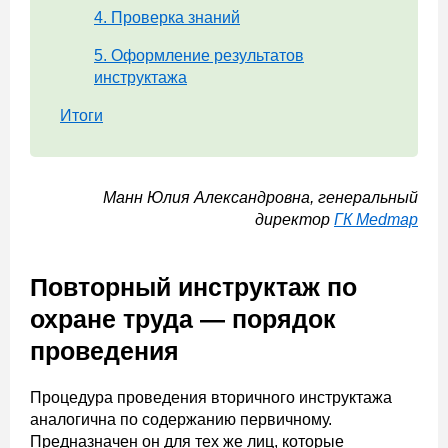
4. Проверка знаний
5. Оформление результатов
инструктажа
Итоги
Манн Юлия Александровна, генеральный
директор
ГК Medmap
Повторный инструктаж по
охране труда — порядок
проведения
Процедура проведения вторичного инструктажа
аналогична по содержанию первичному.
Предназначен он для тех же лиц, которые