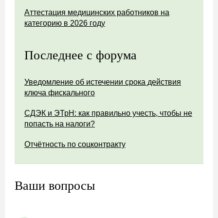
Аттестация медицинских работников на
категорию в 2026 году
Последнее с форума
Уведомление об истечении срока действия
ключа фискального
СДЭК и ЭТрН: как правильно учесть, чтобы не
попасть на налоги?
Отчётность по соцконтракту
Ваши вопросы