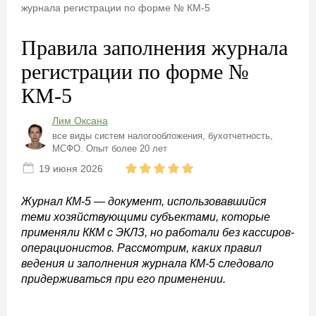
журнала регистрации по форме № КМ-5
Правила заполнения журнала
регистрации по форме №
КМ-5
Лим Оксана
все виды систем налогообложения, бухотчетность,
МСФО. Опыт более 20 лет
19 июня 2026
Журнал КМ-5 — документ, использовавшийся
теми хозяйствующими субъектами, которые
применяли ККМ с ЭКЛЗ, но работали без кассиров-
операционистов. Рассмотрим, каких правил
ведения и заполнения журнала КМ-5 следовало
придерживаться при его применении.