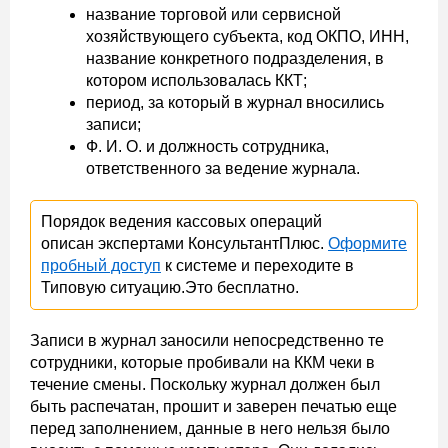
название торговой или сервисной
хозяйствующего субъекта, код ОКПО, ИНН,
название конкретного подразделения, в
котором использовалась ККТ;
период, за который в журнал вносились
записи;
Ф. И. О. и должность сотрудника,
ответственного за ведение журнала.
Порядок ведения кассовых операций
описан экспертами КонсультантПлюс.
Оформите
пробный доступ
к системе и переходите в
Типовую ситуацию.Это бесплатно.
Записи в журнал заносили непосредственно те
сотрудники, которые пробивали на ККМ чеки в
течение смены. Поскольку журнал должен был
быть распечатан, прошит и заверен печатью еще
перед заполнением, данные в него нельзя было