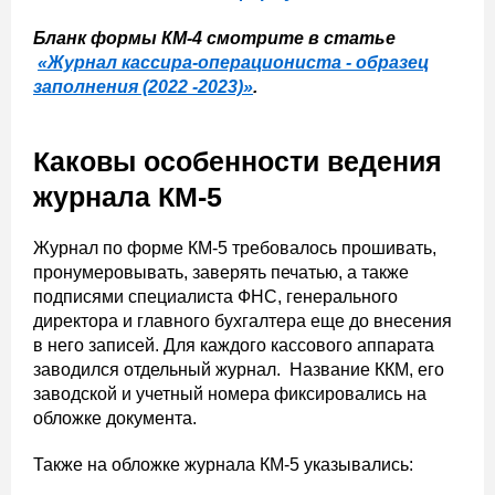
Бланк формы КМ-4 смотрите в статье
«Журнал кассира-операциониста - образец
заполнения (2022 -2023)»
.
Каковы особенности ведения
журнала КМ-5
Журнал по форме КМ-5 требовалось прошивать,
пронумеровывать, заверять печатью, а также
подписями специалиста ФНС, генерального
директора и главного бухгалтера еще до внесения
в него записей. Для каждого кассового аппарата
заводился отдельный журнал. Название ККМ, его
заводской и учетный номера фиксировались на
обложке документа.
Также на обложке журнала КМ-5 указывались: