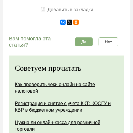
Добавить в закладки
Вам помогла эта
Да
Нет
статья?
Советуем прочитать
Как проверить чеки онлайн на сайте
налоговой
Регистрация и снятие с учета ККТ: КОСГУ и
КВР в бюджетном учреждении
Нужна ли онлайн-касса для розничной
торговли