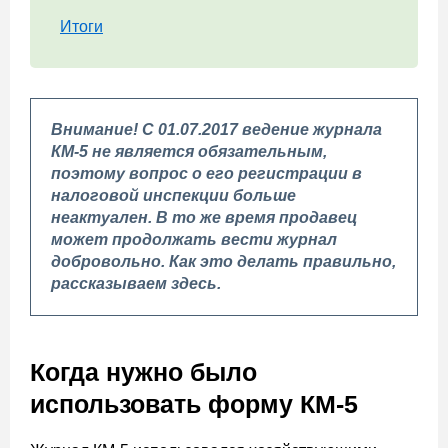
Итоги
Внимание! С 01.07.2017 ведение журнала
КМ-5 не является обязательным,
поэтому вопрос о его регистрации в
налоговой инспекции больше
неактуален. В то же время продавец
может продолжать вести журнал
добровольно. Как это делать правильно,
рассказываем здесь.
Когда нужно было
использовать форму КМ-5