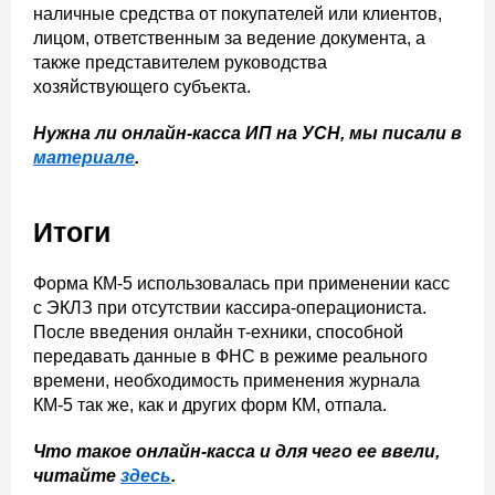
наличные средства от покупателей или клиентов,
лицом, ответственным за ведение документа, а
также представителем руководства
хозяйствующего субъекта.
Нужна ли онлайн-касса ИП на УСН, мы писали в
материале
.
Итоги
Форма КМ-5 использовалась при применении касс
с ЭКЛЗ при отсутствии кассира-операциониста.
После введения онлайн т-ехники, способной
передавать данные в ФНС в режиме реального
времени, необходимость применения журнала
КМ-5 так же, как и других форм КМ, отпала.
Что такое онлайн-касса и для чего ее ввели,
читайте
здесь
.