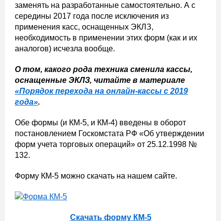
заменять на разработанные самостоятельно. А с
середины 2017 года после исключения из
применения касс, оснащенных ЭКЛЗ,
необходимость в применении этих форм (как и их
аналогов) исчезла вообще.
О том, какого рода техника сменила кассы,
оснащенные ЭКЛЗ, читайте в материале
«Порядок перехода на онлайн-кассы с 2019
года»
.
Обе формы (и КМ-5, и КМ-4) введены в оборот
постановлением Госкомстата РФ «Об утверждении
форм учета торговых операций» от 25.12.1998 №
132.
Форму КМ-5 можно скачать на нашем сайте.
Скачать форму КМ-5