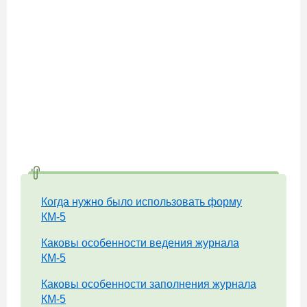
Когда нужно было использовать форму
КМ-5
Каковы особенности ведения журнала
КМ-5
Каковы особенности заполнения журнала
КМ-5