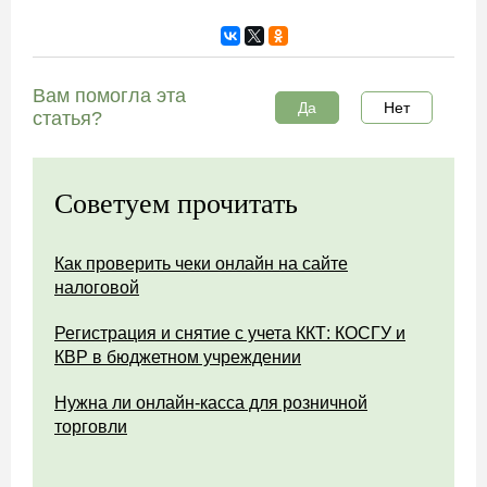
Вам помогла эта
Да
Нет
статья?
Советуем прочитать
Как проверить чеки онлайн на сайте
налоговой
Регистрация и снятие с учета ККТ: КОСГУ и
КВР в бюджетном учреждении
Нужна ли онлайн-касса для розничной
торговли