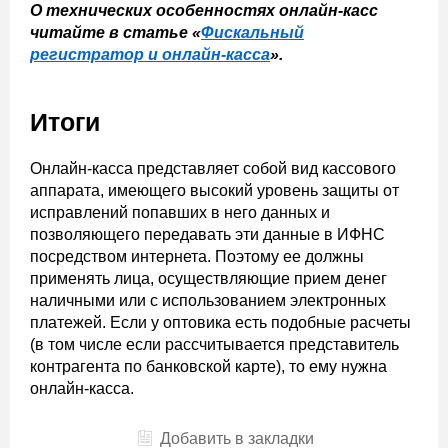
О технических особенностях онлайн-касс
читайте в статье «
Фискальный
регистратор и онлайн-касса
».
Итоги
Онлайн-касса представляет собой вид кассового
аппарата, имеющего высокий уровень защиты от
исправлений попавших в него данных и
позволяющего передавать эти данные в ИФНС
посредством интернета. Поэтому ее должны
применять лица, осуществляющие прием денег
наличными или с использованием электронных
платежей. Если у оптовика есть подобные расчеты
(в том числе если рассчитывается представитель
контрагента по банковской карте), то ему нужна
онлайн-касса.
Добавить в закладки