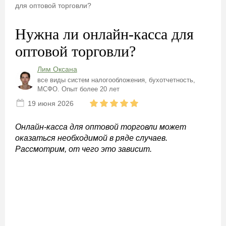
для оптовой торговли?
Нужна ли онлайн-касса для
оптовой торговли?
Лим Оксана
все виды систем налогообложения, бухотчетность,
МСФО. Опыт более 20 лет
19 июня 2026
Онлайн-касса для оптовой торговли может
оказаться необходимой в ряде случаев.
Рассмотрим, от чего это зависит.