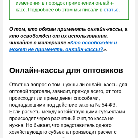
изменения в порядок применения онлайн-
касс. Подробнее об этом мы писали в
статье
.
О том, кто обязан применять онлайн-кассы, а
кто освобожден от их использования,
читайте в материале «
Кто освобожден и
может не применять онлайн-кассы?
».
Онлайн-кассы для оптовиков
Ответ на вопрос о том, нужны ли онлайн-кассы для
оптовой торговли, зависит, прежде всего, от того,
происходит ли прием денег способами,
подпадающими под действие закона № 54-ФЗ.
Если расчеты между хозяйствующими субъектами
происходят через расчетный счет, то касса не
нужна. Но бывает, что представитель одного
хозяйствующего субъекта производит расчет с