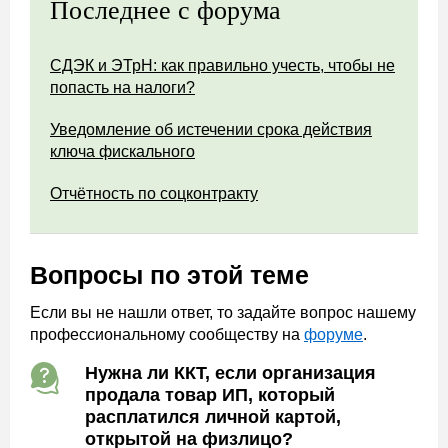
Последнее с форума
СДЭК и ЭТрН: как правильно учесть, чтобы не
попасть на налоги?
Уведомление об истечении срока действия
ключа фискального
Отчётность по соцконтракту
Вопросы по этой теме
Если вы не нашли ответ, то задайте вопрос нашему
профессиональному сообществу на
форуме
.
Нужна ли ККТ, если организация
продала товар ИП, который
расплатился личной картой,
открытой на физлицо?