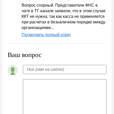
Вопрос спорный. Представители ФНС в
чате в ТГ-канале заявили, что в этом случае
ККТ не нужна, так как касса не применяется
при расчетах в безналичном порядке между
организациями...
Посмотреть полный ответ
Ваш вопрос