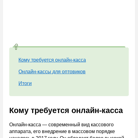
Кому требуется онлайн-касса
Онлайн-кассы для оптовиков
Итоги
Кому требуется онлайн-касса
Онлайн-касса — современный вид кассового
аппарата, его внедрение в массовом порядке