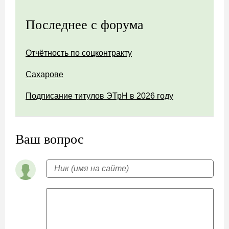
Последнее с форума
Отчётность по соцконтракту
Сахарове
Подписание титулов ЭТрН в 2026 году
Ваш вопрос