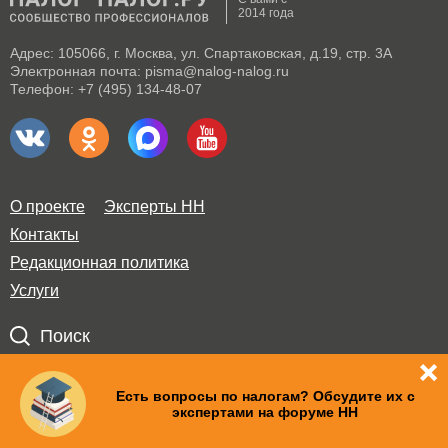
2014 года
Адрес: 105066, г. Москва, ул. Спартаковская, д.19, стр. 3А
Электронная почта: pisma@nalog-nalog.ru
Телефон: +7 (495) 134-48-07
О проекте
Эксперты НН
Контакты
Редакционная политика
Услуги
Поиск
Правила использования материалов и авторские права
Есть вопросы по налогам? Обсудите их с
экспертами на форуме НН
Пользовательское соглашение
Политика по обработке персональных данных