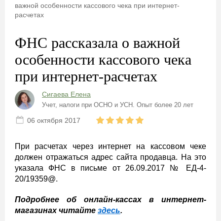
важной особенности кассового чека при интернет-
расчетах
ФНС рассказала о важной
особенности кассового чека
при интернет-расчетах
Сигаева Елена
Учет, налоги при ОСНО и УСН. Опыт более 20 лет
06 октября 2017
При расчетах через интернет на кассовом чеке
должен отражаться адрес сайта продавца. На это
указала ФНС в письме от 26.09.2017 № ЕД-4-
20/19359@.
Подробнее об онлайн-кассах в интернет-
магазинах читайте
здесь
.