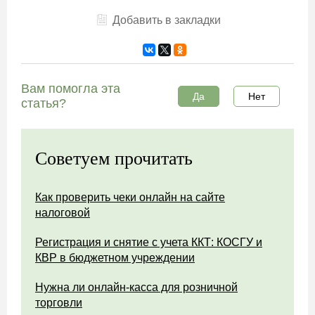
Добавить в закладки
Вам помогла эта
Да
Нет
статья?
Советуем прочитать
Как проверить чеки онлайн на сайте
налоговой
Регистрация и снятие с учета ККТ: КОСГУ и
КВР в бюджетном учреждении
Нужна ли онлайн-касса для розничной
торговли