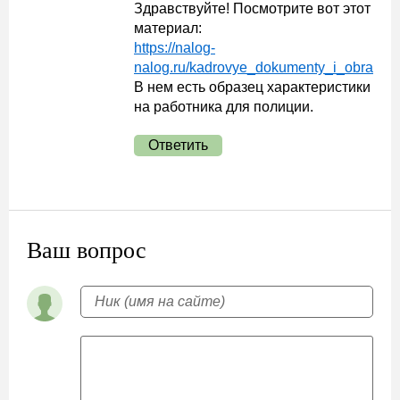
Здравствуйте! Посмотрите вот этот
материал:
https://nalog-
nalog.ru/kadrovye_dokumenty_i_obrazcy/h
В нем есть образец характеристики
на работника для полиции.
Ответить
Ваш вопрос