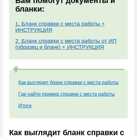
Вам помогут документы и
бланки:
1. Бланк справки с места работы +
ИНСТРУКЦИЯ
2. Бланк справки с места работы от ИП
(образец и бланк) + ИНСТРУКЦИЯ
Как выглядит бланк справки с места работы
Где найти пример справки с места работы
Итоги
Как выглядит бланк справки с