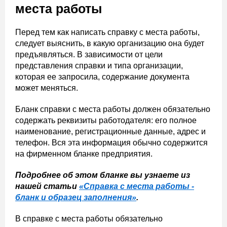
места работы
Перед тем как написать справку с места работы,
следует выяснить, в какую организацию она будет
предъявляться. В зависимости от цели
представления справки и типа организации,
которая ее запросила, содержание документа
может меняться.
Бланк справки с места работы должен обязательно
содержать реквизиты работодателя: его полное
наименование, регистрационные данные, адрес и
телефон. Вся эта информация обычно содержится
на фирменном бланке предприятия.
Подробнее об этом бланке вы узнаете из
нашей статьи
«Справка с места работы -
бланк и образец заполнения»
.
В справке с места работы обязательно