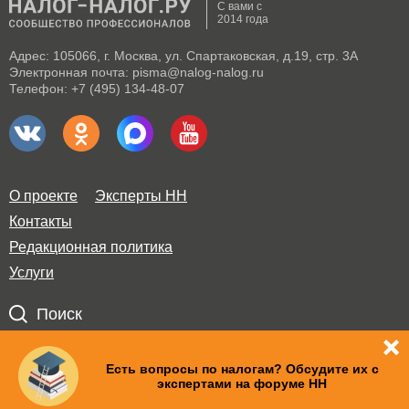
С вами с
2014 года
Адрес: 105066, г. Москва, ул. Спартаковская, д.19, стр. 3А
Электронная почта: pisma@nalog-nalog.ru
Телефон: +7 (495) 134-48-07
О проекте
Эксперты НН
Контакты
Редакционная политика
Услуги
Поиск
Правила использования материалов и авторские права
Есть вопросы по налогам? Обсудите их с
экспертами на форуме НН
Пользовательское соглашение
Политика по обработке персональных данных