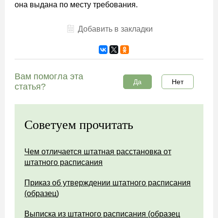
она выдана по месту требования.
Добавить в закладки
Вам помогла эта
Да
Нет
статья?
Советуем прочитать
Чем отличается штатная расстановка от
штатного расписания
Приказ об утверждении штатного расписания
(образец)
Выписка из штатного расписания (образец