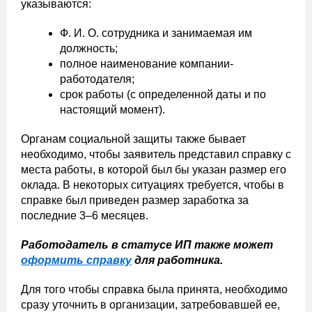
указываются:
Ф. И. О. сотрудника и занимаемая им
должность;
полное наименование компании-
работодателя;
срок работы (с определенной даты и по
настоящий момент).
Органам социальной защиты также бывает
необходимо, чтобы заявитель представил справку с
места работы, в которой был бы указан размер его
оклада. В некоторых ситуациях требуется, чтобы в
справке был приведен размер заработка за
последние 3–6 месяцев.
Работодатель в статусе ИП также может
оформить справку
для работника.
Для того чтобы справка была принята, необходимо
сразу уточнить в организации, затребовавшей ее,