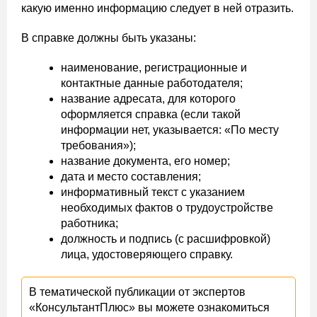
какую именно информацию следует в ней отразить.
В справке должны быть указаны:
наименование, регистрационные и
контактные данные работодателя;
название адресата, для которого
оформляется справка (если такой
информации нет, указывается: «По месту
требования»);
название документа, его номер;
дата и место составления;
информативный текст с указанием
необходимых фактов о трудоустройстве
работника;
должность и подпись (с расшифровкой)
лица, удостоверяющего справку.
В тематической публикации от экспертов
«КонсультантПлюс» вы можете ознакомиться