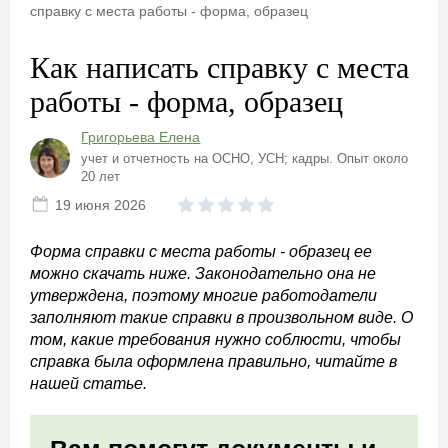
справку с места работы - форма, образец
Как написать справку с места
работы - форма, образец
Григорьева Елена
учет и отчетность на ОСНО, УСН; кадры. Опыт около
20 лет
19 июня 2026
Форма справки с места работы - образец ее
можно скачать ниже. Законодательно она не
утверждена, поэтому многие работодатели
заполняют такие справки в произвольном виде. О
том, какие требования нужно соблюсти, чтобы
справка была оформлена правильно, читайте в
нашей статье.