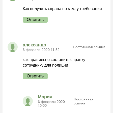
Как получить справа по месту требования
Ответить
александр
Постоянная ссылка
6 февраля 2020 11:52
как правильно составить справку
сотруднику для полиции
Ответить
Мария
Постоянная
6 февраля 2020
ссылка
12:22