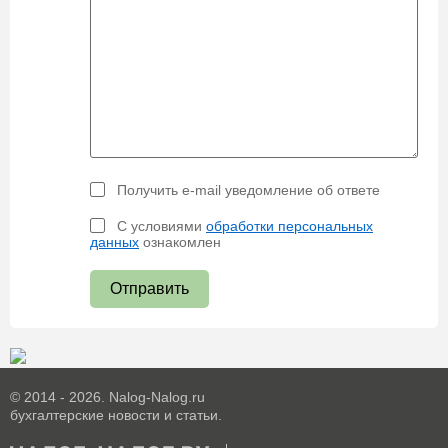
Получить e-mail уведомление об ответе
С условиями
обработки персональных
данных
ознакомлен
Отправить
© 2014 - 2026. Nalog-Nalog.ru
бухгалтерские новости и статьи.