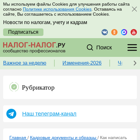
Мы используем файлы Cookies для улучшения работы сайта
согласно
Политике использования Cookies
. Оставаясь на
сайте, Вы соглашаетесь с использованием Cookies.
Новости по налогам, учету и кадрам
Подписаться
Поиск
Важное за неделю
Изменения-2026
Чек-лист
Рубрикатор
Наш телеграм-канал
Главная
/
Кадровые документы и образцы
/
Как написать