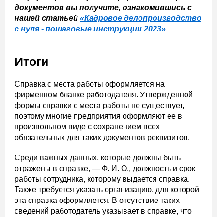
документов вы получите, ознакомившись с
нашей статьей
«Кадровое делопроизводство
с нуля - пошаговые инструкции 2023
»
.
Итоги
Справка с места работы оформляется на
фирменном бланке работодателя. Утвержденной
формы справки с места работы не существует,
поэтому многие предприятия оформляют ее в
произвольном виде с сохранением всех
обязательных для таких документов реквизитов.
Среди важных данных, которые должны быть
отражены в справке, — Ф. И. О., должность и срок
работы сотрудника, которому выдается справка.
Также требуется указать организацию, для которой
эта справка оформляется. В отсутствие таких
сведений работодатель указывает в справке, что