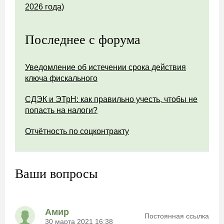
2026 года)
Последнее с форума
Уведомление об истечении срока действия
ключа фискального
СДЭК и ЭТрН: как правильно учесть, чтобы не
попасть на налоги?
Отчётность по соцконтракту
Ваши вопросы
Амир
Постоянная ссылка
30 марта 2021 16:38