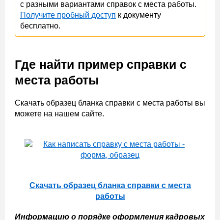
с разными вариантами справок с места работы.
Получите пробный доступ
к документу
бесплатно.
Где найти пример справки с
места работы
Скачать образец бланка справки с места работы вы
можете на нашем сайте.
Скачать образец бланка справки с места
работы
Информацию о порядке оформления кадровых