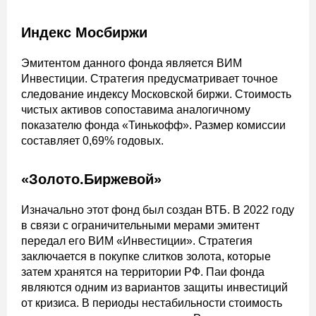
Индекс Мосбиржи
Эмитентом данного фонда является ВИМ
Инвестиции. Стратегия предусматривает точное
следование индексу Московской биржи. Стоимость
чистых активов сопоставима аналогичному
показателю фонда «Тинькофф». Размер комиссии
составляет 0,69% годовых.
«Золото.Биржевой»
Изначально этот фонд был создан ВТБ. В 2022 году
в связи с ограничительными мерами эмитент
передал его ВИМ «Инвестиции». Стратегия
заключается в покупке слитков золота, которые
затем хранятся на территории РФ. Паи фонда
являются одним из вариантов защиты инвестиций
от кризиса. В периоды нестабильности стоимость