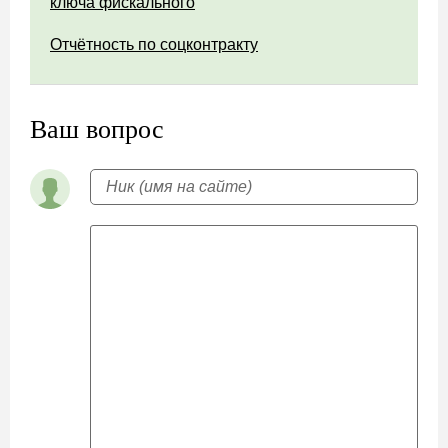
ключа фискального
Отчётность по соцконтракту
Ваш вопрос