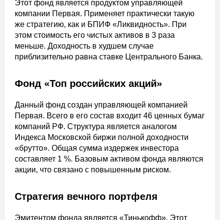
Этот фонд является продуктом управляющей
компании Первая. Применяет практически такую
же стратегию, как и БПИФ «Ликвидность». При
этом стоимость его чистых активов в 3 раза
меньше. Доходность в худшем случае
приблизительно равна ставке Центрального Банка.
Фонд «Топ российских акций»
Данный фонд создан управляющей компанией
Первая. Всего в его состав входит 46 ценных бумаг
компаний РФ. Структура является аналогом
Индекса Московской биржи полной доходности
«брутто». Общая сумма издержек инвестора
составляет 1 %. Базовым активом фонда являются
акции, что связано с повышенным риском.
Стратегия вечного портфеля
Эмитентом фонда является «Тинькофф». Этот