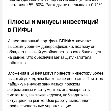
составляет 55–60%. Расходы не превышают 0,71%.
Плюсы и минусы инвестиций
в ПИФы
Инвестиционный портфель БПИФ отличается
высоким уровнем диверсификации, поэтому он
обладает высокой устойчивостью к колебанию цен
на рынке. Это обеспечивает защиту капитала
пайщиков.
Вложения в БПИФ могут принести инвестору более
высокий доход, чем банковские депозиты. При этом
пайщику не нужно заниматься поиском
эффективных инструментов, анализировать
эмитентов, заключать сделки, наблюдать за
ситуацией на рынке. Всю работу выполняют
профессиональные управляющие.