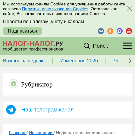
Мы используем файлы Cookies для улучшения работы сайта
согласно
Политике использования Cookies
. Оставаясь на
сайте, Вы соглашаетесь с использованием Cookies.
Новости по налогам, учету и кадрам
Подписаться
Поиск
Важное за неделю
Изменения-2026
Чек-лист
Рубрикатор
Наш телеграм-канал
Главная
/
Инвестиции
/
Недостатки инвестирования в