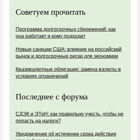
Советуем прочитать
Программа долгосрочных сбережений: как
она работает и кому подходит
Новые санкции США: влияние на российский
рынок и долгосрочные риски для экономики
Квазивалютные облигации: замена валюты в
условиях ограничений
Последнее с форума
СДЭК и ЭТрН: как правильно учесть, чтобы не
попасть на налоги?
Уведомление об истечении срока действия