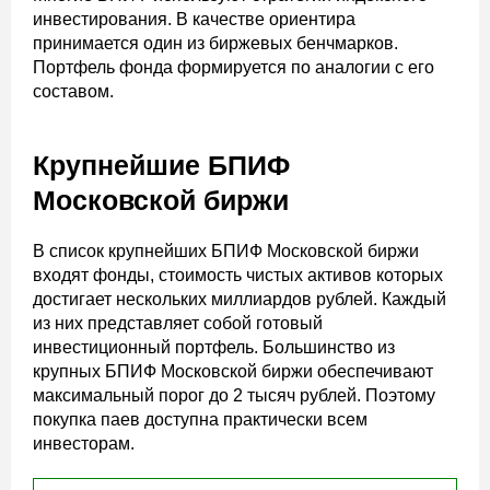
инвестирования. В качестве ориентира
принимается один из биржевых бенчмарков.
Портфель фонда формируется по аналогии с его
составом.
Крупнейшие БПИФ
Московской биржи
В список крупнейших БПИФ Московской биржи
входят фонды, стоимость чистых активов которых
достигает нескольких миллиардов рублей. Каждый
из них представляет собой готовый
инвестиционный портфель. Большинство из
крупных БПИФ Московской биржи обеспечивают
максимальный порог до 2 тысяч рублей. Поэтому
покупка паев доступна практически всем
инвесторам.