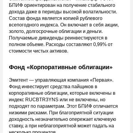
БПИФ ориентирован на получение стабильного
дохода даже в периоды высокой волатильности.
Состав фонда является копией рублевого
всепогодного индекса. Он включает в себя акции,
золото, долгосрочные облигации и деньги.
Получаемые дивиденды реинвестируются в
полном объеме. Расходы составляют 0,99% от
стоимости чистых активов.
Фонд «Корпоративные облигации»
Эмитент — управляющая компания «Первая».
Фонд инвестирует средства пайщиков в
корпоративные облигации, которые включены в
индекс RUCBTR3YNS или не включены, но
подходят по параметрам. Этот БПИФ отличается
низкими рисками. При благоприятной ситуации
доходность незначительно опережает ключевую
ставку, а при неблагоприятной может падать на
несколько процентов.