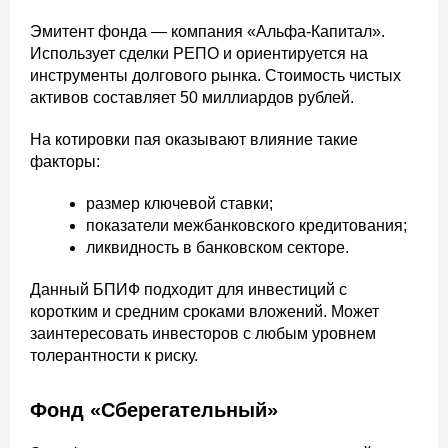
Эмитент фонда — компания «Альфа-Капитал».
Использует сделки РЕПО и ориентируется на
инструменты долгового рынка. Стоимость чистых
активов составляет 50 миллиардов рублей.
На котировки пая оказывают влияние такие
факторы:
размер ключевой ставки;
показатели межбанковского кредитования;
ликвидность в банковском секторе.
Данный БПИФ подходит для инвестиций с
коротким и средним сроками вложений. Может
заинтересовать инвесторов с любым уровнем
толерантности к риску.
Фонд «Сберегательный»