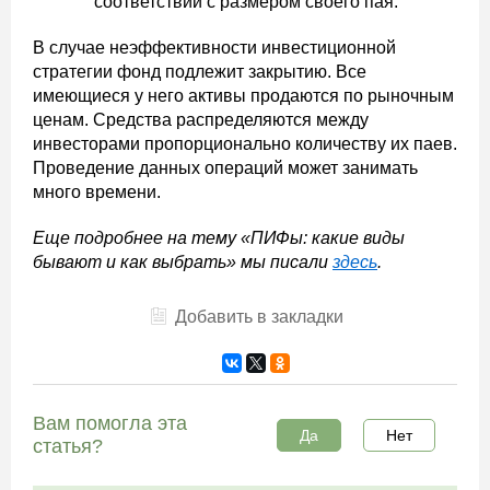
соответствии с размером своего пая.
В случае неэффективности инвестиционной
стратегии фонд подлежит закрытию. Все
имеющиеся у него активы продаются по рыночным
ценам. Средства распределяются между
инвесторами пропорционально количеству их паев.
Проведение данных операций может занимать
много времени.
Еще подробнее на тему «ПИФы: какие виды
бывают и как выбрать» мы писали
здесь
.
Добавить в закладки
Вам помогла эта
Да
Нет
статья?