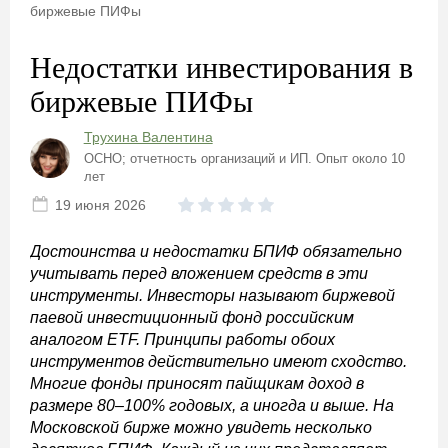
биржевые ПИФы
Недостатки инвестирования в
биржевые ПИФы
Трухина Валентина
ОСНО; отчетность организаций и ИП. Опыт около 10
лет
19 июня 2026
Достоинства и недостатки БПИФ обязательно
учитывать перед вложением средств в эти
инструменты. Инвесторы называют биржевой
паевой инвестиционный фонд российским
аналогом ETF. Принципы работы обоих
инструментов действительно имеют сходство.
Многие фонды приносят пайщикам доход в
размере 80–100% годовых, а иногда и выше. На
Московской бирже можно увидеть несколько