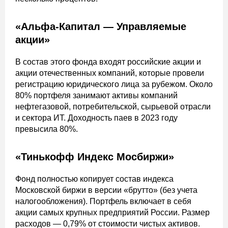
«Альфа-Капитал — Управляемые
акции»
В состав этого фонда входят российские акции и
акции отечественных компаний, которые провели
регистрацию юридического лица за рубежом. Около
80% портфеля занимают активы компаний
нефтегазовой, потребительской, сырьевой отрасли
и сектора ИТ. Доходность паев в 2023 году
превысила 80%.
«Тинькофф Индекс Мосбиржи»
Фонд полностью копирует состав индекса
Московской биржи в версии «брутто» (без учета
налогообложения). Портфель включает в себя
акции самых крупных предприятий России. Размер
расходов — 0,79% от стоимости чистых активов.