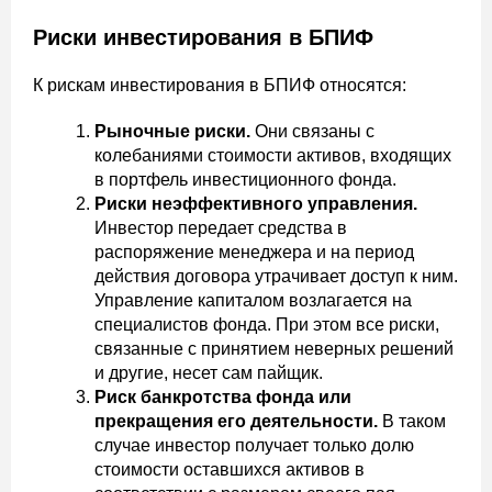
Риски инвестирования в БПИФ
К рискам инвестирования в БПИФ относятся:
Рыночные риски.
Они связаны с
колебаниями стоимости активов, входящих
в портфель инвестиционного фонда.
Риски неэффективного управления.
Инвестор передает средства в
распоряжение менеджера и на период
действия договора утрачивает доступ к ним.
Управление капиталом возлагается на
специалистов фонда. При этом все риски,
связанные с принятием неверных решений
и другие, несет сам пайщик.
Риск банкротства фонда или
прекращения его деятельности.
В таком
случае инвестор получает только долю
стоимости оставшихся активов в