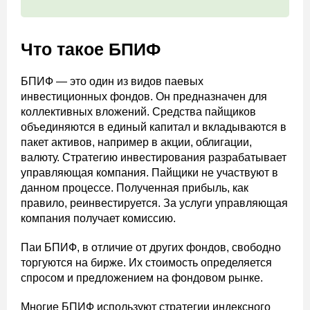
Что такое БПИФ
БПИФ — это один из видов паевых
инвестиционных фондов. Он предназначен для
коллективных вложений. Средства пайщиков
объединяются в единый капитал и вкладываются в
пакет активов, например в акции, облигации,
валюту. Стратегию инвестирования разрабатывает
управляющая компания. Пайщики не участвуют в
данном процессе. Полученная прибыль, как
правило, реинвестируется. За услуги управляющая
компания получает комиссию.
Паи БПИФ, в отличие от других фондов, свободно
торгуются на бирже. Их стоимость определяется
спросом и предложением на фондовом рынке.
Многие БПИФ используют стратегии индексного