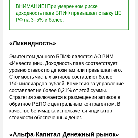
ВНИМАНИЕ! При умеренном риске
доходность паев БПИФ превышает ставку ЦБ
РФ на 3–5% и более.
«Ликвидность»
Эмитентом данного БПИФ является АО ВИМ
«Инвестиции». Доходность паев соответствует
уровню ставок по депозитам или превышает его.
Стоимость чистых активов составляет более
150 миллиардов рублей. Комиссия за управление
составляет не более 0,21% от этой суммы.
Стратегия заключается в размещении активов в
обратное РЕПО с центральным контрагентом. В
качестве бенчмарка используется индикатор
стоимости обеспеченных денег.
«Альфа-Капитал Денежный рынок»