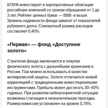
БПИФ инвестирует в корпоративные облигации
российских компаний со сроком обращения от 1 до
3 лет. Рейтинг ценных бумаг — ВВВ- и выше.
Уровень надежности фонда зависит от показателей
рублевого долга. Совокупный размер расходов
составляет 0,40%.
«Первая» — фонд «Доступное
золото»
Стратегия фонда заключается в покупке
физического золота с дальнейшим хранением в
России. Паи можно использовать в качестве
антикризисной защиты. Золото отличается низкой
корреляцией с традиционными инвестиционными
инструментами. Прибыль может достигать 30–40%
годовых. При развитии неблагоприятной ситуации
возможна стагнация и незначительная просадка.
Размер комиссии установлен на уровне 0,79%.