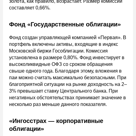
золота, как правило, возрастает. Размер комиссии
составляет 0,66%.
Фонд «Государственные облигации»
Фонд создан управляющей компанией «Первая». В
портфель включены активы, входящие в индекс
Московской биржи Гособлигации. Комиссия
установлена в размере 0,80%. Фонд инвестирует в
высоколиквидные ОФЗ со сроком обращения
свыше одного года. Благодаря этому, вложения в
паи можно считать максимально безопасными. При
благоприятной ситуации на рынке доходность на 2–
3% превышает ставку Центрального банка. При
негативных обстоятельствах принимает значение в
несколько раз меньше данного показателя.
«Ингосстрах — корпоративные
облигации»