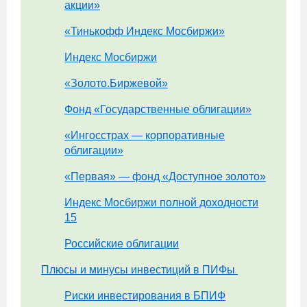
акции»
«Тинькофф Индекс Мосбиржи»
Индекс Мосбиржи
«Золото.Биржевой»
Фонд «Государственные облигации»
«Ингосстрах — корпоративные
облигации»
«Первая» — фонд «Доступное золото»
Индекс Мосбиржи полной доходности
15
Российские облигации
Плюсы и минусы инвестиций в ПИФы
Риски инвестирования в БПИФ