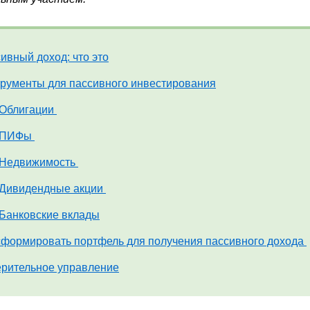
ивный доход: что это
рументы для пассивного инвестирования
Облигации
ПИФы
Недвижимость
Дивидендные акции
Банковские вклады
сформировать портфель для получения пассивного дохода
рительное управление