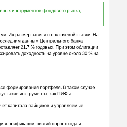
ивных инструментов фондового рынка,
.
и. Их размер зависит от ключевой ставки. На
 последним данным Центрального банка
ставляет 21,7 % годовых. При этом облигации
ировать доходность на уровне около 30 % на
ссе формирования портфеля. В таком случае
ут такие инструменты, как ПИФы.
чет капитала пайщиков и управляемые
иверсификации, низкий порог входа и