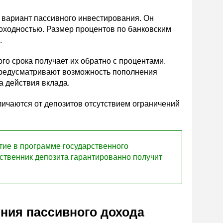
 вариант пассивного инвестирования. Он
доходностью. Размер процентов по банковским
.
го срока получает их обратно с процентами.
предусматривают возможность пополнения
а действия вклада.
ичаются от депозитов отсутствием ограничений
тие в программе государственного
ственник депозита гарантированно получит
ния пассивного дохода