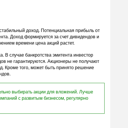
 стабильный доход. Потенциальная прибыль от
нта. Доход формируется за счет дивидендов и
чением времени цена акций растет.
. В случае банкротства эмитента инвестор
дов не гарантируются. Акционеры не получают
д. Кроме того, может быть принято решение
ндов.
ельно выбирать акции для вложений. Лучше
мпаний с развитым бизнесом, регулярно