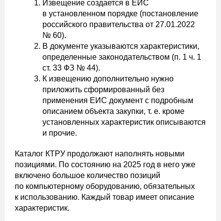
Извещение создается в ЕИС
в установленном порядке (постановление
российского правительства от 27.01.2022
№ 60).
В документе указываются характеристики,
определенные законодательством (п. 1 ч. 1
ст. 33 ФЗ № 44).
К извещению дополнительно нужно
приложить сформированный без
применения ЕИС документ с подробным
описанием объекта закупки, т. е. кроме
установленных характеристик описываются
и прочие.
Каталог КТРУ продолжают наполнять новыми
позициями. По состоянию на 2025 год в него уже
включено большое количество позиций
по компьютерному оборудованию, обязательных
к использованию. Каждый товар имеет описание
характеристик.