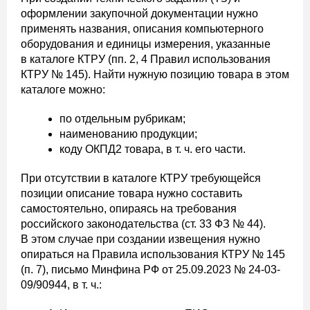
оформлении закупочной документации нужно
применять названия, описания компьютерного
оборудования и единицы измерения, указанные
в каталоге КТРУ (пп. 2, 4 Правил использования
КТРУ № 145). Найти нужную позицию товара в этом
каталоге можно:
по отдельным рубрикам;
наименованию продукции;
коду ОКПД2 товара, в т. ч. его части.
При отсутствии в каталоге КТРУ требующейся
позиции описание товара нужно составить
самостоятельно, опираясь на требования
российского законодательства (ст. 33 ФЗ № 44).
В этом случае при создании извещения нужно
опираться на Правила использования КТРУ № 145
(п. 7), письмо Минфина РФ от 25.09.2023 № 24-03-
09/90944, в т. ч.: