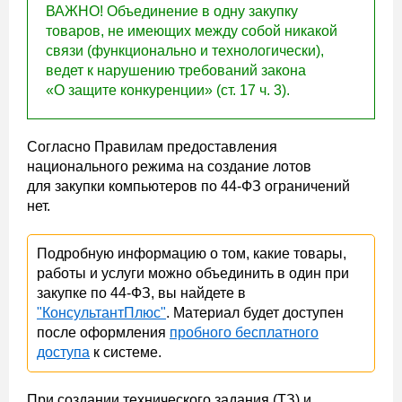
ВАЖНО! Объединение в одну закупку
товаров, не имеющих между собой никакой
связи (функционально и технологически),
ведет к нарушению требований закона
«О защите конкуренции» (ст. 17 ч. 3).
Согласно Правилам предоставления
национального режима на создание лотов
для закупки компьютеров по 44-ФЗ ограничений
нет.
Подробную информацию о том, какие товары,
работы и услуги можно объединить в один при
закупке по 44-ФЗ, вы найдете в
"КонсультантПлюс"
. Материал будет доступен
после оформления
пробного бесплатного
доступа
к системе.
При создании технического задания (ТЗ) и