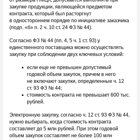
закупке продукции, являющейся предметом
контракта, который был расторгнут
в одностороннем порядке по инициативе заказчика
(подп. «б» п. 2 ч. 10 ст. 24 ФЗ № 44).
Согласно ФЗ № 44 (пп. 4, 5 ч. 1 ст. 93) у
единственного поставщика можно осуществлять
закупку при соблюдении двух ключевых условий:
если еще не превышен допустимый
годовой объем закупок, причем в него
не включают закупки, определенные ч. 12
ст. 93 ФЗ № 44;
стоимость контракта не превышает 600 тыс.
рублей.
Электронную закупку, согласно ч. 12 ст. 93 ФЗ № 44,
нужно выбирать, когда стоимость контракта
составляет до 5 млн рублей. При этом годовой
объем закупок составляет не более 100 млн