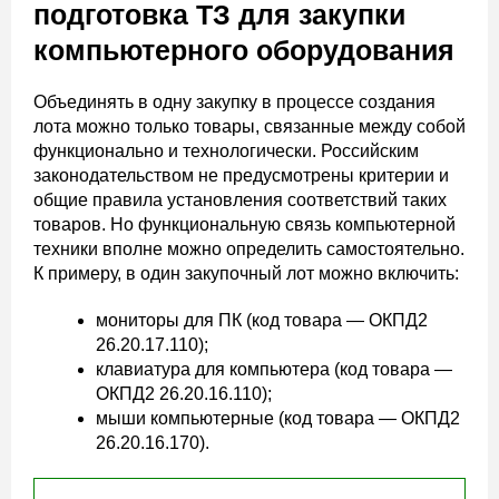
подготовка ТЗ для закупки
компьютерного оборудования
Объединять в одну закупку в процессе создания
лота можно только товары, связанные между собой
функционально и технологически. Российским
законодательством не предусмотрены критерии и
общие правила установления соответствий таких
товаров. Но функциональную связь компьютерной
техники вполне можно определить самостоятельно.
К примеру, в один закупочный лот можно включить:
мониторы для ПК (код товара — ОКПД2
26.20.17.110);
клавиатура для компьютера (код товара —
ОКПД2 26.20.16.110);
мыши компьютерные (код товара — ОКПД2
26.20.16.170).