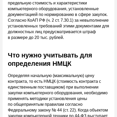
предельную стоимость и характеристики
компьютерного оборудования, установленные
документацией по нормированию в сфере закупок.
Согласно КоАП РФ (ч. 2 ст. 7.30.1) за невыполнение
установленных требований этими документами для
должностных лиц предусматривается штраф
в размере до 20 тыс. рублей.
Что нужно учитывать для
определения НМЦК
Определяя начальную (максимальную) цену
контракта, то есть НМЦК (стоимость контракта с
единственным поставщиком) при выполнении
закупки компьютерного оборудования, необходимо
применять методики установления цены
по общепринятым правилам согласно
Федеральному закону № 44 (ст. 22). Когда объектом
закупки компьютерной техники по 44-ФЗ выступает