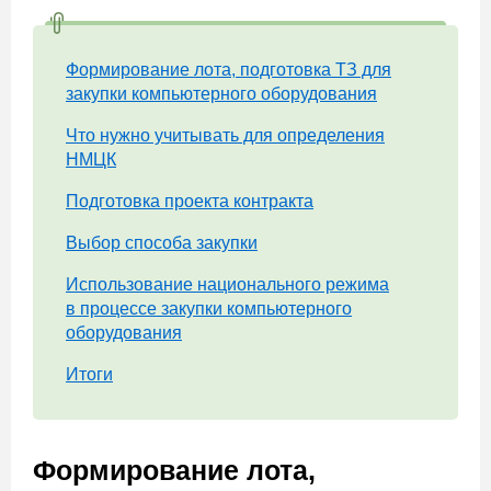
Формирование лота, подготовка ТЗ для
закупки компьютерного оборудования
Что нужно учитывать для определения
НМЦК
Подготовка проекта контракта
Выбор способа закупки
Использование национального режима
в процессе закупки компьютерного
оборудования
Итоги
Формирование лота,