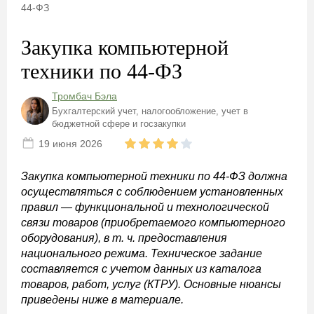
44-ФЗ
Закупка компьютерной
техники по 44-ФЗ
Тромбач Бэла
Бухгалтерский учет, налогообложение, учет в
бюджетной сфере и госзакупки
19 июня 2026
Закупка компьютерной техники по 44-ФЗ должна
осуществляться с соблюдением установленных
правил — функциональной и технологической
связи товаров (приобретаемого компьютерного
оборудования), в т. ч. предоставления
национального режима. Техническое задание
составляется с учетом данных из каталога
товаров, работ, услуг (КТРУ). Основные нюансы
приведены ниже в материале.