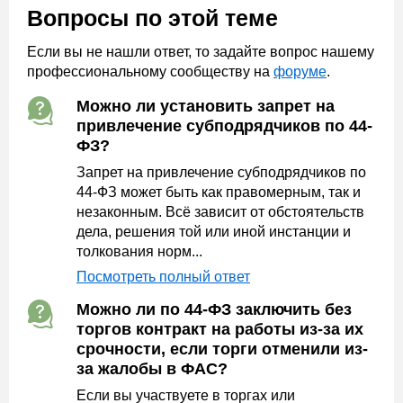
Вопросы по этой теме
Если вы не нашли ответ, то задайте вопрос нашему
профессиональному сообществу на
форуме
.
Можно ли установить запрет на
привлечение субподрядчиков по 44-
ФЗ?
Запрет на привлечение субподрядчиков по
44-ФЗ может быть как правомерным, так и
незаконным. Всё зависит от обстоятельств
дела, решения той или иной инстанции и
толкования норм...
Посмотреть полный ответ
Можно ли по 44-ФЗ заключить без
торгов контракт на работы из-за их
срочности, если торги отменили из-
за жалобы в ФАС?
Если вы участвуете в торгах или