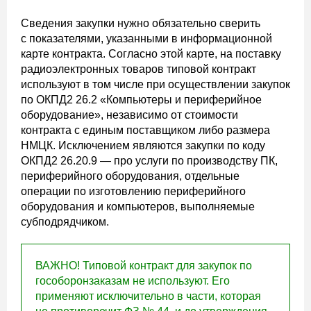
Сведения закупки нужно обязательно сверить
с показателями, указанными в информационной
карте контракта. Согласно этой карте, на поставку
радиоэлектронных товаров типовой контракт
используют в том числе при осуществлении закупок
по ОКПД2 26.2 «Компьютеры и периферийное
оборудование», независимо от стоимости
контракта с единым поставщиком либо размера
НМЦК. Исключением являются закупки по коду
ОКПД2 26.20.9 — про услуги по производству ПК,
периферийного оборудования, отдельные
операции по изготовлению периферийного
оборудования и компьютеров, выполняемые
субподрядчиком.
ВАЖНО! Типовой контракт для закупок по
гособоронзаказам не используют. Его
применяют исключительно в части, которая