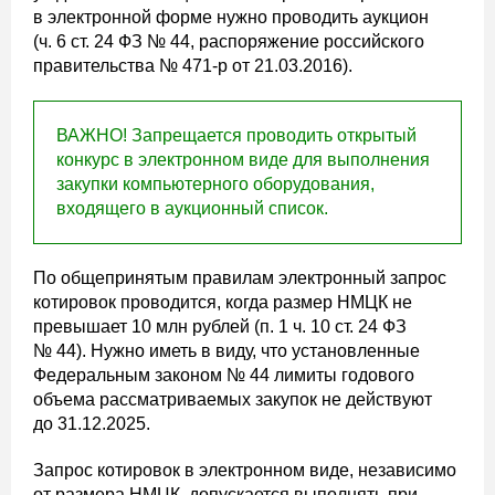
в электронной форме нужно проводить аукцион
(ч. 6 ст. 24 ФЗ № 44, распоряжение российского
правительства № 471-р от 21.03.2016).
ВАЖНО! Запрещается проводить открытый
конкурс в электронном виде для выполнения
закупки компьютерного оборудования,
входящего в аукционный список.
По общепринятым правилам электронный запрос
котировок проводится, когда размер НМЦК не
превышает 10 млн рублей (п. 1 ч. 10 ст. 24 ФЗ
№ 44). Нужно иметь в виду, что установленные
Федеральным законом № 44 лимиты годового
объема рассматриваемых закупок не действуют
до 31.12.2025.
Запрос котировок в электронном виде, независимо
от размера НМЦК, допускается выполнять при