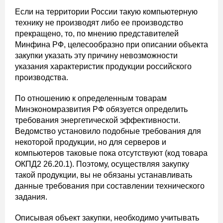
Если на территории России такую компьютерную
технику не производят либо ее производство
прекращено, то, по мнению представителей
Минфина РФ, целесообразно при описании объекта
закупки указать эту причину невозможности
указания характеристик продукции российского
производства.
По отношению к определенным товарам
Минэкономразвития РФ обязуется определить
требования энергетической эффективности.
Ведомство установило подобные требования для
некоторой продукции, но для серверов и
компьютеров таковые пока отсутствуют (код товара
ОКПД2 26.20.1). Поэтому, осуществляя закупку
такой продукции, вы не обязаны устанавливать
данные требования при составлении технического
задания.
Описывая объект закупки, необходимо учитывать