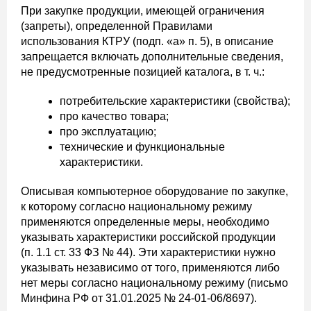
При закупке продукции, имеющей ограничения
(запреты), определенной Правилами
использования КТРУ (подп. «а» п. 5), в описание
запрещается включать дополнительные сведения,
не предусмотренные позицией каталога, в т. ч.:
потребительские характеристики (свойства);
про качество товара;
про эксплуатацию;
технические и функциональные
характеристики.
Описывая компьютерное оборудование по закупке,
к которому согласно национальному режиму
применяются определенные меры, необходимо
указывать характеристики российской продукции
(п. 1.1 ст. 33 ФЗ № 44). Эти характеристики нужно
указывать независимо от того, применяются либо
нет меры согласно национальному режиму (письмо
Минфина РФ от 31.01.2025 № 24-01-06/8697).