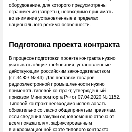
оборудование, для которого предусмотрены
ограничения (запреты), необходимо принимать
во внимание установленные в пределах
национального режима особенности.
Подготовка проекта контракта
В процессе подготовки проекта контракта нужно
учитывать общие требования, установленные
действующим российским законодательством
(ст. 34 ФЗ № 44). Для поставки товаров
радиоэлектронной промышленности нужно
применять типовой контракт, утвержденный
приказом Минпромторга РФ от 07.04.2020 № 1152.
Типовой контракт необходимо использовать
обязательно согласно общепринятым правилам,
если сведения закупки одновременно отвечают
всем показателям, зафиксированным
в информационной карте типового контракта.