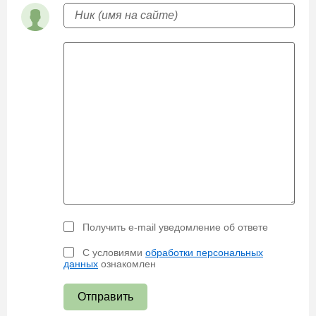
Получить e-mail уведомление об ответе
С условиями
обработки персональных
данных
ознакомлен
Отправить