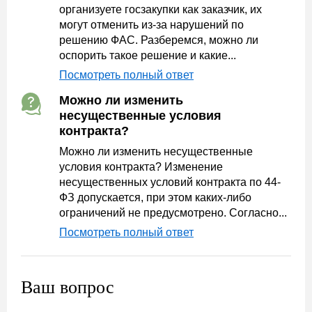
организуете госзакупки как заказчик, их
могут отменить из-за нарушений по
решению ФАС. Разберемся, можно ли
оспорить такое решение и какие...
Посмотреть полный ответ
Можно ли изменить
несущественные условия
контракта?
Можно ли изменить несущественные
условия контракта? Изменение
несущественных условий контракта по 44-
ФЗ допускается, при этом каких-либо
ограничений не предусмотрено. Согласно...
Посмотреть полный ответ
Ваш вопрос