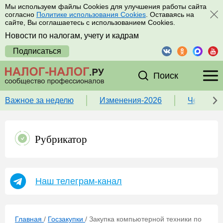
Мы используем файлы Cookies для улучшения работы сайта
согласно
Политике использования Cookies
. Оставаясь на
сайте, Вы соглашаетесь с использованием Cookies.
Новости по налогам, учету и кадрам
Подписаться
Поиск
Важное за неделю
Изменения-2026
Чек-лист
Рубрикатор
Наш телеграм-канал
Главная
/
Госзакупки
/
Закупка компьютерной техники по