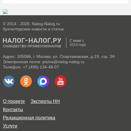
© 2014 - 2026. Nalog-Nalog.ru
бухгалтерские новости и статьи.
С вами с
2014 года
Адрес: 105066, г. Москва, ул. Спартаковская, д.19, стр. 3А
Электронная почта: pisma@nalog-nalog.ru
Телефон: +7 (495) 134-48-07
О проекте
Эксперты НН
Контакты
Редакционная политика
Услуги