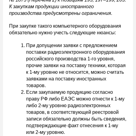
К закупкам продукции иностранного
производства предусмотрены ограничения.
При закупке такого компьютерного оборудования
обязательно нужно учесть следующие нюансы:
При допущении заявки с предложением
поставки радиоэлектронного оборудования
российского производства 1-го уровня,
прочие заявки на поставку техники, которая
к 1-му уровню не относится, можно считать
заявками на поставку иностранных
товаров.
Если закупаемую продукцию согласно
праву РФ либо ЕАЭС можно отнести к 1-му
либо 2-му уровню радиоэлектронных
товаров, в соответствующей реестровой
записи обязательно должны быть сведения,
подтверждающие факт отнесения к 1-му
или 2-му уровню.