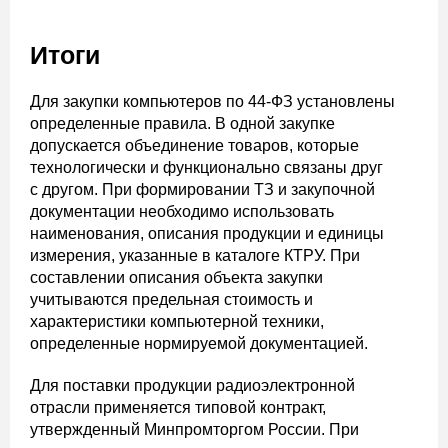
Итоги
Для закупки компьютеров по 44-ФЗ установлены
определенные правила. В одной закупке
допускается объединение товаров, которые
технологически и функционально связаны друг
с другом. При формировании ТЗ и закупочной
документации необходимо использовать
наименования, описания продукции и единицы
измерения, указанные в каталоге КТРУ. При
составлении описания объекта закупки
учитываются предельная стоимость и
характеристики компьютерной техники,
определенные нормируемой документацией.
Для поставки продукции радиоэлектронной
отрасли применяется типовой контракт,
утвержденный Минпромторгом России. При