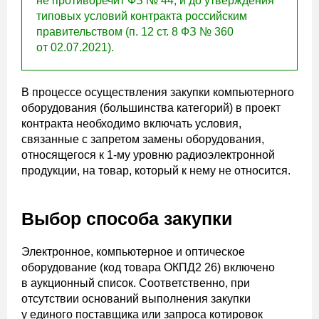
не противоречит ФЗ № 44, и до утверждения
типовых условий контракта российским
правительством (п. 12 ст. 8 ФЗ № 360
от 02.07.2021).
В процессе осуществления закупки компьютерного
оборудования (большинства категорий) в проект
контракта необходимо включать условия,
связанные с запретом замены оборудования,
относящегося к 1-му уровню радиоэлектронной
продукции, на товар, который к нему не относится.
Выбор способа закупки
Электронное, компьютерное и оптическое
оборудование (код товара ОКПД2 26) включено
в аукционный список. Соответственно, при
отсутствии оснований выполнения закупки
у единого поставщика или запроса котировок