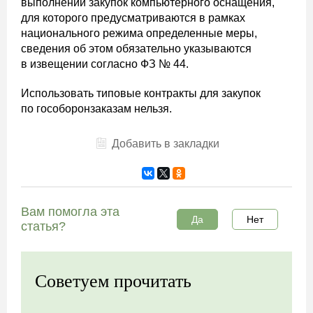
выполнении закупок компьютерного оснащения,
для которого предусматриваются в рамках
национального режима определенные меры,
сведения об этом обязательно указываются
в извещении согласно ФЗ № 44.
Использовать типовые контракты для закупок
по гособоронзаказам нельзя.
Добавить в закладки
Вам помогла эта
Да
Нет
статья?
Советуем прочитать