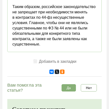
Таким образом, российское законодательство
не запрещает при необходимости менять
в контрактах по 44-фз несущественные
условия. Главное, чтобы они не являлись
существенными по ФЗ № 44 или не были
обязательными для конкретного типа
контракта, а также не были заявлены как
существенные.
Добавить в закладки
Вам помогла эта
Да
Нет
статья?