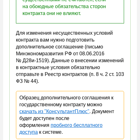
на обоюдные обязательства сторон
контракта они не влияют.
Для изменения несущественных условий
контракта вам нужно подготовить
дополнительное соглашение (письмо
Минэкономразвития РФ от 08.06.2016
№ Д28и-1519). Данные о внесении изменений
в контрактные условия обязательно
отправьте в Реестр контрактов (п. 8 ч. 2 ст. 103
ФЗ № 44).
Образец дополнительного соглашения к
государственному контракту можно
скачать из "КонсультантПлюс"
. Документ
будет доступен после
оформления
пробного бесплатного
доступа
к системе.