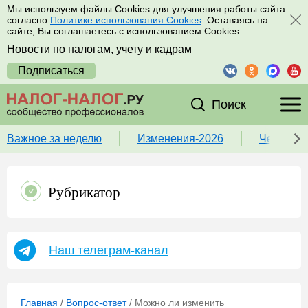
Мы используем файлы Cookies для улучшения работы сайта
согласно
Политике использования Cookies
. Оставаясь на
сайте, Вы соглашаетесь с использованием Cookies.
Новости по налогам, учету и кадрам
Подписаться
Поиск
Важное за неделю
Изменения-2026
Чек-лист
Рубрикатор
Наш телеграм-канал
Главная
/
Вопрос-ответ
/
Можно ли изменить