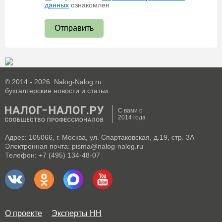
данных
ознакомлен
Отправить
© 2014 - 2026. Nalog-Nalog.ru
бухгалтерские новости и статьи.
С вами с
2014 года
Адрес: 105066, г. Москва, ул. Спартаковская, д.19, стр. 3А
Электронная почта: pisma@nalog-nalog.ru
Телефон: +7 (495) 134-48-07
О проекте
Эксперты НН