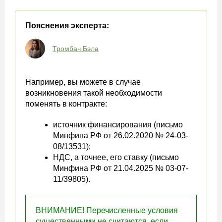
Пояснения эксперта:
Тромбач Бэла
Например, вы можете в случае
возникновения такой необходимости
поменять в контракте:
источник финансирования (письмо
Минфина РФ от 26.02.2020 № 24-03-
08/13531);
НДС, а точнее, его ставку (письмо
Минфина РФ от 21.04.2025 № 03-07-
11/39805).
ВНИМАНИЕ! Перечисленные условия
существенными не считаются, если