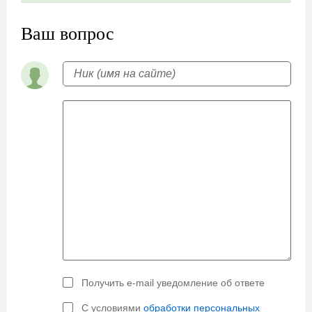
Ваш вопрос
Получить e-mail уведомление об ответе
С условиями
обработки персональных