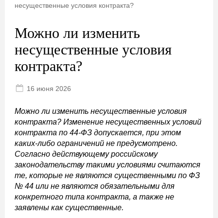
несущественные условия контракта?
Можно ли изменить
несущественные условия
контракта?
16 июня 2026
Можно ли изменить несущественные условия
контракта? Изменение несущественных условий
контракта по 44-ФЗ допускается, при этом
каких-либо ограничений не предусмотрено.
Согласно действующему российскому
законодательству такими условиями считаются
те, которые не являются существенными по ФЗ
№ 44 или не являются обязательными для
конкретного типа контракта, а также не
заявлены как существенные.