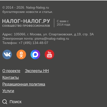
© 2014 - 2026. Nalog-Nalog.ru
бухгалтерские новости и статьи.
С вами с
2014 года
Адрес: 105066, г. Москва, ул. Спартаковская, д.19, стр. 3А
Электронная почта: pisma@nalog-nalog.ru
Телефон: +7 (495) 134-48-07
О проекте
Эксперты НН
Контакты
Редакционная политика
Услуги
Поиск