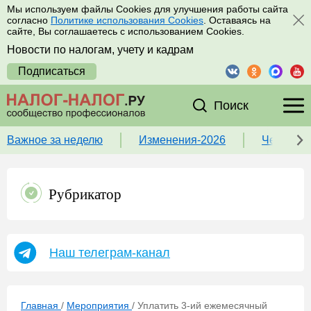
Мы используем файлы Cookies для улучшения работы сайта
согласно
Политике использования Cookies
. Оставаясь на
сайте, Вы соглашаетесь с использованием Cookies.
Новости по налогам, учету и кадрам
Подписаться
Поиск
Важное за неделю
Изменения-2026
Чек-лист
Рубрикатор
Наш телеграм-канал
Главная
/
Мероприятия
/
Уплатить 3-ий ежемесячный