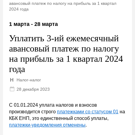
авансовый платеж по налогу на прибыль за 1 квартал
2024 года
1 марта - 28 марта
Уплатить 3-ий ежемесячный
авансовый платеж по налогу
на прибыль за 1 квартал 2024
года
Налог-налог
28 декабря 2023
С 01.01.2024 уплата налогов и взносов
производится строго
платежками со статусом 01
на
КБК ЕНП, это единственный способ уплаты,
платежки-уведомления отменены
.