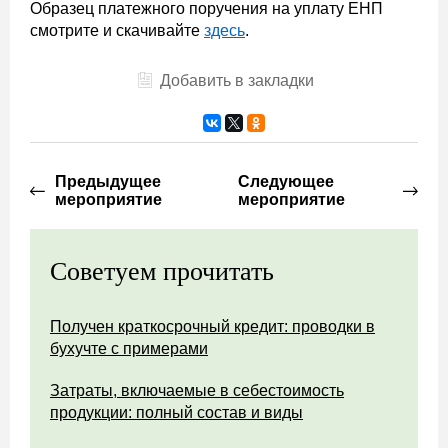
Образец платежного поручения на уплату ЕНП
смотрите и скачивайте
здесь
.
Добавить в закладки
Предыдущее
Следующее
мероприятие
мероприятие
Советуем прочитать
Получен краткосрочный кредит: проводки в
бухучте с примерами
Затраты, включаемые в себестоимость
продукции: полный состав и виды