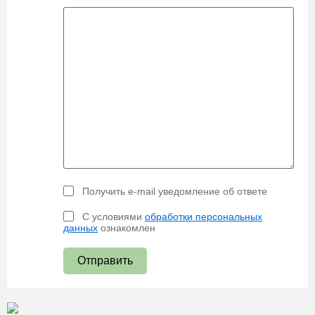
Получить e-mail уведомление об ответе
С условиями
обработки персональных
данных
ознакомлен
Отправить