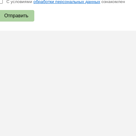
С условиями
обработки персональных данных
ознакомлен
Отправить