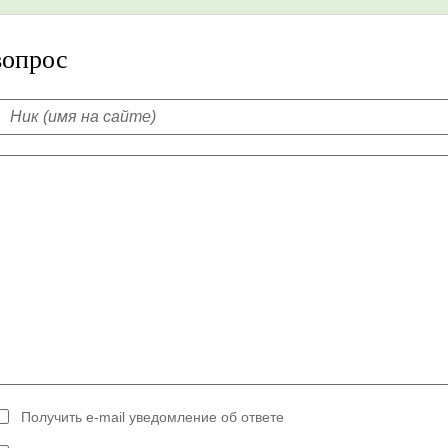
вопрос
Получить e-mail уведомление об ответе