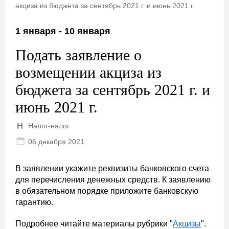
акциза из бюджета за сентябрь 2021 г. и июнь 2021 г.
1 января - 10 января
Подать заявление о
возмещении акциза из
бюджета за сентябрь 2021 г. и
июнь 2021 г.
Налог-налог
06 декабря 2021
В заявлении укажите реквизиты банковского счета
для перечисления денежных средств. К заявлению
в обязательном порядке приложите банковскую
гарантию.
Подробнее читайте материалы рубрики "
Акцизы
".