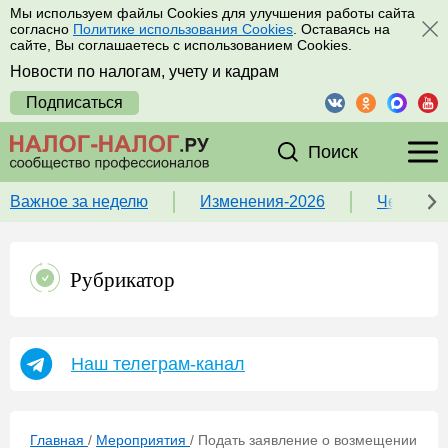
Мы используем файлы Cookies для улучшения работы сайта
согласно
Политике использования Cookies
. Оставаясь на
сайте, Вы соглашаетесь с использованием Cookies.
Новости по налогам, учету и кадрам
Подписаться
Поиск
Важное за неделю
Изменения-2026
Чек-лист
Рубрикатор
Наш телеграм-канал
Главная
/
Мероприятия
/
Подать заявление о возмещении