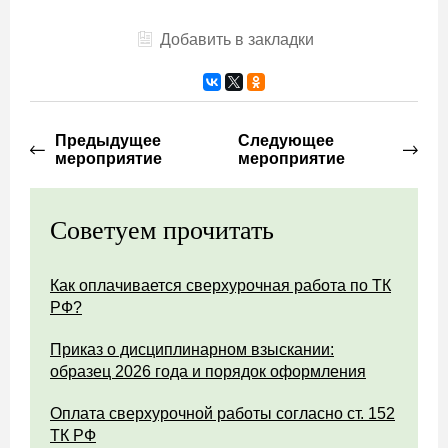
Добавить в закладки
Предыдущее
Следующее
мероприятие
мероприятие
Советуем прочитать
Как оплачивается сверхурочная работа по ТК
РФ?
Приказ о дисциплинарном взыскании:
образец 2026 года и порядок оформления
Оплата сверхурочной работы согласно ст. 152
ТК РФ