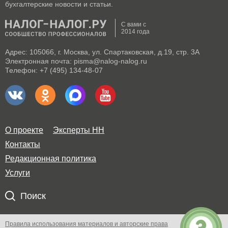
бухгалтерские новости и статьи.
С вами с
2014 года
Адрес: 105066, г. Москва, ул. Спартаковская, д.19, стр. 3А
Электронная почта: pisma@nalog-nalog.ru
Телефон: +7 (495) 134-48-07
О проекте
Эксперты НН
Контакты
Редакционная политика
Услуги
Поиск
Правила использования материалов и авторские права