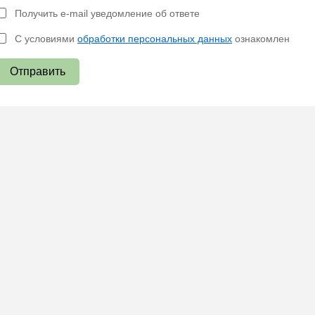
Получить e-mail уведомление об ответе
С условиями
обработки персональных данных
ознакомлен
Отправить