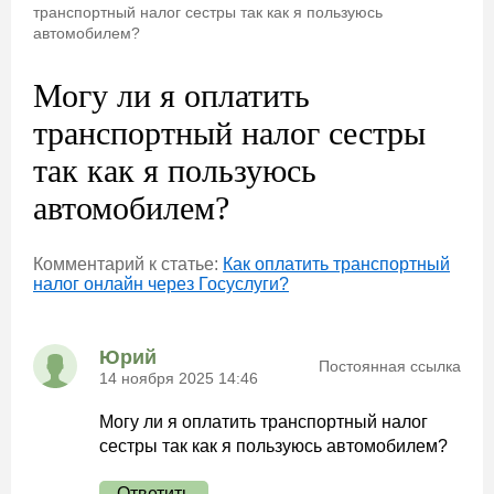
транспортный налог сестры так как я пользуюсь
автомобилем?
Могу ли я оплатить
транспортный налог сестры
так как я пользуюсь
автомобилем?
Комментарий к статье:
Как оплатить транспортный
налог онлайн через Госуслуги?
Юрий
Постоянная ссылка
14 ноября 2025 14:46
Могу ли я оплатить транспортный налог
сестры так как я пользуюсь автомобилем?
Ответить