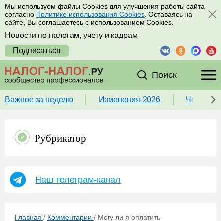
Мы используем файлы Cookies для улучшения работы сайта
согласно
Политике использования Cookies
. Оставаясь на
сайте, Вы соглашаетесь с использованием Cookies.
Новости по налогам, учету и кадрам
Подписаться
Поиск
Важное за неделю
Изменения-2026
Чек-лист
Рубрикатор
Наш телеграм-канал
Главная
/
Комментарии
/
Могу ли я оплатить