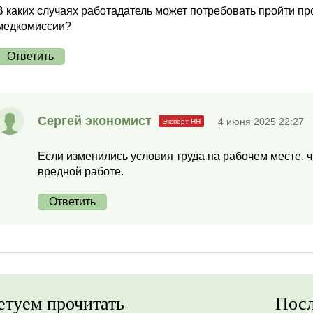
В каких случаях работадатель может потребовать пройти 
медкомиссии?
Ответить
Сергей экономист
4 июня 2025 22:27
Если изменились условия труда на рабочем месте, ч
вредной работе.
Ответить
етуем прочитать
Посл