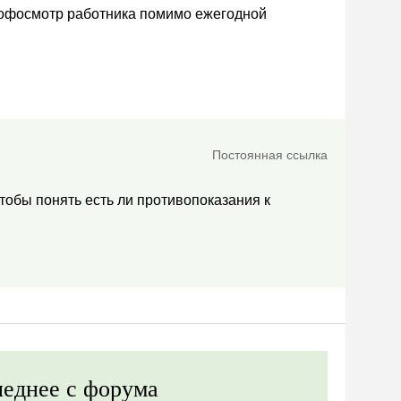
профосмотр работника помимо ежегодной
Постоянная ссылка
тобы понять есть ли противопоказания к
еднее с форума