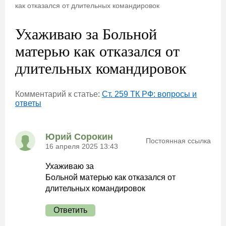
как отказался от длительных командировок
Ухаживаю за Больной
матерью как отказался от
длительных командировок
Комментарий к статье:
Ст. 259 ТК РФ: вопросы и
ответы
Юрий Сорокин
Постоянная ссылка
16 апреля 2025 13:43
Ухаживаю за
Больной матерью как отказался от
длительных командировок
Ответить