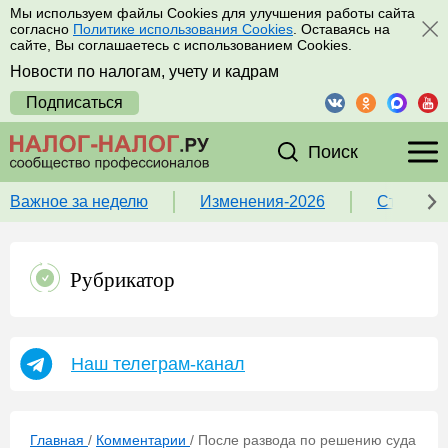
Мы используем файлы Cookies для улучшения работы сайта
согласно
Политике использования Cookies
. Оставаясь на
сайте, Вы соглашаетесь с использованием Cookies.
Новости по налогам, учету и кадрам
Подписаться
Поиск
Важное за неделю
Изменения-2026
Ставка 
Рубрикатор
Наш телеграм-канал
Главная
/
Комментарии
/
После развода по решению суда