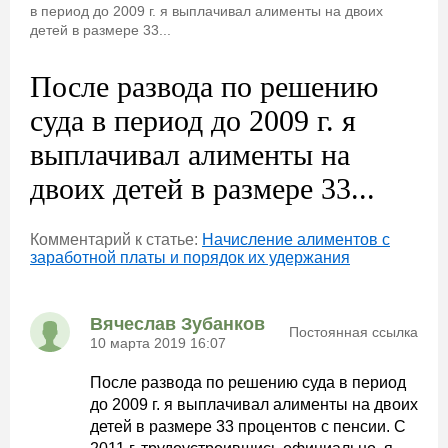
в период до 2009 г. я выплачивал алименты на двоих
детей в размере 33...
После развода по решению
суда в период до 2009 г. я
выплачивал алименты на
двоих детей в размере 33...
Комментарий к статье:
Начисление алиментов с
заработной платы и порядок их удержания
Вячеслав Зубанков
Постоянная ссылка
10 марта 2019 16:07
После развода по решению суда в период
до 2009 г. я выплачивал алименты на двоих
детей в размере 33 процентов с пенсии. С