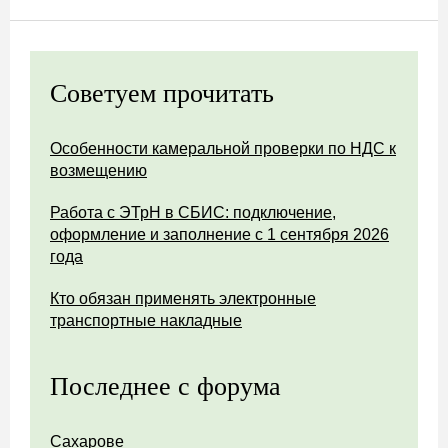
Советуем прочитать
Особенности камеральной проверки по НДС к
возмещению
Работа с ЭТрН в СБИС: подключение,
оформление и заполнение с 1 сентября 2026
года
Кто обязан применять электронные
транспортные накладные
Последнее с форума
Сахарове