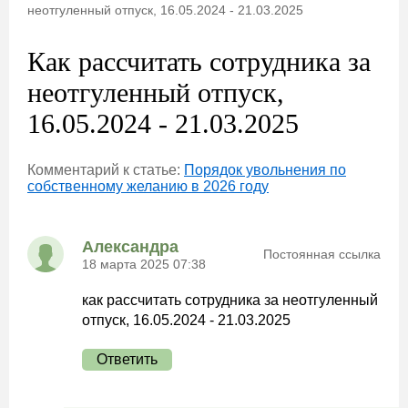
неотгуленный отпуск, 16.05.2024 - 21.03.2025
Как рассчитать сотрудника за
неотгуленный отпуск,
16.05.2024 - 21.03.2025
Комментарий к статье:
Порядок увольнения по
собственному желанию в 2026 году
Александра
Постоянная ссылка
18 марта 2025 07:38
как рассчитать сотрудника за неотгуленный
отпуск, 16.05.2024 - 21.03.2025
Ответить