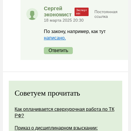
Сергей
Постоянная
экономист
ссылка
18 марта 2025 20:30
По закону, например, как тут
написано.
Ответить
Советуем прочитать
Как оплачивается сверхурочная работа по ТК
РФ?
Приказ о дисциплинарном взыскании: