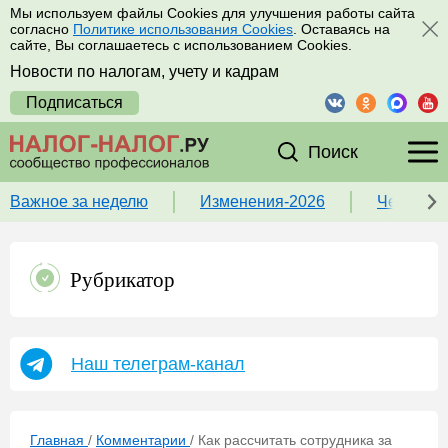
Мы используем файлы Cookies для улучшения работы сайта
согласно
Политике использования Cookies
. Оставаясь на
сайте, Вы соглашаетесь с использованием Cookies.
Новости по налогам, учету и кадрам
Подписаться
Поиск
Важное за неделю
Изменения-2026
Чек-лист
Рубрикатор
Наш телеграм-канал
Главная
/
Комментарии
/
Как рассчитать сотрудника за