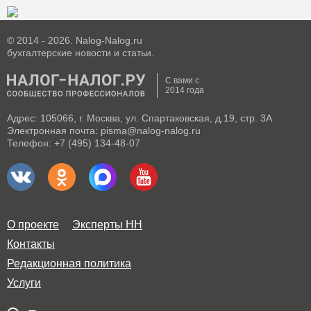
© 2014 - 2026. Nalog-Nalog.ru
бухгалтерские новости и статьи.
С вами с
2014 года
Адрес: 105066, г. Москва, ул. Спартаковская, д.19, стр. 3А
Электронная почта: pisma@nalog-nalog.ru
Телефон: +7 (495) 134-48-07
О проекте
Эксперты НН
Контакты
Редакционная политика
Услуги