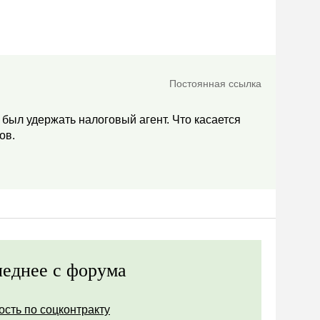
Постоянная ссылка
 был удержать налоговый агент. Что касается
ов.
еднее с форума
ость по соцконтракту