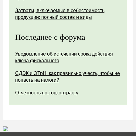
Затраты, включаемые в себестоимость
продукции: полный состав и виды
Последнее с форума
Уведомление об истечении срока действия
ключа фискального
СДЭК и ЭТрН: как правильно учесть, чтобы не
попасть на налоги?
Отчётность по соцконтракту