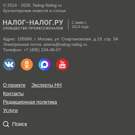
© 2014 - 2026. Nalog-Nalog.ru
бухгалтерские новости и статьи.
С вами с
2014 года
Адрес: 105066, г. Москва, ул. Спартаковская, д.19, стр. 3А
Электронная почта: pisma@nalog-nalog.ru
Телефон: +7 (495) 134-48-07
О проекте
Эксперты НН
Контакты
Редакционная политика
Услуги
Поиск