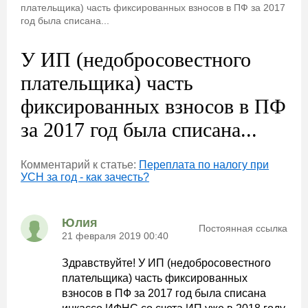
плательщика) часть фиксированных взносов в ПФ за 2017
год была списана...
У ИП (недобросовестного
плательщика) часть
фиксированных взносов в ПФ
за 2017 год была списана...
Комментарий к статье:
Переплата по налогу при
УСН за год - как зачесть?
Юлия
Постоянная ссылка
21 февраля 2019 00:40
Здравствуйте! У ИП (недобросовестного
плательщика) часть фиксированных
взносов в ПФ за 2017 год была списана