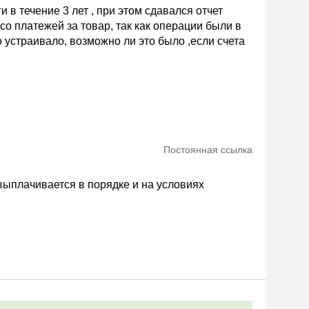
 в течение 3 лет , при этом сдавался отчет
со платежей за товар, так как операции были в
 устраивало, возможно ли это было ,если счета
Постоянная ссылка
выплачивается в порядке и на условиях