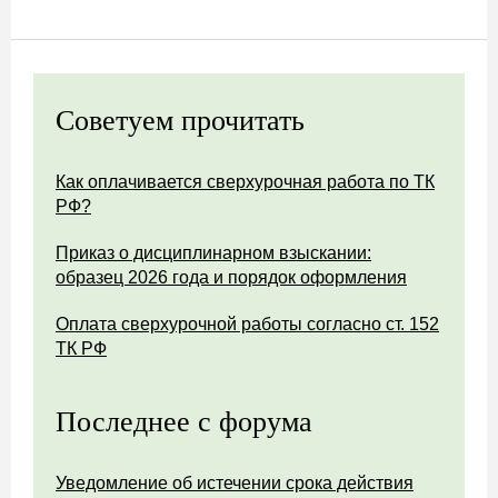
Советуем прочитать
Как оплачивается сверхурочная работа по ТК
РФ?
Приказ о дисциплинарном взыскании:
образец 2026 года и порядок оформления
Оплата сверхурочной работы согласно ст. 152
ТК РФ
Последнее с форума
Уведомление об истечении срока действия