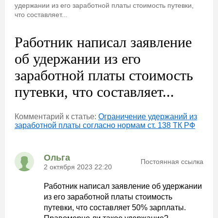
удержании из его заработной платы стоимость путевки,
что составляет...
Работник написал заявление
об удержании из его
заработной платы стоимость
путевки, что составляет...
Комментарий к статье:
Ограничение удержаний из
заработной платы согласно нормам ст. 138 ТК РФ
Ольга
Постоянная ссылка
2 октября 2023 22:20
Работник написал заявление об удержании
из его заработной платы стоимость
путевки, что составляет 50% зарплаты.