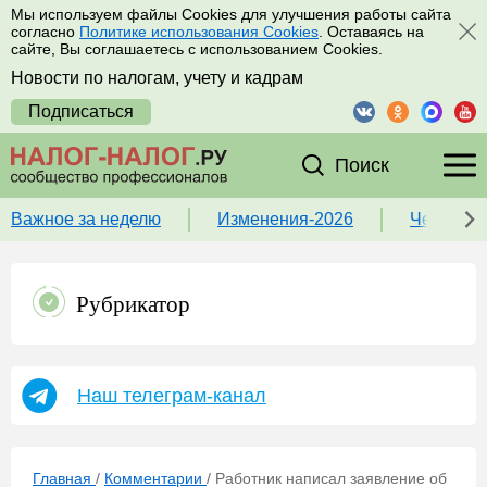
Мы используем файлы Cookies для улучшения работы сайта
согласно
Политике использования Cookies
. Оставаясь на
сайте, Вы соглашаетесь с использованием Cookies.
Новости по налогам, учету и кадрам
Подписаться
Поиск
Важное за неделю
Изменения-2026
Чек-лист
Рубрикатор
Наш телеграм-канал
Главная
/
Комментарии
/
Работник написал заявление об