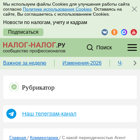
Мы используем файлы Cookies для улучшения работы сайта
согласно
Политике использования Cookies
. Оставаясь на
сайте, Вы соглашаетесь с использованием Cookies.
Новости по налогам, учету и кадрам
Подписаться
Поиск
Важное за неделю
Изменения-2026
Чек-лист
Рубрикатор
Наш телеграм-канал
Главная
/
Комментарии
/
С какой периодичностью Агент