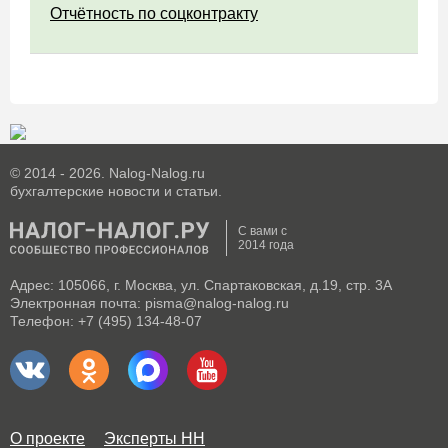
Отчётность по соцконтракту
© 2014 - 2026. Nalog-Nalog.ru
бухгалтерские новости и статьи.
С вами с
2014 года
Адрес: 105066, г. Москва, ул. Спартаковская, д.19, стр. 3А
Электронная почта: pisma@nalog-nalog.ru
Телефон: +7 (495) 134-48-07
О проекте
Эксперты НН