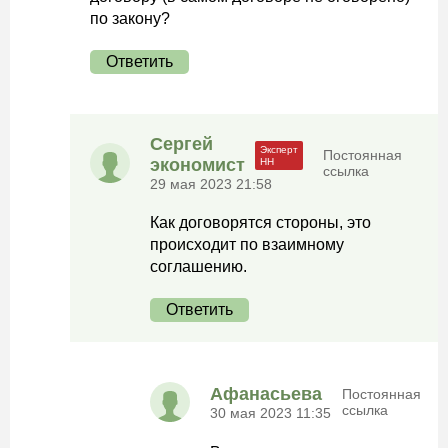
по закону?
Ответить
Сергей
Постоянная
экономист
ссылка
29 мая 2023 21:58
Как договорятся стороны, это
происходит по взаимному
соглашению.
Ответить
Афанасьева
Постоянная
ссылка
30 мая 2023 11:35