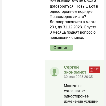
Вот именно, что не можем
договориться. Повышают в
одностороннем порядке.
Правомерно ли это?
Договор заключен в марте
23 г, до 31.12.2023. Спустя
3 месяца поднят вопрос о
повышении ставки.
Ответить
Сергей
экономист
30 мая 2023 20:35
Можете не
соглашаться,
односторонее
изменение условий