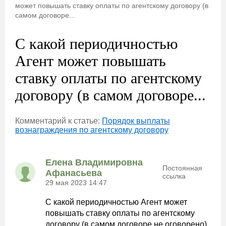
может повышать ставку оплаты по агентскому договору (в
самом договоре...
С какой периодичностью
Агент может повышать
ставку оплаты по агентскому
договору (в самом договоре...
Комментарий к статье:
Порядок выплаты
вознаграждения по агентскому договору
Елена Владимировна
Постоянная
Афанасьева
ссылка
29 мая 2023 14:47
С какой периодичностью Агент может
повышать ставку оплаты по агентскому
договору (в самом договоре не оговорено)