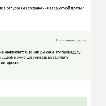
к в отпуске без сохранения заработной платы?
Постоянная ссылка
не начисляется, то как Вы себе эту процедуру
й ущерб можно удерживать из зарплаты
 интересно.