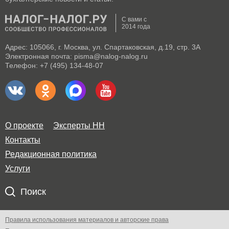
С вами с
2014 года
Адрес: 105066, г. Москва, ул. Спартаковская, д.19, стр. 3А
Электронная почта: pisma@nalog-nalog.ru
Телефон: +7 (495) 134-48-07
О проекте
Эксперты НН
Контакты
Редакционная политика
Услуги
Поиск
Правила использования материалов и авторские права