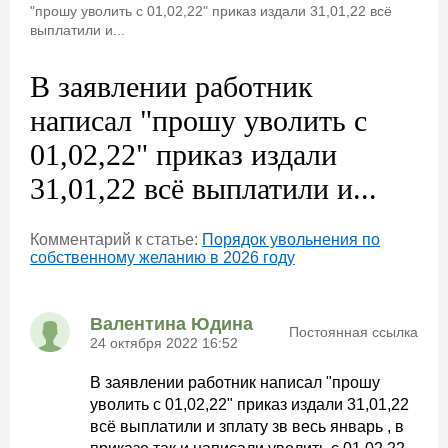
"прошу уволить с 01,02,22" приказ издали 31,01,22 всё
выплатили и...
В заявлении работник
написал "прошу уволить с
01,02,22" приказ издали
31,01,22 всё выплатили и...
Комментарий к статье:
Порядок увольнения по
собственному желанию в 2026 году
Валентина Юдина
Постоянная ссылка
24 октября 2022 16:52
В заявлении работник написал "прошу
уволить с 01,02,22" приказ издали 31,01,22
всё выплатили и зплату зв весь январь , в