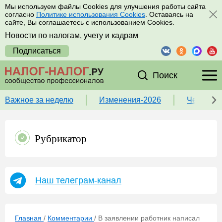
Мы используем файлы Cookies для улучшения работы сайта
согласно
Политике использования Cookies
. Оставаясь на
сайте, Вы соглашаетесь с использованием Cookies.
Новости по налогам, учету и кадрам
Подписаться
Поиск
Важное за неделю
Изменения-2026
Чек-лист
Рубрикатор
Наш телеграм-канал
Главная
/
Комментарии
/
В заявлении работник написал