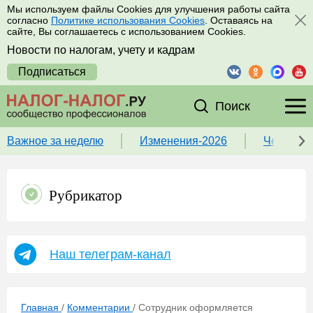
Мы используем файлы Cookies для улучшения работы сайта
согласно
Политике использования Cookies
. Оставаясь на
сайте, Вы соглашаетесь с использованием Cookies.
Новости по налогам, учету и кадрам
Подписаться
Поиск
Важное за неделю
Изменения-2026
Чек-лист
Рубрикатор
Наш телеграм-канал
Главная
/
Комментарии
/
Сотрудник оформляется