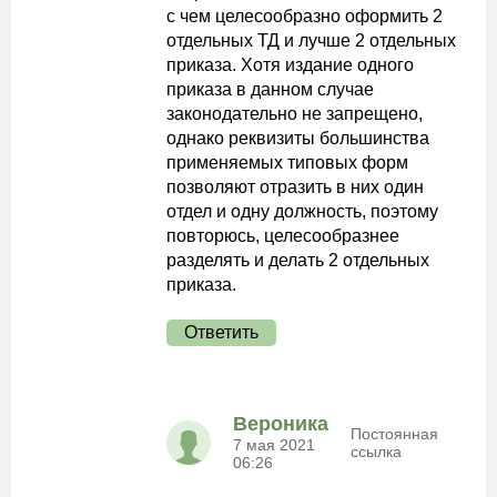
с чем целесообразно оформить 2
отдельных ТД и лучше 2 отдельных
приказа. Хотя издание одного
приказа в данном случае
законодательно не запрещено,
однако реквизиты большинства
применяемых типовых форм
позволяют отразить в них один
отдел и одну должность, поэтому
повторюсь, целесообразнее
разделять и делать 2 отдельных
приказа.
Ответить
Вероника
Постоянная
7 мая 2021
ссылка
06:26