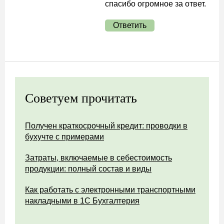
спасибо огромное за ответ.
Ответить
Советуем прочитать
Получен краткосрочный кредит: проводки в
бухучте с примерами
Затраты, включаемые в себестоимость
продукции: полный состав и виды
Как работать с электронными транспортными
накладными в 1С Бухгалтерия