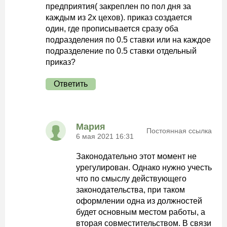
предприятия( закреплен по пол дня за
каждым из 2х цехов). приказ создается
один, где прописывается сразу оба
подразделения по 0.5 ставки или на каждое
подразделение по 0.5 ставки отдельный
приказ?
Ответить
Мария
Постоянная ссылка
6 мая 2021 16:31
Законодательно этот момент не
урегулирован. Однако нужно учесть
что по смыслу действующего
законодательства, при таком
оформлении одна из должностей
будет основным местом работы, а
вторая совместительством. В связи