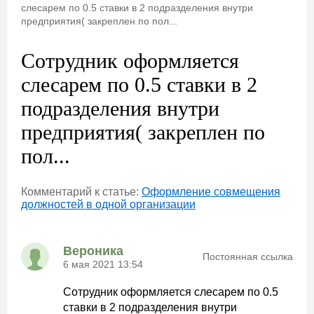
слесарем по 0.5 ставки в 2 подразделения внутри
предприятия( закреплен по пол...
Сотрудник оформляется
слесарем по 0.5 ставки в 2
подразделения внутри
предприятия( закреплен по
пол...
Комментарий к статье:
Оформление совмещения
должностей в одной организации
Вероника
Постоянная ссылка
6 мая 2021 13:54
Сотрудник оформляется слесарем по 0.5
ставки в 2 подразделения внутри