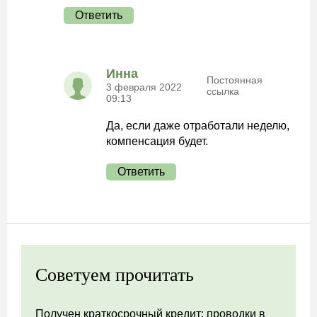
Ответить
Инна
Постоянная
3 февраля 2022
ссылка
09:13
Да, если даже отработали неделю,
компенсация будет.
Ответить
Советуем прочитать
Получен краткосрочный кредит: проводки в