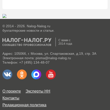
© 2014 - 2026. Nalog-Nalog.ru
бухгалтерские новости и статьи.
С вами с
2014 года
Адрес: 105066, г. Москва, ул. Спартаковская, д.19, стр. 3А
Электронная почта: pisma@nalog-nalog.ru
Телефон: +7 (495) 134-48-07
О проекте
Эксперты НН
Контакты
Редакционная политика