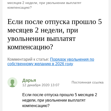
месяцев 2 недели, при увольнении выплатят
компенсацию?
Если после отпуска прошло 5
месяцев 2 недели, при
увольнении выплатят
компенсацию?
Комментарий к статье:
Порядок увольнения по
собственному желанию в 2026 году
Дарья
Постоянная ссылка
12 декабря 2020 13:07
Если после отпуска прошло 5 месяцев 2
недели, при увольнении выплатят
компенсацию?