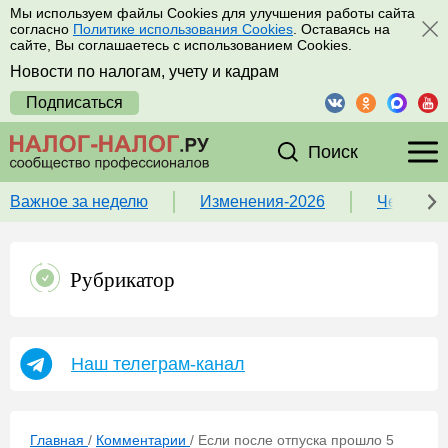
Мы используем файлы Cookies для улучшения работы сайта
согласно
Политике использования Cookies
. Оставаясь на
сайте, Вы соглашаетесь с использованием Cookies.
Новости по налогам, учету и кадрам
Подписаться
Поиск
Важное за неделю
Изменения-2026
Чек-лист
Рубрикатор
Наш телеграм-канал
Главная
/
Комментарии
/
Если после отпуска прошло 5