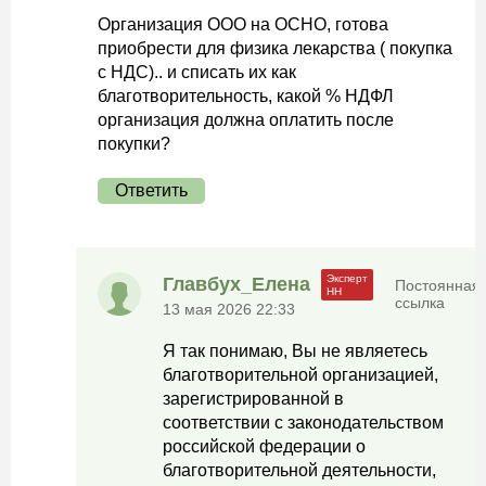
Организация ООО на ОСНО, готова
приобрести для физика лекарства ( покупка
с НДС).. и списать их как
благотворительность, какой % НДФЛ
организация должна оплатить после
покупки?
Ответить
Главбух_Елена
Постоянная
ссылка
13 мая 2026 22:33
Я так понимаю, Вы не являетесь
благотворительной организацией,
зарегистрированной в
соответствии с законодательством
российской федерации о
благотворительной деятельности,