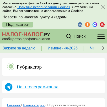
Мы используем файлы Cookies для улучшения работы сайта
согласно
Политике использования Cookies
. Оставаясь на
сайте, Вы соглашаетесь с использованием Cookies.
Новости по налогам, учету и кадрам
Подписаться
Поиск
Важное за неделю
Изменения-2026
Чек-лист
Рубрикатор
Наш телеграм-канал
Главная
/
Комментарии
/
Подскажите пожалуйста.