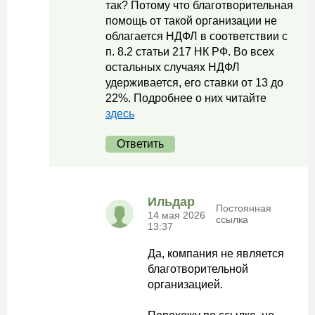
так? Потому что благотворительная
помощь от такой организации не
облагается НДФЛ в соответствии с
п. 8.2 статьи 217 НК РФ. Во всех
остальных случаях НДФЛ
удерживается, его ставки от 13 до
22%. Подробнее о них читайте
здесь
Ответить
Ильдар
Постоянная
14 мая 2026
ссылка
13:37
Да, компания не является
благотворительной
организацией.