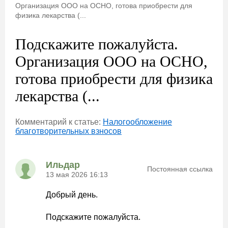
Организация ООО на ОСНО, готова приобрести для
физика лекарства (...
Подскажите пожалуйста.
Организация ООО на ОСНО,
готова приобрести для физика
лекарства (...
Комментарий к статье:
Налогообложение
благотворительных взносов
Ильдар
Постоянная ссылка
13 мая 2026 16:13
Добрый день.
Подскажите пожалуйста.