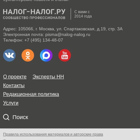
С вами с
2014 года
Адрес: 105066, г. Москва, ул. Спартаковская, д.19, стр. 3А
Электронная почта: pisma@nalog-nalog.ru
Телефон: +7 (495) 134-48-07
О проекте
Эксперты НН
Контакты
Редакционная политика
Услуги
Поиск
Правила использования материалов и авторские права