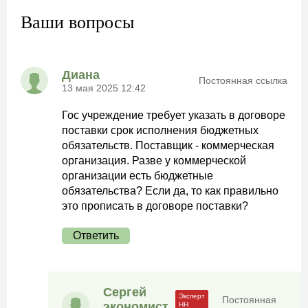
Ваши вопросы
Диана
Постоянная ссылка
13 мая 2025 12:42
Гос учреждение требует указать в договоре
поставки срок исполнения бюджетных
обязательств. Поставщик - коммерческая
организация. Разве у коммерческой
организации есть бюджетные
обязательства? Если да, то как правильно
это прописать в договоре поставки?
Ответить
Сергей
Постоянная
экономист