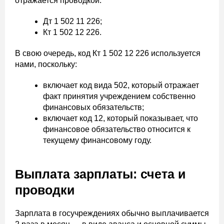
отражается проводкой:
Дт 1 502 11 226;
Кт 1 502 12 226.
В свою очередь, код Кт 1 502 12 226 используется
нами, поскольку:
включает код вида 502, который отражает
факт принятия учреждением собственно
финансовых обязательств;
включает код 12, который показывает, что
финансовое обязательство относится к
текущему финансовому году.
Выплата зарплаты: счета и
проводки
Зарплата в госучреждениях обычно выплачивается