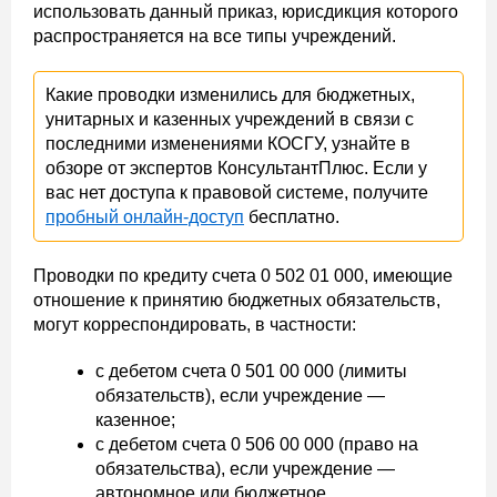
использовать данный приказ, юрисдикция которого
распространяется на все типы учреждений.
Какие проводки изменились для бюджетных,
унитарных и казенных учреждений в связи с
последними изменениями КОСГУ, узнайте в
обзоре от экспертов КонсультантПлюс. Если у
вас нет доступа к правовой системе, получите
пробный онлайн-доступ
бесплатно.
Проводки по кредиту счета 0 502 01 000, имеющие
отношение к принятию бюджетных обязательств,
могут корреспондировать, в частности:
с дебетом счета 0 501 00 000 (лимиты
обязательств), если учреждение —
казенное;
с дебетом счета 0 506 00 000 (право на
обязательства), если учреждение —
автономное или бюджетное.