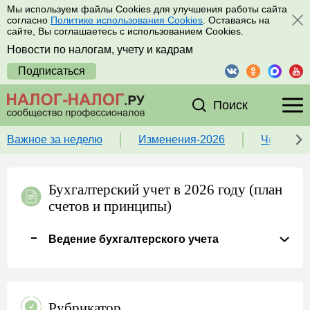
Мы используем файлы Cookies для улучшения работы сайта
согласно
Политике использования Cookies
. Оставаясь на
сайте, Вы соглашаетесь с использованием Cookies.
Новости по налогам, учету и кадрам
Подписаться
Поиск
Важное за неделю
Изменения-2026
Чек-лист
Бухгалтерский учет в 2026 году (план
счетов и принципы)
Ведение бухгалтерского учета
Рубрикатор