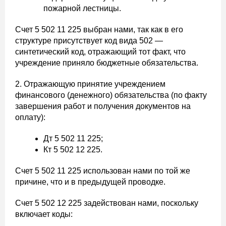
пожарной лестницы.
Счет 5 502 11 225 выбран нами, так как в его
структуре присутствует код вида 502 —
синтетический код, отражающий тот факт, что
учреждение приняло бюджетные обязательства.
2. Отражающую принятие учреждением
финансового (денежного) обязательства (по факту
завершения работ и получения документов на
оплату):
Дт 5 502 11 225;
Кт 5 502 12 225.
Счет 5 502 11 225 использован нами по той же
причине, что и в предыдущей проводке.
Счет 5 502 12 225 задействован нами, поскольку
включает коды: