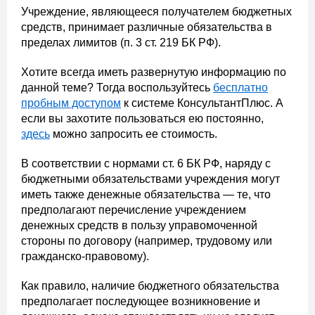
Учреждение, являющееся получателем бюджетных
средств, принимает различные обязательства в
пределах лимитов (п. 3 ст. 219 БК РФ).
Хотите всегда иметь развернутую информацию по
данной теме? Тогда воспользуйтесь
бесплатно
пробным доступом
к системе КонсультантПлюс. А
если вы захотите пользоваться ею постоянно,
здесь
можно запросить ее стоимость.
В соответствии с нормами ст. 6 БК РФ, наряду с
бюджетными обязательствами учреждения могут
иметь также денежные обязательства — те, что
предполагают перечисление учреждением
денежных средств в пользу управомоченной
стороны по договору (например, трудовому или
гражданско-правовому).
Как правило, наличие бюджетного обязательства
предполагает последующее возникновение и