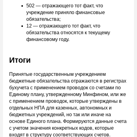
502 — отражающего тот факт, что
учреждение приняло финансовые
обязательства;
12 — отражающего тот факт, что
обязательства относятся к текущему
финансовому году.
Итоги
Принятые государственным учреждением
бюджетные обязательства отражаются в регистрах
бухучета с применением проводок со счетами по
Единому плану, утвержденному Минфином, или же
с применением проводок, которые утверждены в
отдельных НПА для казенных, автономных и
бюджетных учреждений, но так или иначе на
основе Единого плана. Формируются данные счета
с учетом значения конкретных кодов, которые
входят в структуру соответствующих счетов.