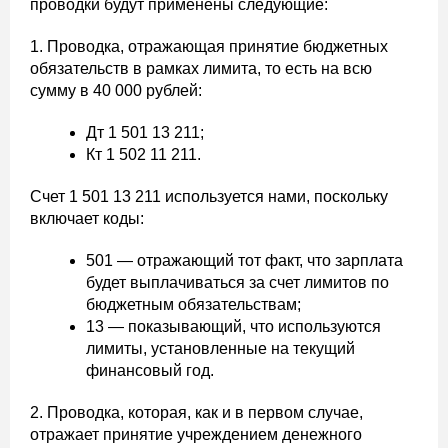
проводки будут применены следующие:
1. Проводка, отражающая принятие бюджетных
обязательств в рамках лимита, то есть на всю
сумму в 40 000 рублей:
Дт 1 501 13 211;
Кт 1 502 11 211.
Счет 1 501 13 211 используется нами, поскольку
включает коды:
501 — отражающий тот факт, что зарплата
будет выплачиваться за счет лимитов по
бюджетным обязательствам;
13 — показывающий, что используются
лимиты, установленные на текущий
финансовый год.
2. Проводка, которая, как и в первом случае,
отражает принятие учреждением денежного