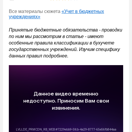
Все материалы сюжета
«Учет в бюджетных
учреждениях»
Принятые бюджетные обязательства - проводки
по ним мы рассмотрим в статье - имеют
особенные правила классификации в бухучете
государственных учреждений. Изучим специфику
данных правил подробнее.