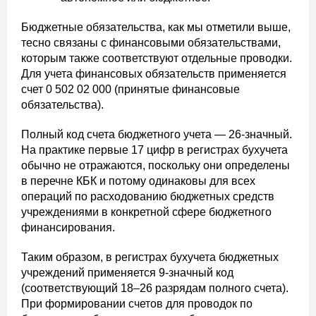
Бюджетные обязательства, как мы отметили выше,
тесно связаны с финансовыми обязательствами,
которым также соответствуют отдельные проводки.
Для учета финансовых обязательств применяется
счет 0 502 02 000 (принятые финансовые
обязательства).
Полный код счета бюджетного учета — 26-значный.
На практике первые 17 цифр в регистрах бухучета
обычно не отражаются, поскольку они определены
в перечне КБК и потому одинаковы для всех
операций по расходованию бюджетных средств
учреждениями в конкретной сфере бюджетного
финансирования.
Таким образом, в регистрах бухучета бюджетных
учреждений применяется 9-значный код
(соответствующий 18–26 разрядам полного счета).
При формировании счетов для проводок по