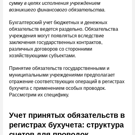
сумму в целях исполнения учреждением
возникшего финансового обязательства.
Бухгалтерский учет бюджетных и денежных
обязательств ведется раздельно. Обязательства
учреждения могут появляться вследствие
заключения государственных контрактов,
различных договоров со сторонними
хозяйствующими субъектами.
Принятие обязательств государственными и
муниципальными учреждениями предполагает
отражение соответствующих операций в регистрах
бухучета с применением особых проводок.
Рассмотрим их специфику.
Учет принятых обязательств в
регистрах бухучета: структура
счетов для проводок