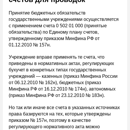
Принятие бюджетных обязательств
государственными учреждениями осуществляется
с применением счета 0 502 01 000 (принятые
обязательства) по Единому плану счетов,
утвержденному приказом Минфина РФ от
01.12.2010 № 157н.
Учреждение вправе применять те счета, что
приведены в нормативных актах, регулирующих
бухучет в конкретных типах государственных
учреждений — казенных (приказ Минфина России
от 06.12.2010 № 162н), бюджетных (приказ
Минфина РФ от 16.12.2010 № 174н), автономных
(приказ Минфина РФ от 23.12.2010 № 183н).
Но так или иначе все счета в указанных источниках
права базируются на тех, которые утверждены
приказом № 157н, поэтому в качестве
регулирующего нормативного акта можно