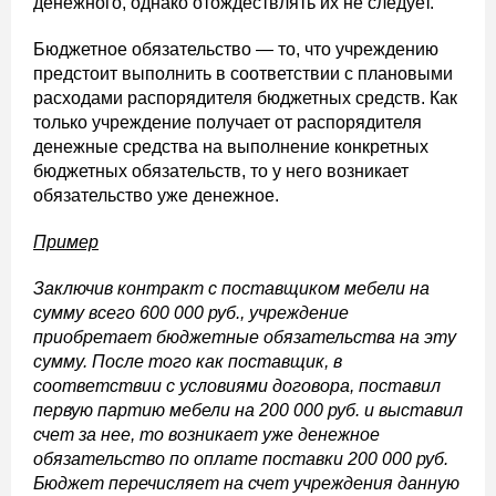
денежного, однако отождествлять их не следует.
Бюджетное обязательство — то, что учреждению
предстоит выполнить в соответствии с плановыми
расходами распорядителя бюджетных средств. Как
только учреждение получает от распорядителя
денежные средства на выполнение конкретных
бюджетных обязательств, то у него возникает
обязательство уже денежное.
Пример
Заключив контракт с поставщиком мебели на
сумму всего 600 000 руб., учреждение
приобретает бюджетные обязательства на эту
сумму. После того как поставщик, в
соответствии с условиями договора, поставил
первую партию мебели на 200 000 руб. и выставил
счет за нее, то возникает уже денежное
обязательство по оплате поставки 200 000 руб.
Бюджет перечисляет на счет учреждения данную