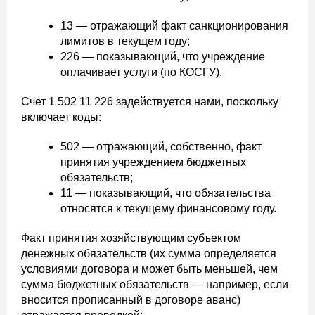
13 — отражающий факт санкционирования
лимитов в текущем году;
226 — показывающий, что учреждение
оплачивает услуги (по КОСГУ).
Счет 1 502 11 226 задействуется нами, поскольку
включает коды:
502 — отражающий, собственно, факт
принятия учреждением бюджетных
обязательств;
11 — показывающий, что обязательства
относятся к текущему финансовому году.
Факт принятия хозяйствующим субъектом
денежных обязательств (их сумма определяется
условиями договора и может быть меньшей, чем
сумма бюджетных обязательств — например, если
вносится прописанный в договоре аванс)