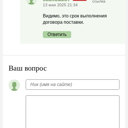
ссылка
13 мая 2025 21:34
Видимо, это срок выполнения
договора поставки.
Ответить
Ваш вопрос