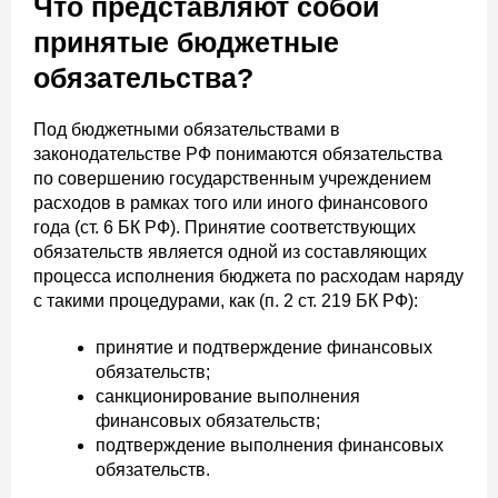
Что представляют собой
принятые бюджетные
обязательства?
Под бюджетными обязательствами в
законодательстве РФ понимаются обязательства
по совершению государственным учреждением
расходов в рамках того или иного финансового
года (ст. 6 БК РФ). Принятие соответствующих
обязательств является одной из составляющих
процесса исполнения бюджета по расходам наряду
с такими процедурами, как (п. 2 ст. 219 БК РФ):
принятие и подтверждение финансовых
обязательств;
санкционирование выполнения
финансовых обязательств;
подтверждение выполнения финансовых
обязательств.