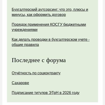
Бухгалтерский аутсорсинг: что это, плюсы и
минусы, как оформить договор
Порядок применения КОСГУ бюджетными
учреждениями
Как делать проводки в бухгалтерском учете -
общие правила
Последнее с форума
Отчётность по соцконтракту
Сахарове
Подписание титулов ЭТрН в 2026 году