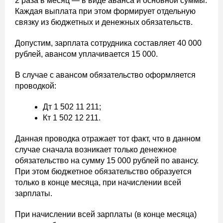
2 раза в месяц — в виде аванса и основной суммы.
Каждая выплата при этом формирует отдельную
связку из бюджетных и денежных обязательств.
Допустим, зарплата сотрудника составляет 40 000
рублей, авансом уплачивается 15 000.
В случае с авансом обязательство оформляется
проводкой:
Дт 1 502 11 211;
Кт 1 502 12 211.
Данная проводка отражает тот факт, что в данном
случае сначала возникает только денежное
обязательство на сумму 15 000 рублей по авансу.
При этом бюджетное обязательство образуется
только в конце месяца, при начислении всей
зарплаты.
При начислении всей зарплаты (в конце месяца)