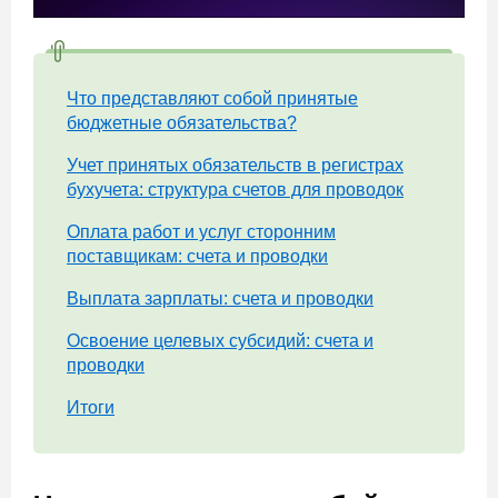
Что представляют собой принятые
бюджетные обязательства?
Учет принятых обязательств в регистрах
бухучета: структура счетов для проводок
Оплата работ и услуг сторонним
поставщикам: счета и проводки
Выплата зарплаты: счета и проводки
Освоение целевых субсидий: счета и
проводки
Итоги