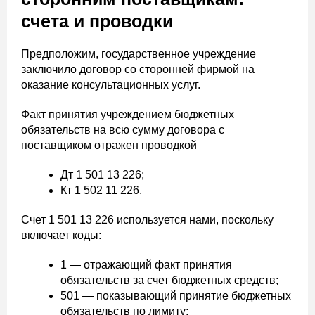
счета и проводки
Предположим, государственное учреждение
заключило договор со сторонней фирмой на
оказание консультационных услуг.
Факт принятия учреждением бюджетных
обязательств на всю сумму договора с
поставщиком отражен проводкой
Дт 1 501 13 226;
Кт 1 502 11 226.
Счет 1 501 13 226 используется нами, поскольку
включает коды:
1 — отражающий факт принятия
обязательств за счет бюджетных средств;
501 — показывающий принятие бюджетных
обязательств по лимиту;