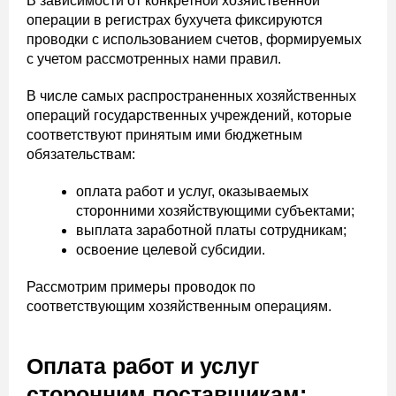
В зависимости от конкретной хозяйственной
операции в регистрах бухучета фиксируются
проводки с использованием счетов, формируемых
с учетом рассмотренных нами правил.
В числе самых распространенных хозяйственных
операций государственных учреждений, которые
соответствуют принятым ими бюджетным
обязательствам:
оплата работ и услуг, оказываемых
сторонними хозяйствующими субъектами;
выплата заработной платы сотрудникам;
освоение целевой субсидии.
Рассмотрим примеры проводок по
соответствующим хозяйственным операциям.
Оплата работ и услуг
сторонним поставщикам: