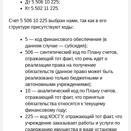
Дт 5 506 10 225;
Кт 5 502 11 225.
Счет 5 506 10 225 выбран нами, так как в его
структуре присутствуют коды:
5 — код финансового обеспечения (в
данном случае — субсидия);
506 — синтетический код по Плану счетов,
отражающий тот факт, что речь идет о
реализации права на получение
обязательств (данное право может быть
реализовано только бюджетными и
автономными учреждениями);
10 — аналитический код по Плану счетов,
отражающий тот факт, что принятые
обязательства относятся к текущему
финансовому году;
225 — код КОСГУ, отражающий тот факт, что
учреждение заказывает работы и услуги по
содержанию имущества в виде установки