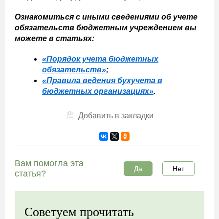
Ознакомиться с иными сведениями об учете
обязательств бюджетным учреждением вы
можете в статьях:
«Порядок учета бюджетных
обязательств»
;
«Правила ведения бухучета в
бюджетных организациях»
.
Добавить в закладки
Вам помогла эта
Да
Нет
статья?
Советуем прочитать