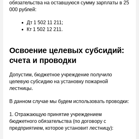
обязательства на оставшуюся сумму зарплаты в 25
000 рублей:
Дт 1 502 11 211;
Кт 1 502 12 211.
Освоение целевых субсидий:
счета и проводки
Допустим, бюджетное учреждение получило
целевую субсидию на установку пожарной
лестницы.
В данном случае мы будем использовать проводки:
1. Отражающую принятие учреждением
бюджетного обязательства (по договору с
предприятием, которое установит лестницу):