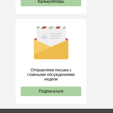
Калькуляторы
Отправляем письма с
главными обсуждениями
недели
Подписаться