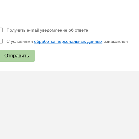
Получить e-mail уведомление об ответе
С условиями
обработки персональных данных
ознакомлен
Отправить