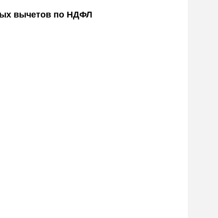
ных вычетов по НДФЛ