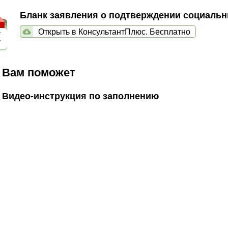
Бланк заявления о подтверждении социаль
Открыть в КонсультантПлюс. Бесплатно
Вам поможет
Видео-инструкция по заполнению