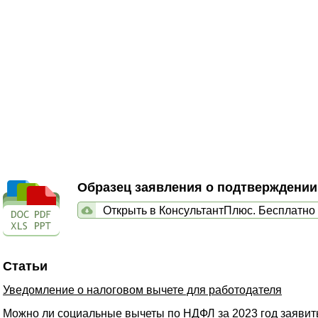
Образец заявления о подтверждени
Открыть в КонсультантПлюс. Бесплатно
Статьи
Уведомление о налоговом вычете для работодателя
Можно ли социальные вычеты по НДФЛ за 2023 год заяви