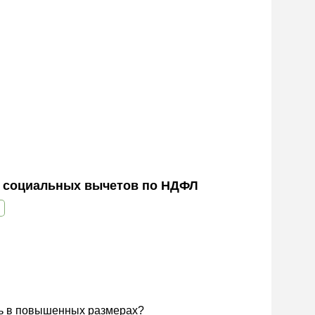
и социальных вычетов по НДФЛ
ть в повышенных размерах?