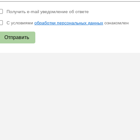
Получить e-mail уведомление об ответе
С условиями
обработки персональных данных
ознакомлен
Отправить