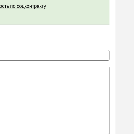
ость по соцконтракту