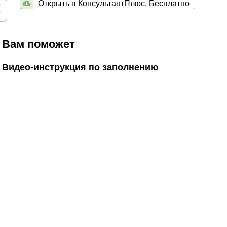
Открыть в КонсультантПлюс. Бесплатно
Вам поможет
Видео-инструкция по заполнению