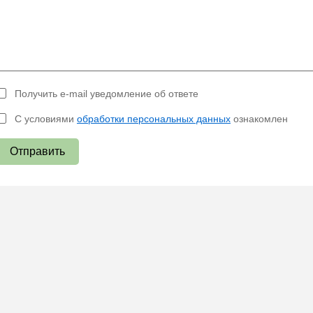
Получить e-mail уведомление об ответе
С условиями
обработки персональных данных
ознакомлен
Отправить