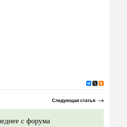
Следующая статья
еднее с форума