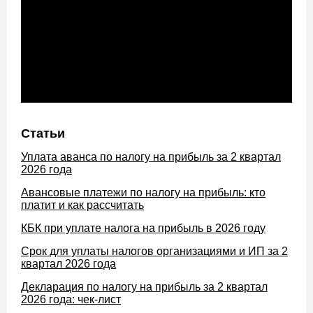
Статьи
Уплата аванса по налогу на прибыль за 2 квартал
2026 года
Авансовые платежи по налогу на прибыль: кто
платит и как рассчитать
КБК при уплате налога на прибыль в 2026 году
Срок для уплаты налогов организациями и ИП за 2
квартал 2026 года
Декларация по налогу на прибыль за 2 квартал
2026 года: чек-лист