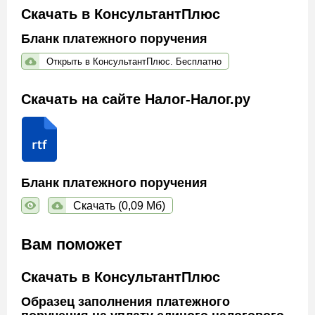
Скачать в КонсультантПлюс
Бланк платежного поручения
Открыть в КонсультантПлюс. Бесплатно
Скачать на сайте Налог-Налог.ру
Бланк платежного поручения
Скачать (0,09 Мб)
Вам поможет
Скачать в КонсультантПлюс
Образец заполнения платежного