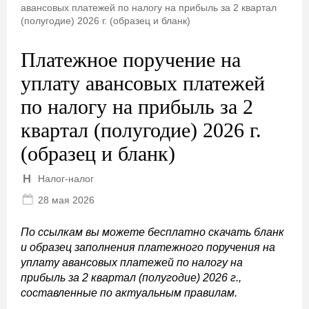
авансовых платежей по налогу на прибыль за 2 квартал
(полугодие) 2026 г. (образец и бланк)
Платежное поручение на
уплату авансовых платежей
по налогу на прибыль за 2
квартал (полугодие) 2026 г.
(образец и бланк)
Налог-налог
28 мая 2026
По ссылкам вы можете бесплатно скачать бланк
и образец заполнения платежного поручения на
уплату авансовых платежей по налогу на
прибыль за 2 квартал (полугодие) 2026 г.,
составленные по актуальным правилам.