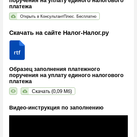
поручения на уплату единого налогового
платежа
Открыть в КонсультантПлюс. Бесплатно
Скачать на сайте Налог-Налог.ру
Образец заполнения платежного
поручения на уплату единого налогового
платежа
Скачать (0,09 Мб)
Видео-инструкция по заполнению