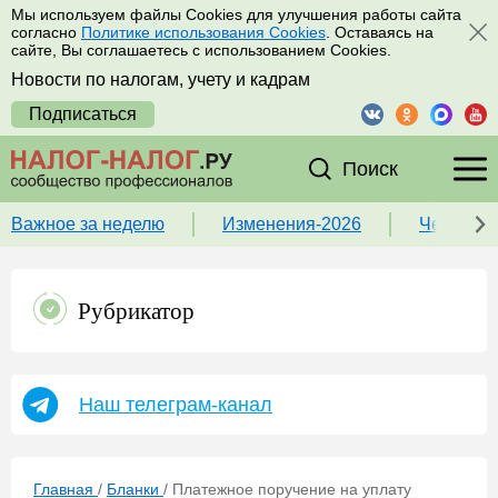
Мы используем файлы Cookies для улучшения работы сайта
согласно
Политике использования Cookies
. Оставаясь на
сайте, Вы соглашаетесь с использованием Cookies.
Новости по налогам, учету и кадрам
Подписаться
Поиск
Важное за неделю
Изменения-2026
Чек-лист
Рубрикатор
Наш телеграм-канал
Главная
/
Бланки
/
Платежное поручение на уплату