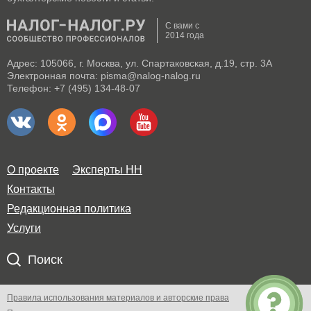
С вами с
2014 года
Адрес: 105066, г. Москва, ул. Спартаковская, д.19, стр. 3А
Электронная почта: pisma@nalog-nalog.ru
Телефон: +7 (495) 134-48-07
О проекте
Эксперты НН
Контакты
Редакционная политика
Услуги
Поиск
Правила использования материалов и авторские права